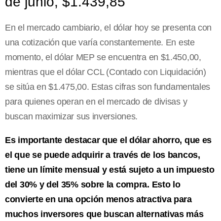
de junio, $1.439,85
En el mercado cambiario, el dólar hoy se presenta con
una cotización que varía constantemente. En este
momento, el dólar MEP se encuentra en $1.450,00,
mientras que el dólar CCL (Contado con Liquidación)
se sitúa en $1.475,00. Estas cifras son fundamentales
para quienes operan en el mercado de divisas y
buscan maximizar sus inversiones.
Es importante destacar que el dólar ahorro, que es
el que se puede adquirir a través de los bancos,
tiene un límite mensual y está sujeto a un impuesto
del 30% y del 35% sobre la compra. Esto lo
convierte en una opción menos atractiva para
muchos inversores que buscan alternativas más