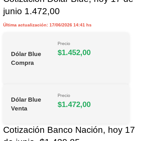
junio 1.472,00
Última actualización: 17/06/2026 14:41 hs
Precio
$1.452,00
Dólar Blue
Compra
Precio
Dólar Blue
$1.472,00
Venta
Cotización Banco Nación, hoy 17