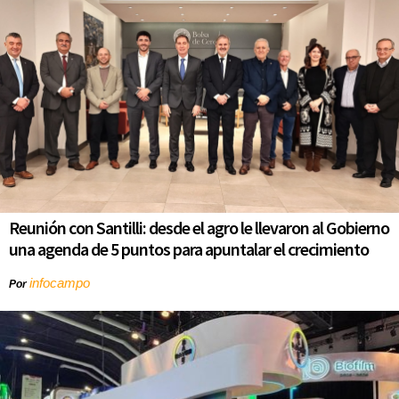
Reunión con Santilli: desde el agro le llevaron al Gobierno
una agenda de 5 puntos para apuntalar el crecimiento
infocampo
Por