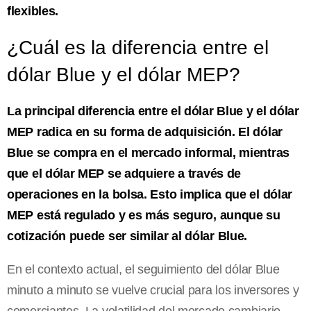
flexibles.
¿Cuál es la diferencia entre el
dólar Blue y el dólar MEP?
La principal diferencia entre el dólar Blue y el dólar
MEP radica en su forma de adquisición. El dólar
Blue se compra en el mercado informal, mientras
que el dólar MEP se adquiere a través de
operaciones en la bolsa. Esto implica que el dólar
MEP está regulado y es más seguro, aunque su
cotización puede ser similar al dólar Blue.
En el contexto actual, el seguimiento del dólar Blue
minuto a minuto se vuelve crucial para los inversores y