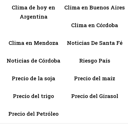
Clima de hoy en
Clima en Buenos Aires
Argentina
Clima en Córdoba
Clima en Mendoza
Noticias De Santa Fé
Noticias de Córdoba
Riesgo País
Precio de la soja
Precio del maíz
Precio del trigo
Precio del Girasol
Precio del Petróleo