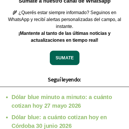
Sumate a nuestro canal de Whatsapp
🌾 ¿Querés estar siempre informado? Seguinos en
WhatsApp y recibí alertas personalizadas del campo, al
instante.
¡Mantente al tanto de las últimas noticias y
actualizaciones en tiempo real!
SUMATE
Seguí leyendo:
Dólar blue minuto a minuto: a cuánto
cotizan hoy 27 mayo 2026
Dólar blue: a cuánto cotizan hoy en
Córdoba 30 junio 2026