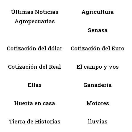
Últimas Noticias
Agricultura
Agropecuarias
Senasa
Cotización del dólar
Cotización del Euro
Cotización del Real
El campo y vos
Ellas
Ganadería
Huerta en casa
Motores
Tierra de Historias
lluvias