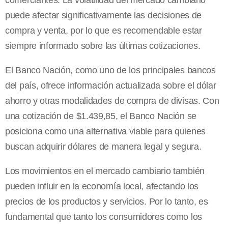
comerciantes. La volatilidad del mercado cambiario
puede afectar significativamente las decisiones de
compra y venta, por lo que es recomendable estar
siempre informado sobre las últimas cotizaciones.
El Banco Nación, como uno de los principales bancos
del país, ofrece información actualizada sobre el dólar
ahorro y otras modalidades de compra de divisas. Con
una cotización de $1.439,85, el Banco Nación se
posiciona como una alternativa viable para quienes
buscan adquirir dólares de manera legal y segura.
Los movimientos en el mercado cambiario también
pueden influir en la economía local, afectando los
precios de los productos y servicios. Por lo tanto, es
fundamental que tanto los consumidores como los