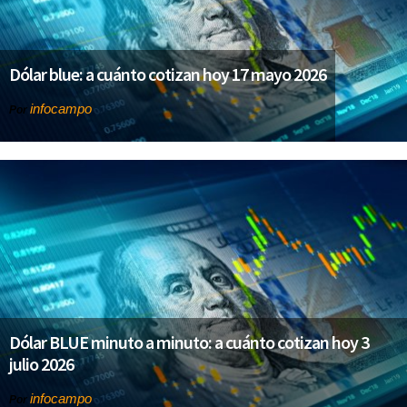
Dólar blue: a cuánto cotizan hoy 17 mayo 2026
infocampo
Por
Dólar BLUE minuto a minuto: a cuánto cotizan hoy 3
julio 2026
infocampo
Por