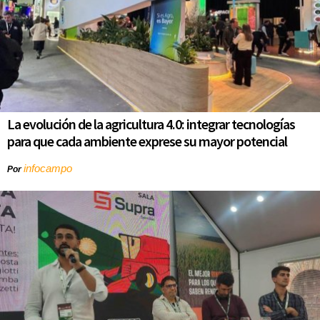
La evolución de la agricultura 4.0: integrar tecnologías
para que cada ambiente exprese su mayor potencial
infocampo
Por