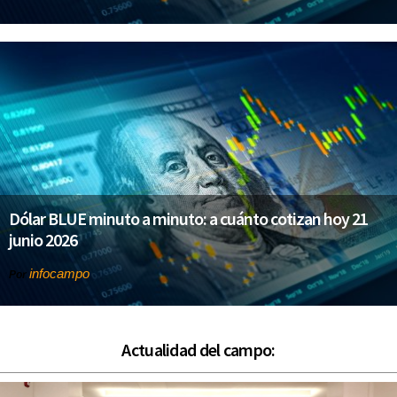
Dólar BLUE minuto a minuto: a cuánto cotizan hoy 21
junio 2026
infocampo
Por
Actualidad del campo: