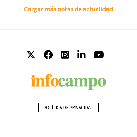
Cargar más notas de actualidad
POLÍTICA DE PRIVACIDAD