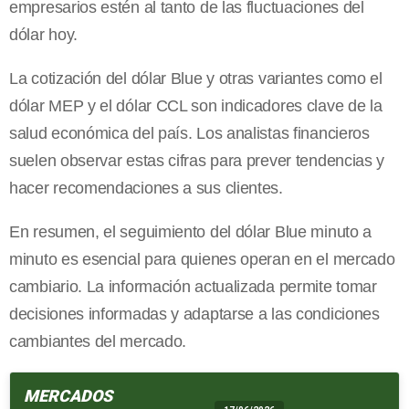
empresarios estén al tanto de las fluctuaciones del
dólar hoy.
La cotización del dólar Blue y otras variantes como el
dólar MEP y el dólar CCL son indicadores clave de la
salud económica del país. Los analistas financieros
suelen observar estas cifras para prever tendencias y
hacer recomendaciones a sus clientes.
En resumen, el seguimiento del dólar Blue minuto a
minuto es esencial para quienes operan en el mercado
cambiario. La información actualizada permite tomar
decisiones informadas y adaptarse a las condiciones
cambiantes del mercado.
MERCADOS