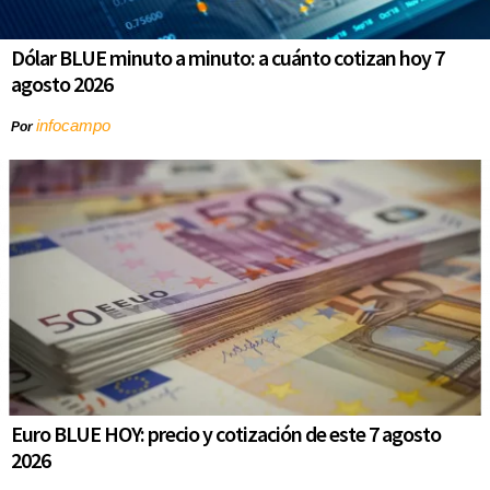
Dólar BLUE minuto a minuto: a cuánto cotizan hoy 7
agosto 2026
infocampo
Por
Euro BLUE HOY: precio y cotización de este 7 agosto
2026