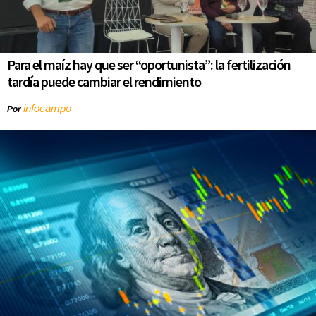
Para el maíz hay que ser “oportunista”: la fertilización
tardía puede cambiar el rendimiento
infocampo
Por