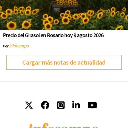
Precio del Girasol en Rosario hoy 9 agosto 2026
infocampo
Por
Cargar más notas de actualidad