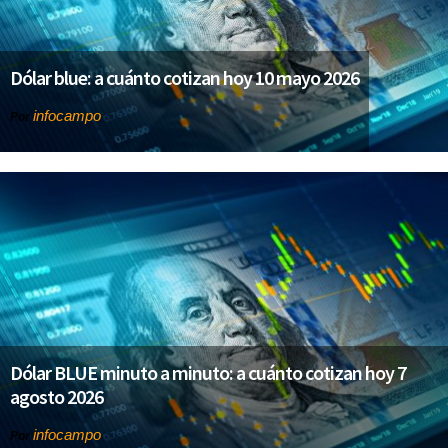
Dólar blue: a cuánto cotizan hoy 10 mayo 2026
infocampo
Por
Dólar BLUE minuto a minuto: a cuánto cotizan hoy 7
agosto 2026
infocampo
Por