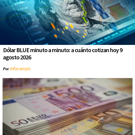
Dólar BLUE minuto a minuto: a cuánto cotizan hoy 9
agosto 2026
infocampo
Por