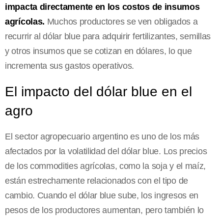
impacta directamente en los costos de insumos
agrícolas.
Muchos productores se ven obligados a
recurrir al dólar blue para adquirir fertilizantes, semillas
y otros insumos que se cotizan en dólares, lo que
incrementa sus gastos operativos.
El impacto del dólar blue en el
agro
El sector agropecuario argentino es uno de los más
afectados por la volatilidad del dólar blue. Los precios
de los commodities agrícolas, como la soja y el maíz,
están estrechamente relacionados con el tipo de
cambio. Cuando el dólar blue sube, los ingresos en
pesos de los productores aumentan, pero también lo