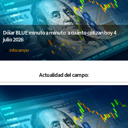
Dólar BLUE minuto a minuto: a cuánto cotizan hoy 4
julio 2026
infocampo
Por
Actualidad del campo: