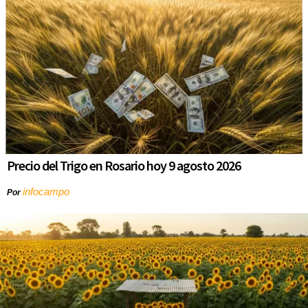
Precio del Trigo en Rosario hoy 9 agosto 2026
infocampo
Por