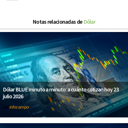
Notas relacionadas de
Dólar
Dólar BLUE minuto a minuto: a cuánto cotizan hoy 23
julio 2026
infocampo
Por