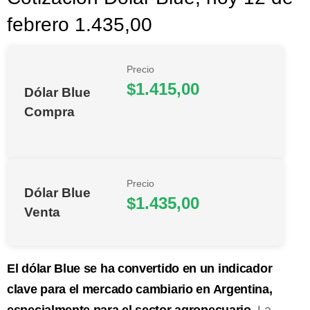
febrero 1.435,00
Precio
$1.415,00
Dólar Blue
Compra
Precio
Dólar Blue
$1.435,00
Venta
El dólar Blue se ha convertido en un indicador
clave para el mercado cambiario en Argentina,