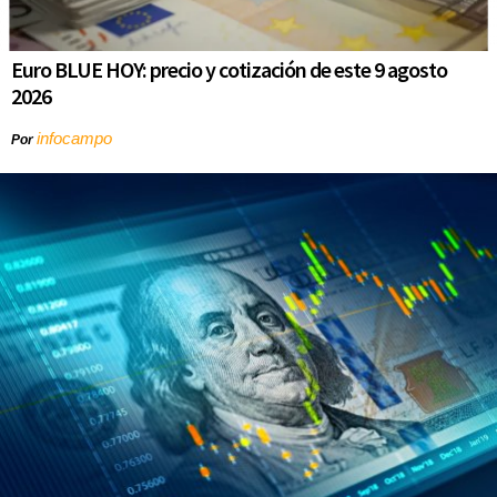
Euro BLUE HOY: precio y cotización de este 9 agosto
2026
infocampo
Por