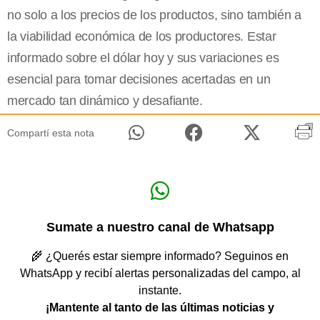
no solo a los precios de los productos, sino también a
la viabilidad económica de los productores. Estar
informado sobre el dólar hoy y sus variaciones es
esencial para tomar decisiones acertadas en un
mercado tan dinámico y desafiante.
Compartí esta nota
Sumate a nuestro canal de Whatsapp
🌾 ¿Querés estar siempre informado? Seguinos en
WhatsApp y recibí alertas personalizadas del campo, al
instante.
¡Mantente al tanto de las últimas noticias y