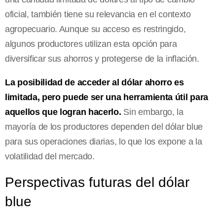
oficial, también tiene su relevancia en el contexto
agropecuario. Aunque su acceso es restringido,
algunos productores utilizan esta opción para
diversificar sus ahorros y protegerse de la inflación.
La posibilidad de acceder al dólar ahorro es
limitada, pero puede ser una herramienta útil para
aquellos que logran hacerlo.
Sin embargo, la
mayoría de los productores dependen del dólar blue
para sus operaciones diarias, lo que los expone a la
volatilidad del mercado.
Perspectivas futuras del dólar
blue