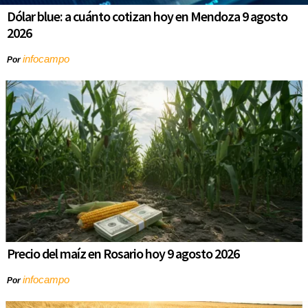
Dólar blue: a cuánto cotizan hoy en Mendoza 9 agosto
2026
infocampo
Por
Precio del maíz en Rosario hoy 9 agosto 2026
infocampo
Por