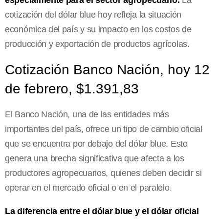
especialmente para el sector agropecuario.
La
cotización del dólar blue hoy refleja la situación
económica del país y su impacto en los costos de
producción y exportación de productos agrícolas.
Cotización Banco Nación, hoy 12
de febrero, $1.391,83
El Banco Nación, una de las entidades más
importantes del país, ofrece un tipo de cambio oficial
que se encuentra por debajo del dólar blue. Esto
genera una brecha significativa que afecta a los
productores agropecuarios, quienes deben decidir si
operar en el mercado oficial o en el paralelo.
La diferencia entre el dólar blue y el dólar oficial