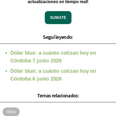
actualizaciones en tiempo real!
SUMATE
Seguí leyendo:
Dólar blue: a cuánto cotizan hoy en
Córdoba 7 junio 2026
Dólar blue: a cuánto cotizan hoy en
Córdoba 6 junio 2026
Temas relacionados:
dólar