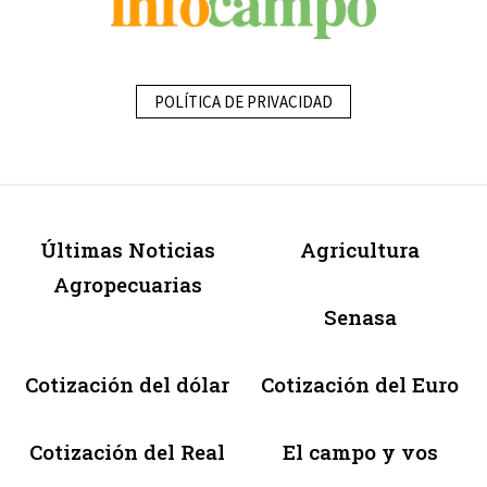
POLÍTICA DE PRIVACIDAD
Últimas Noticias
Agricultura
Agropecuarias
Senasa
Cotización del dólar
Cotización del Euro
Cotización del Real
El campo y vos