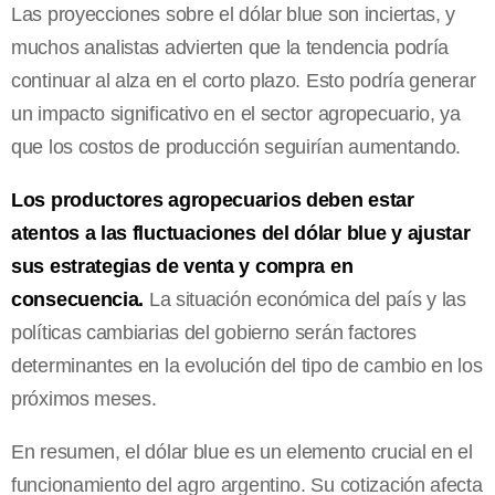
Las proyecciones sobre el dólar blue son inciertas, y
muchos analistas advierten que la tendencia podría
continuar al alza en el corto plazo. Esto podría generar
un impacto significativo en el sector agropecuario, ya
que los costos de producción seguirían aumentando.
Los productores agropecuarios deben estar
atentos a las fluctuaciones del dólar blue y ajustar
sus estrategias de venta y compra en
consecuencia.
La situación económica del país y las
políticas cambiarias del gobierno serán factores
determinantes en la evolución del tipo de cambio en los
próximos meses.
En resumen, el dólar blue es un elemento crucial en el
funcionamiento del agro argentino. Su cotización afecta