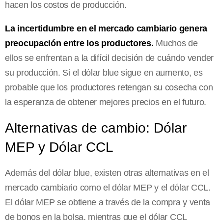
hacen los costos de producción.
La incertidumbre en el mercado cambiario genera
preocupación entre los productores.
Muchos de
ellos se enfrentan a la difícil decisión de cuándo vender
su producción. Si el dólar blue sigue en aumento, es
probable que los productores retengan su cosecha con
la esperanza de obtener mejores precios en el futuro.
Alternativas de cambio: Dólar
MEP y Dólar CCL
Además del dólar blue, existen otras alternativas en el
mercado cambiario como el dólar MEP y el dólar CCL.
El dólar MEP se obtiene a través de la compra y venta
de bonos en la bolsa, mientras que el dólar CCL