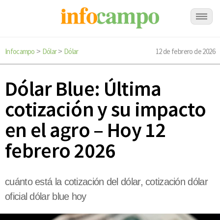
Infocampo
Dólar
Dólar
12 de febrero de 2026
>
>
Dólar Blue: Última
cotización y su impacto
en el agro – Hoy 12
febrero 2026
cuánto está la cotización del dólar, cotización dólar
oficial dólar blue hoy