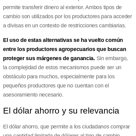
permite transferir dinero al exterior. Ambos tipos de
cambio son utilizados por los productores para acceder
a divisas en un contexto de restricciones cambiarias.
El uso de estas alternativas se ha vuelto común
entre los productores agropecuarios que buscan
proteger sus márgenes de ganancia.
Sin embargo,
la complejidad de estos mecanismos puede ser un
obstáculo para muchos, especialmente para los
pequeños productores que no cuentan con el
asesoramiento necesario.
El dólar ahorro y su relevancia
El dólar ahorro, que permite a los ciudadanos comprar
una cantidad limitada de dólares al tipo de cambio