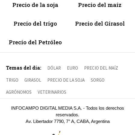
Precio de la soja
Precio del maíz
Precio del trigo
Precio del Girasol
Precio del Petróleo
Temas del día:
DÓLAR
EURO
PRECIO DEL MAÍZ
TRIGO
GIRASOL
PRECIO DE LA SOJA
SORGO
AGRÓNOMOS
VETERINARIOS
INFOCAMPO DIGITAL MEDIA S.A. - Todos los derechos
reservados.
Av. Libertador 7790, 7° A, CABA, Argentina