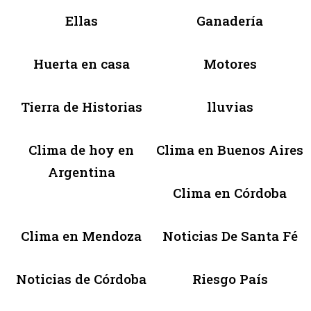
Ellas
Ganadería
Huerta en casa
Motores
Tierra de Historias
lluvias
Clima de hoy en
Clima en Buenos Aires
Argentina
Clima en Córdoba
Clima en Mendoza
Noticias De Santa Fé
Noticias de Córdoba
Riesgo País