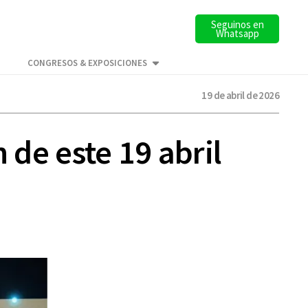
Seguinos en
Whatsapp
CONGRESOS & EXPOSICIONES
19 de abril de 2026
 de este 19 abril