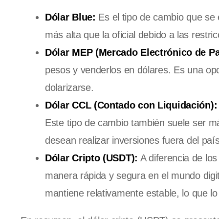
Dólar Blue:
Es el tipo de cambio que se 
más alta que la oficial debido a las restr
Dólar MEP (Mercado Electrónico de P
pesos y venderlos en dólares. Es una op
dolarizarse.
Dólar CCL (Contado con Liquidación):
Este tipo de cambio también suele ser más
desean realizar inversiones fuera del país
Dólar Cripto (USDT):
A diferencia de los
manera rápida y segura en el mundo digit
mantiene relativamente estable, lo que lo