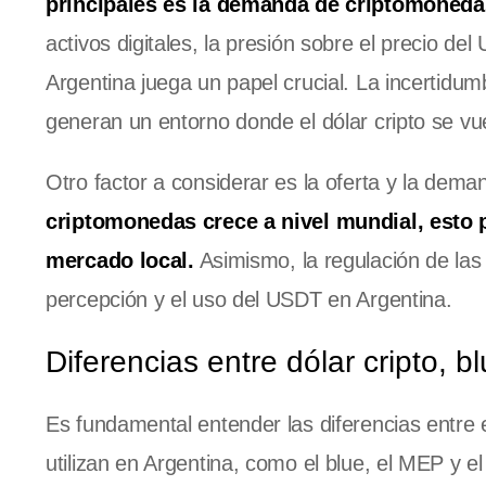
principales es la demanda de criptomonedas
activos digitales, la presión sobre el precio d
Argentina juega un papel crucial. La incertidumb
generan un entorno donde el dólar cripto se vu
Otro factor a considerar es la oferta y la dem
criptomonedas crece a nivel mundial, esto 
mercado local.
Asimismo, la regulación de las
percepción y el uso del USDT en Argentina.
Diferencias entre dólar cripto, 
Es fundamental entender las diferencias entre 
utilizan en Argentina, como el blue, el MEP y e