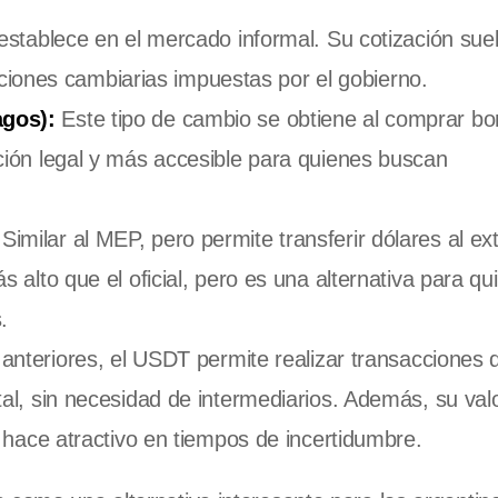
establece en el mercado informal. Su cotización sue
icciones cambiarias impuestas por el gobierno.
agos):
Este tipo de cambio se obtiene al comprar b
ción legal y más accesible para quienes buscan
Similar al MEP, pero permite transferir dólares al ext
 alto que el oficial, pero es una alternativa para qu
.
 anteriores, el USDT permite realizar transacciones 
al, sin necesidad de intermediarios. Además, su val
 hace atractivo en tiempos de incertidumbre.