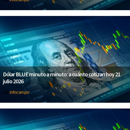
Por
Dólar BLUE minuto a minuto: a cuánto cotizan hoy 21
julio 2026
infocampo
Por