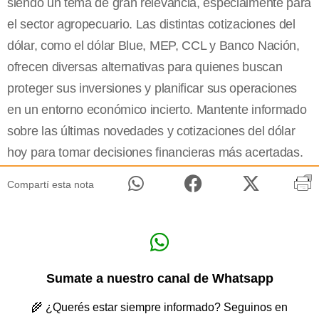
siendo un tema de gran relevancia, especialmente para
el sector agropecuario. Las distintas cotizaciones del
dólar, como el dólar Blue, MEP, CCL y Banco Nación,
ofrecen diversas alternativas para quienes buscan
proteger sus inversiones y planificar sus operaciones
en un entorno económico incierto. Mantente informado
sobre las últimas novedades y cotizaciones del dólar
hoy para tomar decisiones financieras más acertadas.
Compartí esta nota
Sumate a nuestro canal de Whatsapp
🌾 ¿Querés estar siempre informado? Seguinos en