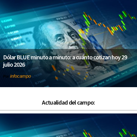
Dólar BLUE minuto a minuto: a cuánto cotizan hoy 29
julio 2026
infocampo
Por
Actualidad del campo: