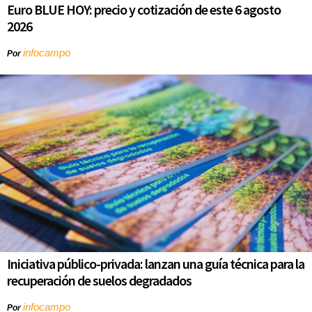
Euro BLUE HOY: precio y cotización de este 6 agosto
2026
infocampo
Por
Iniciativa público-privada: lanzan una guía técnica para la
recuperación de suelos degradados
infocampo
Por