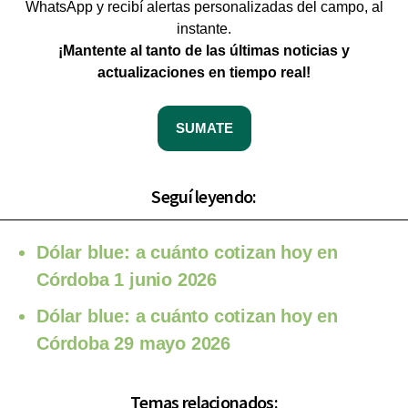
WhatsApp y recibí alertas personalizadas del campo, al
instante.
¡Mantente al tanto de las últimas noticias y
actualizaciones en tiempo real!
SUMATE
Seguí leyendo:
Dólar blue: a cuánto cotizan hoy en
Córdoba 1 junio 2026
Dólar blue: a cuánto cotizan hoy en
Córdoba 29 mayo 2026
Temas relacionados: