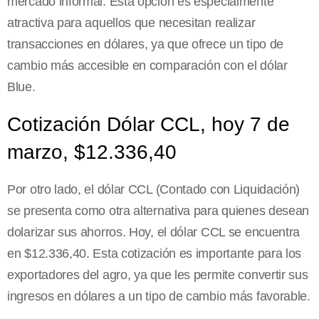
mercado informal. Esta opción es especialmente
atractiva para aquellos que necesitan realizar
transacciones en dólares, ya que ofrece un tipo de
cambio más accesible en comparación con el dólar
Blue.
Cotización Dólar CCL, hoy 7 de
marzo, $12.336,40
Por otro lado, el dólar CCL (Contado con Liquidación)
se presenta como otra alternativa para quienes desean
dolarizar sus ahorros. Hoy, el dólar CCL se encuentra
en $12.336,40. Esta cotización es importante para los
exportadores del agro, ya que les permite convertir sus
ingresos en dólares a un tipo de cambio más favorable.