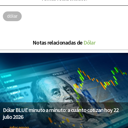
dólar
Notas relacionadas de
Dólar
Dólar BLUE minuto a minuto: a cuánto cotizan hoy 22
julio 2026
infocampo