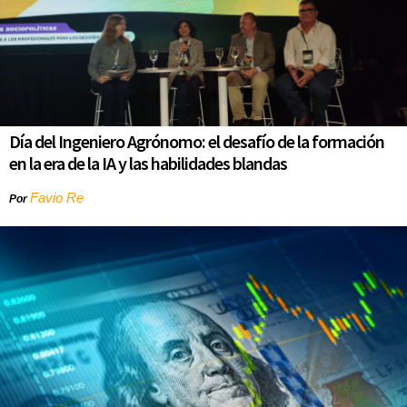
Día del Ingeniero Agrónomo: el desafío de la formación
en la era de la IA y las habilidades blandas
Favio Re
Por