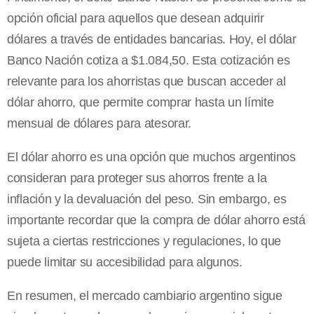
opción oficial para aquellos que desean adquirir
dólares a través de entidades bancarias. Hoy, el dólar
Banco Nación cotiza a $1.084,50. Esta cotización es
relevante para los ahorristas que buscan acceder al
dólar ahorro, que permite comprar hasta un límite
mensual de dólares para atesorar.
El dólar ahorro es una opción que muchos argentinos
consideran para proteger sus ahorros frente a la
inflación y la devaluación del peso. Sin embargo, es
importante recordar que la compra de dólar ahorro está
sujeta a ciertas restricciones y regulaciones, lo que
puede limitar su accesibilidad para algunos.
En resumen, el mercado cambiario argentino sigue