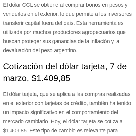
El dólar CCL se obtiene al comprar bonos en pesos y
venderlos en el exterior, lo que permite a los inversores
transferir capital fuera del país. Esta herramienta es
utilizada por muchos productores agropecuarios que
buscan proteger sus ganancias de la inflación y la
devaluación del peso argentino.
Cotización del dólar tarjeta, 7 de
marzo, $1.409,85
El dólar tarjeta, que se aplica a las compras realizadas
en el exterior con tarjetas de crédito, también ha tenido
un impacto significativo en el comportamiento del
mercado cambiario. Hoy, el dólar tarjeta se cotiza a
$1.409,85. Este tipo de cambio es relevante para