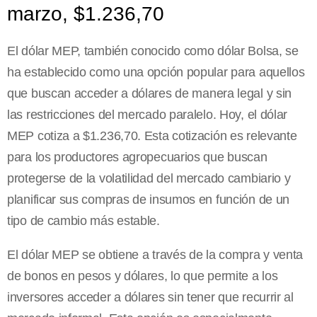
marzo, $1.236,70
El dólar MEP, también conocido como dólar Bolsa, se
ha establecido como una opción popular para aquellos
que buscan acceder a dólares de manera legal y sin
las restricciones del mercado paralelo. Hoy, el dólar
MEP cotiza a $1.236,70. Esta cotización es relevante
para los productores agropecuarios que buscan
protegerse de la volatilidad del mercado cambiario y
planificar sus compras de insumos en función de un
tipo de cambio más estable.
El dólar MEP se obtiene a través de la compra y venta
de bonos en pesos y dólares, lo que permite a los
inversores acceder a dólares sin tener que recurrir al