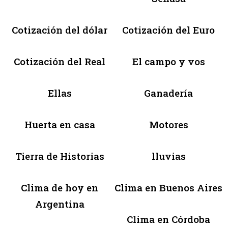
Cotización del dólar
Cotización del Euro
Cotización del Real
El campo y vos
Ellas
Ganadería
Huerta en casa
Motores
Tierra de Historias
lluvias
Clima de hoy en
Clima en Buenos Aires
Argentina
Clima en Córdoba