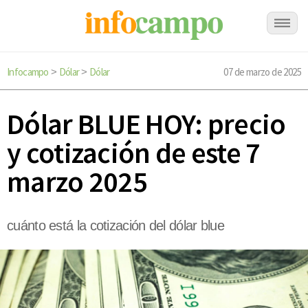
Infocampo
Dólar
Dólar
07 de marzo de 2025
>
>
Dólar BLUE HOY: precio
y cotización de este 7
marzo 2025
cuánto está la cotización del dólar blue