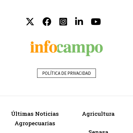
POLÍTICA DE PRIVACIDAD
Últimas Noticias
Agricultura
Agropecuarias
Senasa