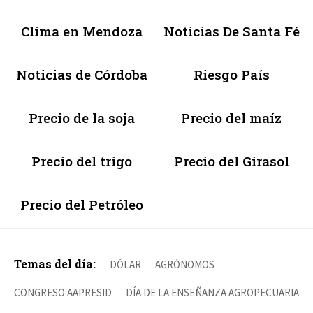
Clima en Mendoza
Noticias De Santa Fé
Noticias de Córdoba
Riesgo País
Precio de la soja
Precio del maíz
Precio del trigo
Precio del Girasol
Precio del Petróleo
Temas del día:
DÓLAR
AGRÓNOMOS
CONGRESO AAPRESID
DÍA DE LA ENSEÑANZA AGROPECUARIA