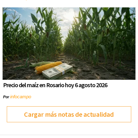
Precio del maíz en Rosario hoy 6 agosto 2026
infocampo
Por
Cargar más notas de actualidad