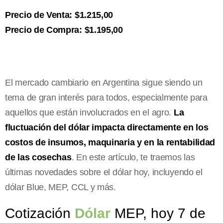
Precio de Venta: $1.215,00
Precio de Compra: $1.195,00
El mercado cambiario en Argentina sigue siendo un
tema de gran interés para todos, especialmente para
aquellos que están involucrados en el agro.
La
fluctuación del dólar impacta directamente en los
costos de insumos, maquinaria y en la rentabilidad
de las cosechas
. En este artículo, te traemos las
últimas novedades sobre el dólar hoy, incluyendo el
dólar Blue, MEP, CCL y más.
Cotización
Dólar
MEP, hoy 7 de