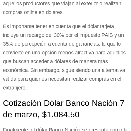
aquellos productores que viajan al exterior o realizan
compras online en dólares.
Es importante tener en cuenta que el dólar tarjeta
incluye un recargo del 30% por el impuesto PAIS y un
35% de percepción a cuenta de ganancias, lo que lo
convierte en una opción menos atractiva para aquellos
que buscan acceder a dólares de manera más
económica. Sin embargo, sigue siendo una alternativa
válida para quienes necesitan realizar compras en el
extranjero.
Cotización Dólar Banco Nación 7
de marzo, $1.084,50
Finalmente, el dólar Banco Nación se presenta como la