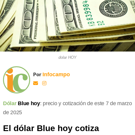
dolar HOY
Por
Infocampo
Dólar
Blue hoy
: precio y cotización de este 7 de marzo
de 2025
El dólar Blue hoy cotiza