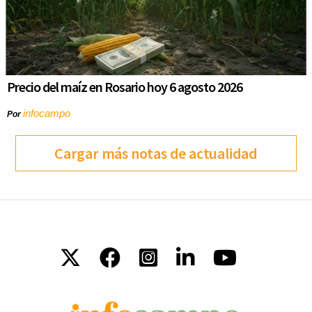
Precio del maíz en Rosario hoy 6 agosto 2026
infocampo
Por
Cargar más notas de actualidad