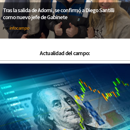
Tras la salida de Adorni, se confirmó a Diego Santilli
como nuevo jefe de Gabinete
infocampo
Por
Actualidad del campo: