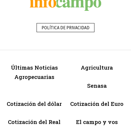
POLÍTICA DE PRIVACIDAD
Últimas Noticias
Agricultura
Agropecuarias
Senasa
Cotización del dólar
Cotización del Euro
Cotización del Real
El campo y vos