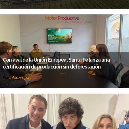
Con aval de la Unión Europea, Santa Fe lanza una
certificación de producción sin deforestación
infocampo
Por