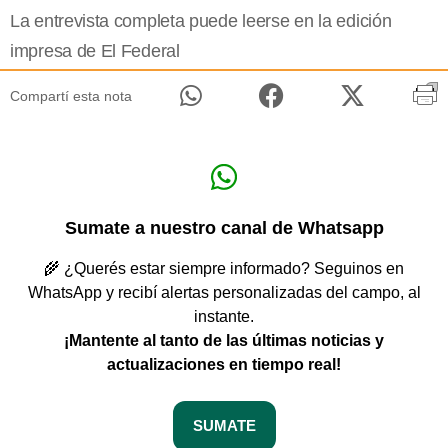
La entrevista completa puede leerse en la edición
impresa de El Federal
Compartí esta nota
Sumate a nuestro canal de Whatsapp
🌾 ¿Querés estar siempre informado? Seguinos en
WhatsApp y recibí alertas personalizadas del campo, al
instante.
¡Mantente al tanto de las últimas noticias y
actualizaciones en tiempo real!
SUMATE