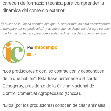
carecen de formación técnica para comprender la
dinámica del comercio exterior.
El titular de la Oncca además dijo que "el sector rural no está acostumbrado
a transparentar su producción" y aseguró que los dirigentes del agro carecen
de formación técnica para comprender la dinámica del comercio exterior.
Por
Infocampo
“Los productores dicen, se contradicen y desconocen
de lo que hablan”. Esta frase pertenece a Ricardo
Echegaray, presidente de la Oficina Nacional de
Control Comercial Agropecuario (Oncca).
“Ellos (por los productores) conocen de criar animales,