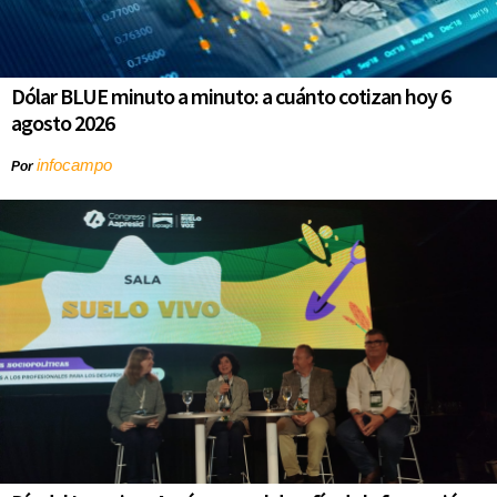
Dólar BLUE minuto a minuto: a cuánto cotizan hoy 6
agosto 2026
infocampo
Por