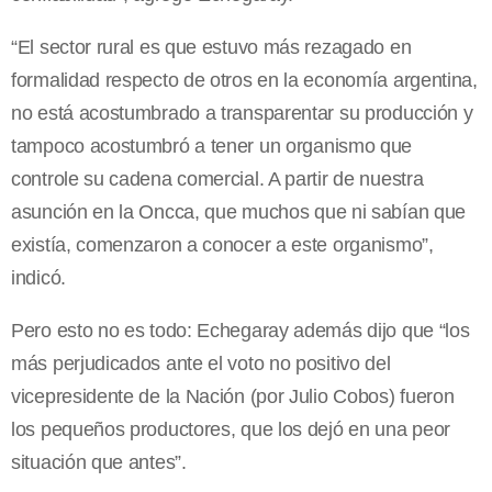
“El sector rural es que estuvo más rezagado en
formalidad respecto de otros en la economía argentina,
no está acostumbrado a transparentar su producción y
tampoco acostumbró a tener un organismo que
controle su cadena comercial. A partir de nuestra
asunción en la Oncca, que muchos que ni sabían que
existía, comenzaron a conocer a este organismo”,
indicó.
Pero esto no es todo: Echegaray además dijo que “los
más perjudicados ante el voto no positivo del
vicepresidente de la Nación (por Julio Cobos) fueron
los pequeños productores, que los dejó en una peor
situación que antes”.