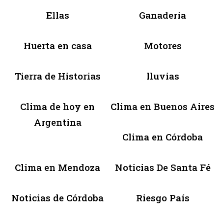
Ellas
Ganadería
Huerta en casa
Motores
Tierra de Historias
lluvias
Clima de hoy en
Clima en Buenos Aires
Argentina
Clima en Córdoba
Clima en Mendoza
Noticias De Santa Fé
Noticias de Córdoba
Riesgo País