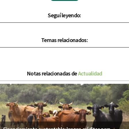
Seguí leyendo:
Temas relacionados:
Notas relacionadas de
Actualidad