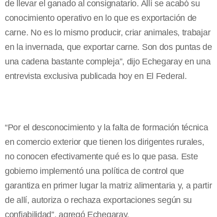
de llevar el ganado al consignatario. Allí se acabó su
conocimiento operativo en lo que es exportación de
carne. No es lo mismo producir, criar animales, trabajar
en la invernada, que exportar carne. Son dos puntas de
una cadena bastante compleja”, dijo Echegaray en una
entrevista exclusiva publicada hoy en El Federal.
“Por el desconocimiento y la falta de formación técnica
en comercio exterior que tienen los dirigentes rurales,
no conocen efectivamente qué es lo que pasa. Este
gobierno implementó una política de control que
garantiza en primer lugar la matriz alimentaria y, a partir
de allí, autoriza o rechaza exportaciones según su
confiabilidad”, agregó Echegaray.