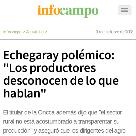
Infocampo
Actualidad
09 de octubre de 2008
>
>
Echegaray polémico:
"Los productores
desconocen de lo que
hablan"
El titular de la Oncca además dijo que "el sector
rural no está acostumbrado a transparentar su
producción" y aseguró que los dirigentes del agro