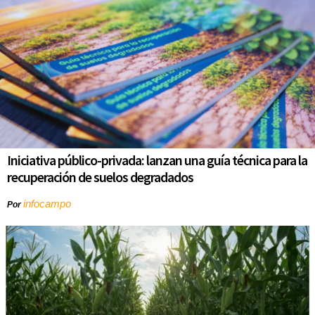
Iniciativa público-privada: lanzan una guía técnica para la
recuperación de suelos degradados
infocampo
Por