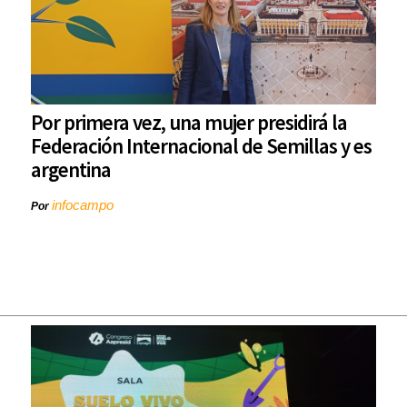
Por primera vez, una mujer presidirá la
Federación Internacional de Semillas y es
argentina
infocampo
Por