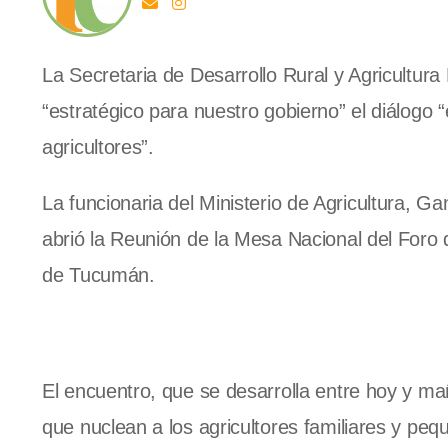
La Secretaria de Desarrollo Rural y Agricultur
“estratégico para nuestro gobierno” el diálogo
agricultores”.
La funcionaria del Ministerio de Agricultura, 
abrió la Reunión de la Mesa Nacional del Foro 
de Tucumán.
El encuentro, que se desarrolla entre hoy y m
que nuclean a los agricultores familiares y peq