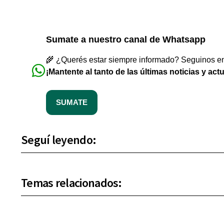
Sumate a nuestro canal de Whatsapp
🌾 ¿Querés estar siempre informado? Seguinos en 
¡Mantente al tanto de las últimas noticias y act
SUMATE
Seguí leyendo:
Temas relacionados: