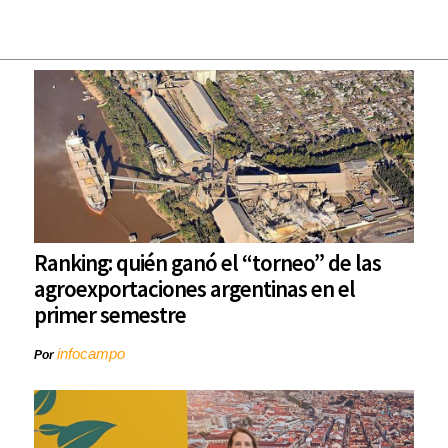
Ranking: quién ganó el “torneo” de las
agroexportaciones argentinas en el
primer semestre
infocampo
Por