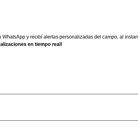
WhatsApp y recibí alertas personalizadas del campo, al instan
ualizaciones en tiempo real!