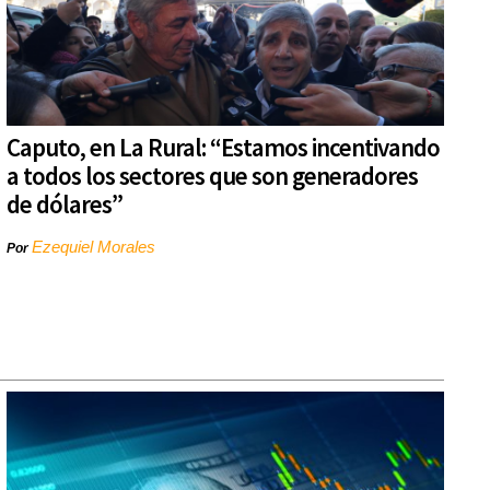
Caputo, en La Rural: “Estamos incentivando
a todos los sectores que son generadores
de dólares”
Ezequiel Morales
Por