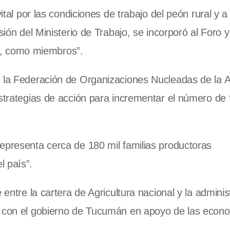
ital por las condiciones de trabajo del peón rural y a
sión del Ministerio de Trabajo, se incorporó al Foro y
, como miembros”.
 la Federación de Organizaciones Nucleadas de la A
estrategias de acción para incrementar el número de 
epresenta cerca de 180 mil familias productoras
l país”.
 entre la cartera de Agricultura nacional y la adminis
do con el gobierno de Tucumán en apoyo de las econ