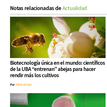
Notas relacionadas de
Actualidad
Biotecnología única en el mundo: científicos
de la UBA “entrenan” abejas para hacer
rendir más los cultivos
infocampo
Por