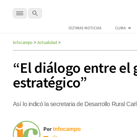
ÚLTIMAS NOTICIAS
CLIMA
Infocampo
Actualidad
>
>
“El diálogo entre el
estratégico”
Así lo indicó la secretaria de Desarrollo Rural 
Por
Infocampo