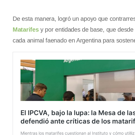
De esta manera, logró un apoyo que contrarre
Matarifes
y por entidades de base, que desde 
cada animal faenado en Argentina para sostener