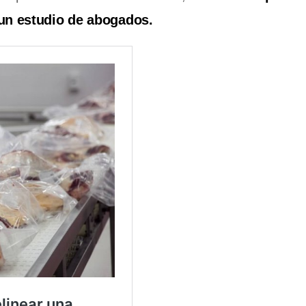
s un estudio de abogados.