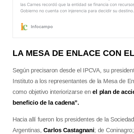
LA MESA DE ENLACE CON EL
Según precisaron desde el IPCVA, su presidente
Instituto a los representantes de la Mesa de 
como objetivo interiorizarse en
el plan de acc
beneficio de la cadena”.
Hacia allí fueron los presidentes de la Socieda
Argentinas,
Carlos Castagnani
; de Coninagro