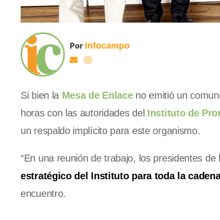
Por
Infocampo
Si bien la
Mesa de Enlace
no emitió un comuni
horas con las autoridades del
Instituto de Pr
un respaldo implícito para este organismo.
“En una reunión de trabajo, los presidentes de
estratégico del Instituto para toda la cade
encuentro.