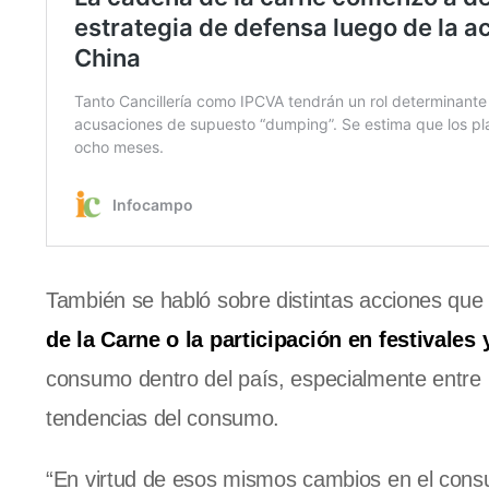
También se habló sobre distintas acciones que
de la Carne o la participación en festivales
consumo dentro del país, especialmente entre 
tendencias del consumo.
“En virtud de esos mismos cambios en el cons