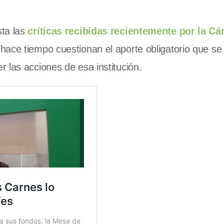
sta las
críticas recibidas recientemente por la C
hace tiempo cuestionan el aporte obligatorio que se
 las acciones de esa institución.