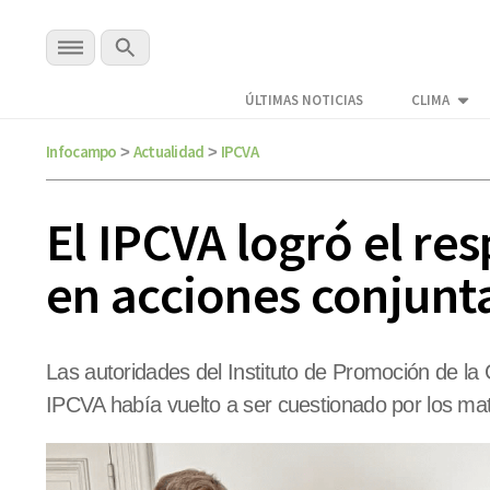
ÚLTIMAS NOTICIAS
CLIMA
Infocampo
Actualidad
IPCVA
>
>
El IPCVA logró el re
en acciones conjunt
Las autoridades del Instituto de Promoción de la
IPCVA había vuelto a ser cuestionado por los mat