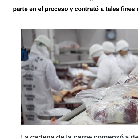
parte en el proceso y contrató a tales fine