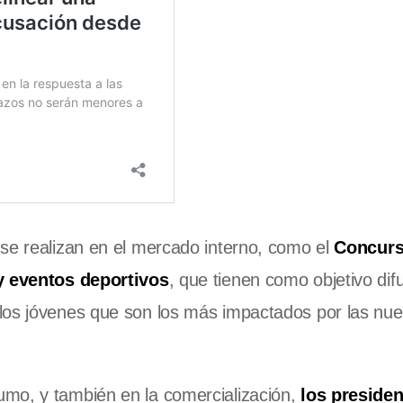
 se realizan en el mercado interno, como el
Concurs
 y eventos deportivos
, que tienen como objetivo difu
los jóvenes que son los más impactados por las nu
umo, y también en la comercialización,
los presiden