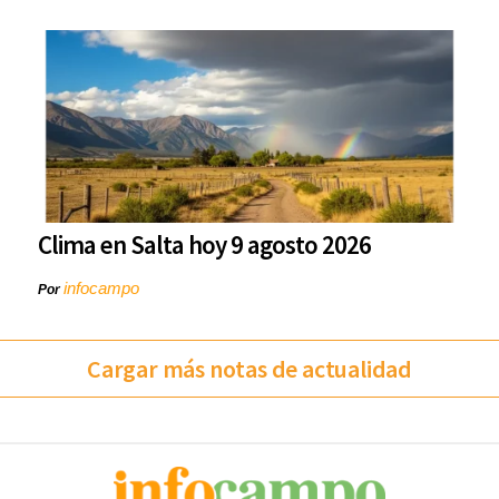
Clima en Salta hoy 9 agosto 2026
infocampo
Por
Cargar más notas de actualidad