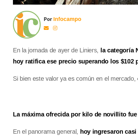
Por
Infocampo
En la jornada de ayer de Liniers,
la categoría 
hoy ratifica ese precio superando los $102 
Si bien este valor ya es común en el mercado,
La máxima ofrecida por kilo de novillito fue
En el panorama general,
hoy ingresaron casi 