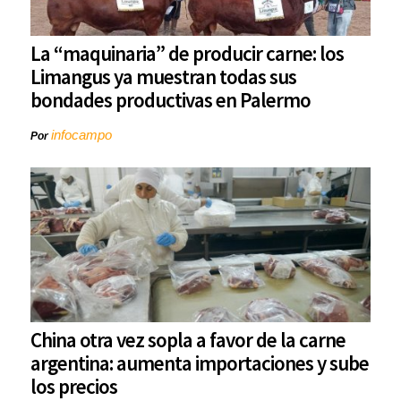
La “maquinaria” de producir carne: los
Limangus ya muestran todas sus
bondades productivas en Palermo
infocampo
Por
China otra vez sopla a favor de la carne
argentina: aumenta importaciones y sube
los precios