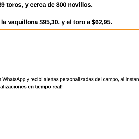
89 toros, y cerca de 800 novillos.
la vaquillona $95,30, y el toro a $62,95.
WhatsApp y recibí alertas personalizadas del campo, al instan
ualizaciones en tiempo real!