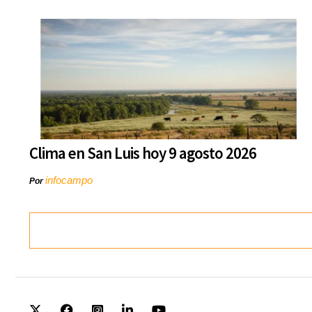
Clima en San Luis hoy 9 agosto 2026
infocampo
Por