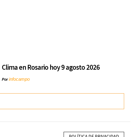
Clima en Rosario hoy 9 agosto 2026
infocampo
Por
POLÍTICA DE PRIVACIDAD