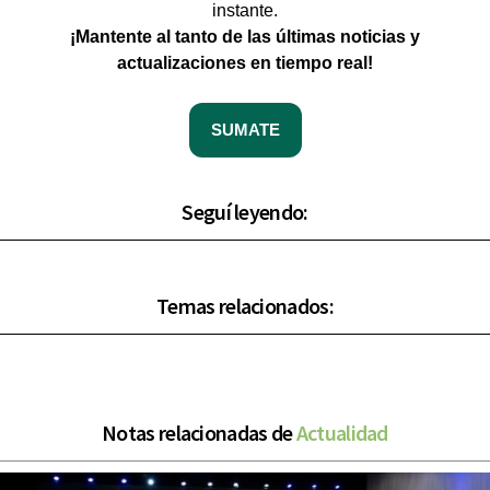
instante.
¡Mantente al tanto de las últimas noticias y
actualizaciones en tiempo real!
SUMATE
Seguí leyendo:
Temas relacionados:
Notas relacionadas de
Actualidad