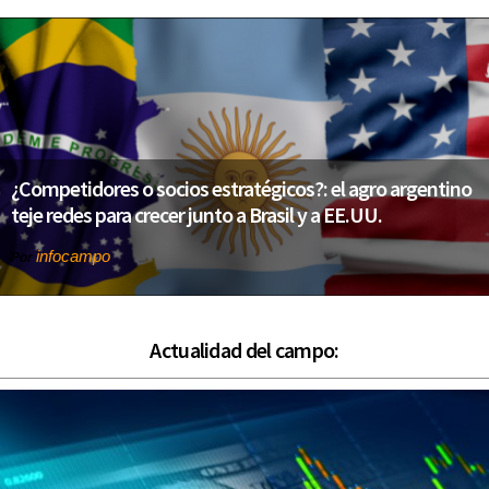
¿Competidores o socios estratégicos?: el agro argentino
teje redes para crecer junto a Brasil y a EE.UU.
infocampo
Por
Actualidad del campo: