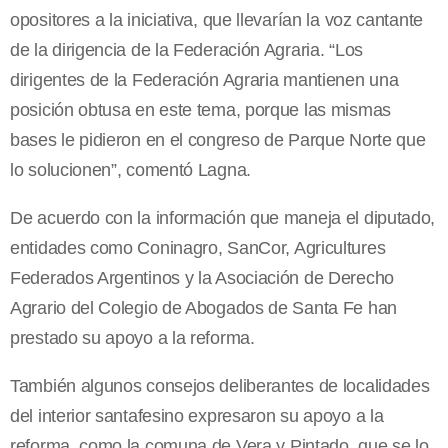
opositores a la iniciativa, que llevarían la voz cantante
de la dirigencia de la Federación Agraria. “Los
dirigentes de la Federación Agraria mantienen una
posición obtusa en este tema, porque las mismas
bases le pidieron en el congreso de Parque Norte que
lo solucionen”, comentó Lagna.
De acuerdo con la información que maneja el diputado,
entidades como Coninagro, SanCor, Agricultures
Federados Argentinos y la Asociación de Derecho
Agrario del Colegio de Abogados de Santa Fe han
prestado su apoyo a la reforma.
También algunos consejos deliberantes de localidades
del interior santafesino expresaron su apoyo a la
reforma, como la comuna de Vera y Pintado, que se lo