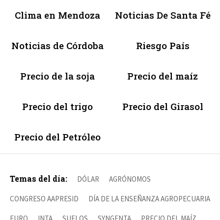
Clima en Mendoza
Noticias De Santa Fé
Noticias de Córdoba
Riesgo País
Precio de la soja
Precio del maíz
Precio del trigo
Precio del Girasol
Precio del Petróleo
Temas del día:
DÓLAR
AGRÓNOMOS
CONGRESO AAPRESID
DÍA DE LA ENSEÑANZA AGROPECUARIA
EURO
INTA
SUELOS
SYNGENTA
PRECIO DEL MAÍZ