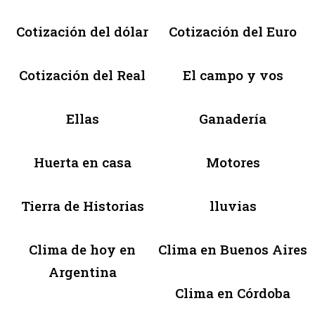
Cotización del dólar
Cotización del Euro
Cotización del Real
El campo y vos
Ellas
Ganadería
Huerta en casa
Motores
Tierra de Historias
lluvias
Clima de hoy en
Clima en Buenos Aires
Argentina
Clima en Córdoba