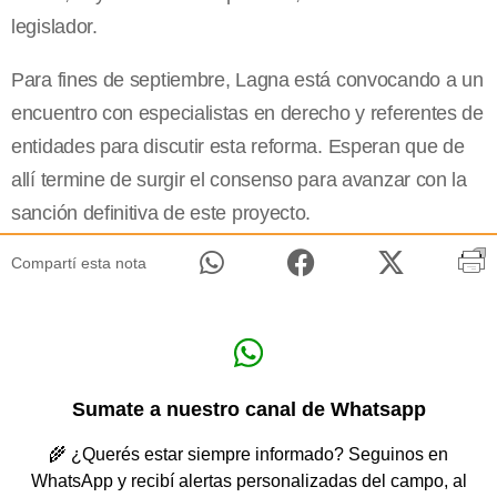
legislador.
Para fines de septiembre, Lagna está convocando a un
encuentro con especialistas en derecho y referentes de
entidades para discutir esta reforma. Esperan que de
allí termine de surgir el consenso para avanzar con la
sanción definitiva de este proyecto.
Compartí esta nota
Sumate a nuestro canal de Whatsapp
🌾 ¿Querés estar siempre informado? Seguinos en
WhatsApp y recibí alertas personalizadas del campo, al