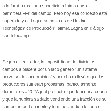
a la familia rural una superficie mínima que le
permitiera vivir del campo. Pero hoy ese concepto está
superado y de lo que se habla es de Unidad
Tecnológica de Producción”, afirma Lagna en diálogo
con Infocampo.
Según el legislador, la imposibilidad de dividir los
campos a piacere por un lado generó “un sistema
perverso de condominios” y por el otro llevó a que los
productores sufrieran problemas, particularmente
durante los â90. “Aquel productor que tenía una deuda
y que la hubiera saldado vendiendo una fracción de su
campo no pudo hacerlo y terminó vendiendo todo el