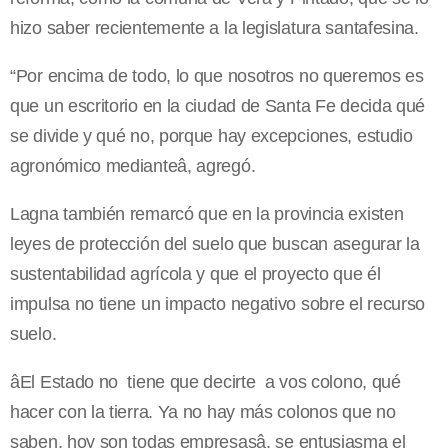
hizo saber recientemente a la legislatura santafesina.
“Por encima de todo, lo que nosotros no queremos es
que un escritorio en la ciudad de Santa Fe decida qué
se divide y qué no, porque hay excepciones, estudio
agronómico medianteâ, agregó.
Lagna también remarcó que en la provincia existen
leyes de protección del suelo que buscan asegurar la
sustentabilidad agrícola y que el proyecto que él
impulsa no tiene un impacto negativo sobre el recurso
suelo.
âEl Estado no tiene que decirte a vos colono, qué
hacer con la tierra. Ya no hay más colonos que no
saben, hoy son todas empresasâ, se entusiasma el