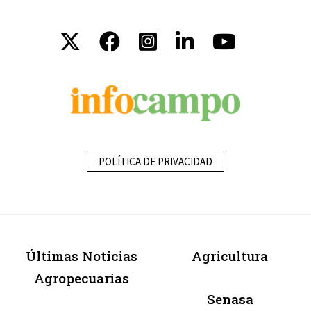
POLÍTICA DE PRIVACIDAD
Últimas Noticias
Agricultura
Agropecuarias
Senasa