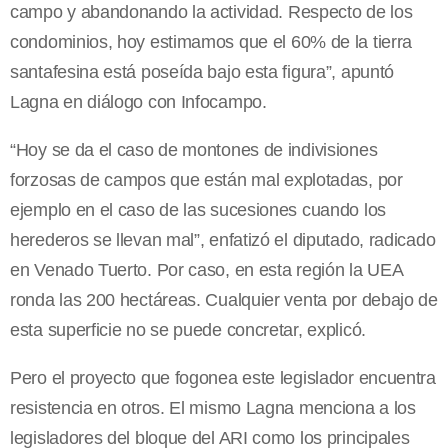
campo y abandonando la actividad. Respecto de los
condominios, hoy estimamos que el 60% de la tierra
santafesina está poseída bajo esta figura”, apuntó
Lagna en diálogo con Infocampo.
“Hoy se da el caso de montones de indivisiones
forzosas de campos que están mal explotadas, por
ejemplo en el caso de las sucesiones cuando los
herederos se llevan mal”, enfatizó el diputado, radicado
en Venado Tuerto. Por caso, en esta región la UEA
ronda las 200 hectáreas. Cualquier venta por debajo de
esta superficie no se puede concretar, explicó.
Pero el proyecto que fogonea este legislador encuentra
resistencia en otros. El mismo Lagna menciona a los
legisladores del bloque del ARI como los principales