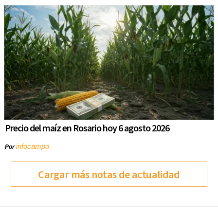
Precio del maíz en Rosario hoy 6 agosto 2026
infocampo
Por
Cargar más notas de actualidad