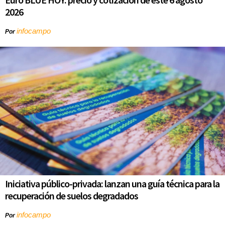
2026
infocampo
Por
Iniciativa público-privada: lanzan una guía técnica para la
recuperación de suelos degradados
infocampo
Por