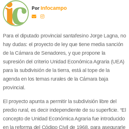
Por
Infocampo
Para el diputado provincial santafesino Jorge Lagna, no
hay dudas: el proyecto de ley que tiene media sanción
de la Cámara de Senadores, y que propone la
supresión del criterio Unidad Económica Agraria (UEA)
para la subdivisión de la tierra, está al tope de la
agenda en los temas rurales de la Cámara baja
provincial.
El proyecto apunta a permitir la subdivisión libre del
predio rural, es decir independiente de su superficie. “El
concepto de Unidad Económica Agraria fue introducido
en la reforma del Código Civil de 1968, para asegurarle