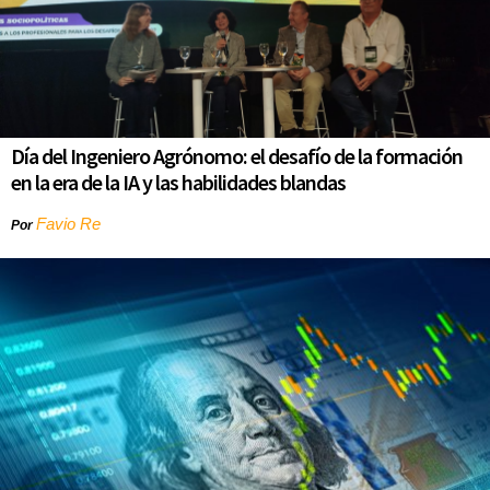
Día del Ingeniero Agrónomo: el desafío de la formación
en la era de la IA y las habilidades blandas
Favio Re
Por