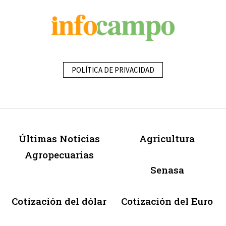
POLÍTICA DE PRIVACIDAD
Últimas Noticias
Agricultura
Agropecuarias
Senasa
Cotización del dólar
Cotización del Euro