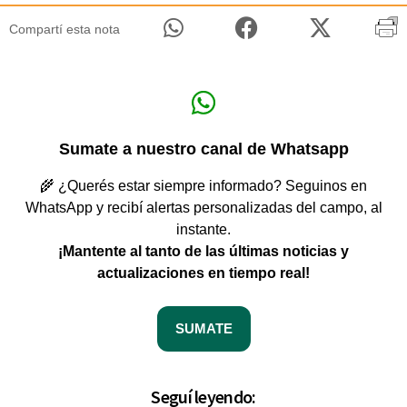
Compartí esta nota
Sumate a nuestro canal de Whatsapp
🌾 ¿Querés estar siempre informado? Seguinos en
WhatsApp y recibí alertas personalizadas del campo, al
instante.
¡Mantente al tanto de las últimas noticias y
actualizaciones en tiempo real!
SUMATE
Seguí leyendo: