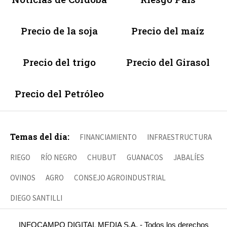
Precio de la soja
Precio del maíz
Precio del trigo
Precio del Girasol
Precio del Petróleo
Temas del día:
FINANCIAMIENTO
INFRAESTRUCTURA
RIEGO
RÍO NEGRO
CHUBUT
GUANACOS
JABALÍES
OVINOS
AGRO
CONSEJO AGROINDUSTRIAL
DIEGO SANTILLI
INFOCAMPO DIGITAL MEDIA S.A. - Todos los derechos