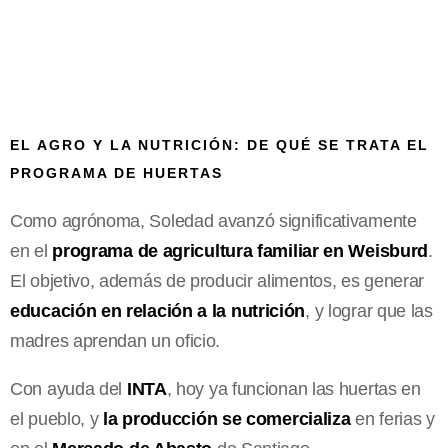
EL AGRO Y LA NUTRICIÓN: DE QUÉ SE TRATA EL
PROGRAMA DE HUERTAS
Como agrónoma, Soledad avanzó significativamente
en el
programa de agricultura familiar en Weisburd
.
El objetivo, además de producir alimentos, es generar
educación en relación a la nutrición
, y lograr que las
madres aprendan un oficio.
Con ayuda del
INTA
, hoy ya funcionan las huertas en
el pueblo, y
la producción se comercializa
en ferias y