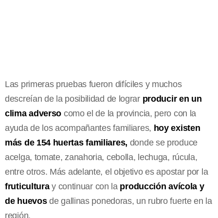
Las primeras pruebas fueron difíciles y muchos
descreían de la posibilidad de lograr
producir en un
clima adverso
como el de la provincia, pero con la
ayuda de los acompañantes familiares,
hoy
existen
más de 154 huertas familiares,
donde se produce
acelga, tomate, zanahoria, cebolla, lechuga, rúcula,
entre otros. Más adelante, el objetivo es apostar por la
fruticultura
y continuar con la
producción avícola y
de huevos
de gallinas ponedoras, un rubro fuerte en la
región.