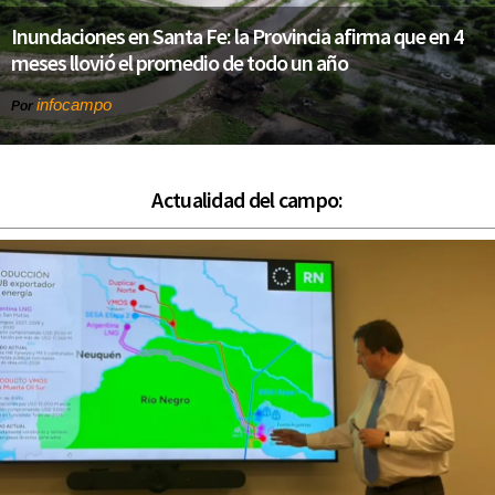
Inundaciones en Santa Fe: la Provincia afirma que en 4
meses llovió el promedio de todo un año
infocampo
Por
Actualidad del campo: