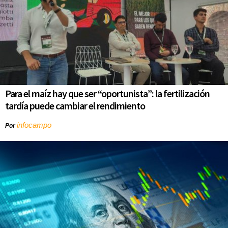
Para el maíz hay que ser “oportunista”: la fertilización
tardía puede cambiar el rendimiento
infocampo
Por