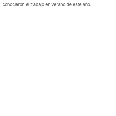
conocieron el trabajo en verano de este año.