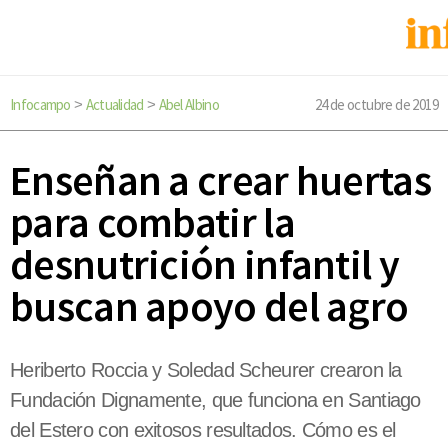
Infocampo
Actualidad
Abel Albino
24 de octubre de 2019
>
>
Enseñan a crear huertas
para combatir la
desnutrición infantil y
buscan apoyo del agro
Heriberto Roccia y Soledad Scheurer crearon la
Fundación Dignamente, que funciona en Santiago
del Estero con exitosos resultados. Cómo es el