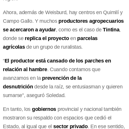
Ahora, además de Weisburd, hay centros en Quimilí y
Campo Gallo. Y muchos
productores agropecuarios
se acercaron a ayudar
, como es el caso de
Tintina
,
donde se
replica el proyecto
en
parcelas
agrícolas
de un grupo de ruralistas.
“
El productor está cansado de los parches en
relación al hambre
. Cuando contamos que
avanzamos en la
prevención de la
desnutrición
desde la raíz, se entusiasman y quieren
sumarse”, aseguró Soledad.
En tanto, los
gobiernos
provincial y nacional también
mostraron su respaldo con espacios que cedió el
Estado, al igual que el
sector privado
. En ese sentido,