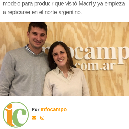
modelo para producir que visitó Macri y ya empieza
a replicarse en el norte argentino.
Por
Infocampo