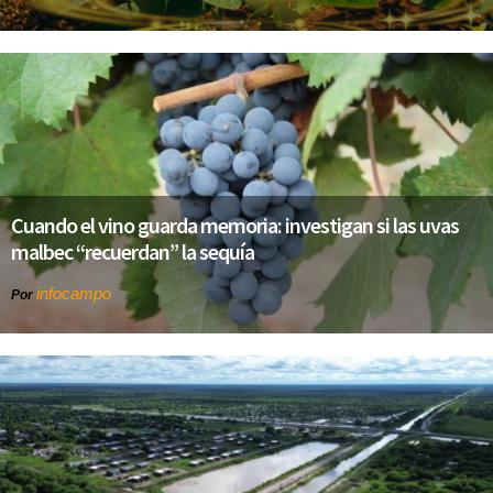
Cuando el vino guarda memoria: investigan si las uvas
malbec “recuerdan” la sequía
infocampo
Por