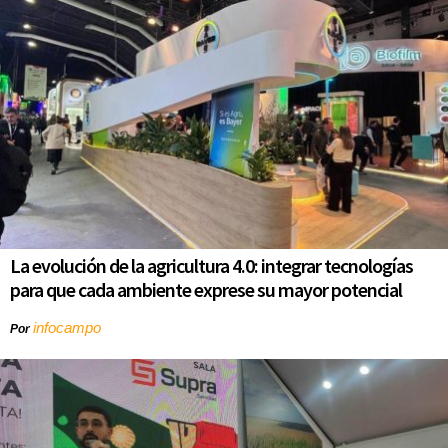
La evolución de la agricultura 4.0: integrar tecnologías
para que cada ambiente exprese su mayor potencial
infocampo
Por