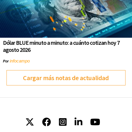
Dólar BLUE minuto a minuto: a cuánto cotizan hoy 7
agosto 2026
infocampo
Por
Cargar más notas de actualidad