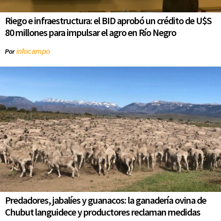
Riego e infraestructura: el BID aprobó un crédito de U$S
80 millones para impulsar el agro en Río Negro
infocampo
Por
Predadores, jabalíes y guanacos: la ganadería ovina de
Chubut languidece y productores reclaman medidas