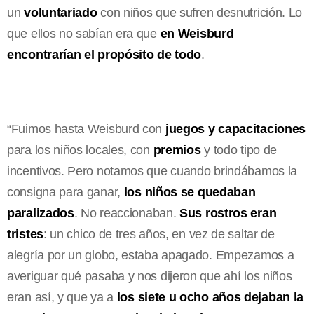
un
voluntariado
con niños que sufren desnutrición. Lo
que ellos no sabían era que
en Weisburd
encontrarían el propósito de todo
.
“Fuimos hasta Weisburd con
juegos y capacitaciones
para los niños locales, con
premios
y todo tipo de
incentivos. Pero notamos que cuando brindábamos la
consigna para ganar,
los niños se quedaban
paralizados
. No reaccionaban.
Sus rostros eran
tristes
: un chico de tres años, en vez de saltar de
alegría por un globo, estaba apagado. Empezamos a
averiguar qué pasaba y nos dijeron que ahí los niños
eran así, y que ya a
los siete u ocho años dejaban la