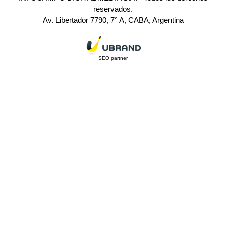
reservados.
Av. Libertador 7790, 7° A, CABA, Argentina
SEO partner