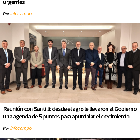
urgentes
infocampo
Por
Reunión con Santilli: desde el agro le llevaron al Gobierno
una agenda de 5 puntos para apuntalar el crecimiento
infocampo
Por