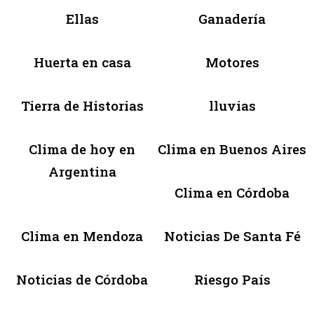
Ellas
Ganadería
Huerta en casa
Motores
Tierra de Historias
lluvias
Clima de hoy en
Clima en Buenos Aires
Argentina
Clima en Córdoba
Clima en Mendoza
Noticias De Santa Fé
Noticias de Córdoba
Riesgo País