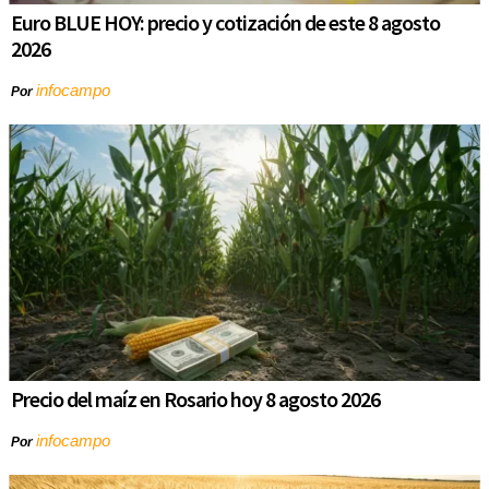
Euro BLUE HOY: precio y cotización de este 8 agosto
2026
infocampo
Por
Precio del maíz en Rosario hoy 8 agosto 2026
infocampo
Por