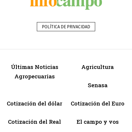
POLÍTICA DE PRIVACIDAD
Últimas Noticias
Agricultura
Agropecuarias
Senasa
Cotización del dólar
Cotización del Euro
Cotización del Real
El campo y vos