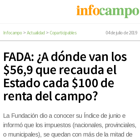
Infocampo
Actualidad
Coparticipables
04 de julio de 2019
>
>
FADA: ¿A dónde van los
$56,9 que recauda el
Estado cada $100 de
renta del campo?
La Fundación dio a conocer su Índice de junio e
informó que los impuestos (nacionales, provinciales,
o municipales), se quedan con más de la mitad de