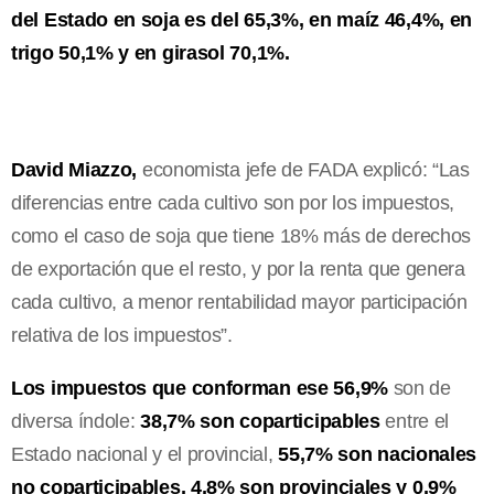
del Estado en soja es del 65,3%, en maíz 46,4%, en
trigo 50,1% y en girasol 70,1%.
David Miazzo,
economista jefe de FADA explicó: “Las
diferencias entre cada cultivo son por los impuestos,
como el caso de soja que tiene 18% más de derechos
de exportación que el resto, y por la renta que genera
cada cultivo, a menor rentabilidad mayor participación
relativa de los impuestos”.
Los impuestos que conforman ese
56,9%
son de
diversa índole:
38,7% son coparticipables
entre el
Estado nacional y el provincial,
55,7% son nacionales
no coparticipables, 4,8% son provinciales y 0,9%