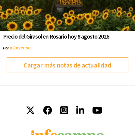
Precio del Girasol en Rosario hoy 8 agosto 2026
infocampo
Por
Cargar más notas de actualidad