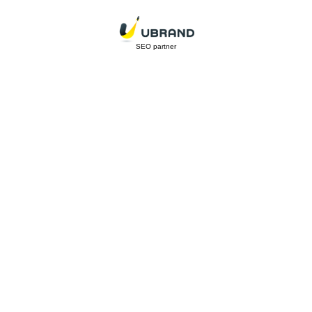
SEO partner