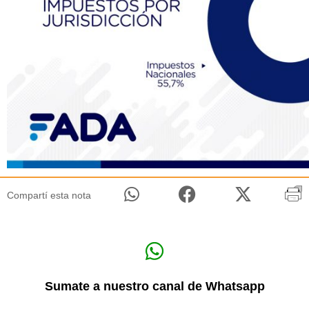
Compartí esta nota
Sumate a nuestro canal de Whatsapp