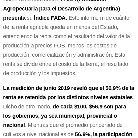
Agropecuaria para el Desarrollo de Argentina)
presenta
su
Índice FADA.
Este informe mide cuánto
de la renta agrícola queda en manos del Estado,
entendiendo la renta como el resultado del valor de la
producción a precios FOB, menos los costos de
producción, comercialización y administración. Esta
renta se divide entre el costo de la tierra, el resultado
de producción y los impuestos.
La medición de junio 2019 reveló que el 56,9% de la
renta es retenida por los distintos niveles estatales
.
Dicho de otro modo,
de cada $100, $56,9 son para
los gobiernos, ya sea municipal, provincial o
nacional
. Mientras que el promedio ponderado de
cultivos a nivel nacional es de
56,9%, la participación