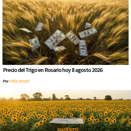
Precio del Trigo en Rosario hoy 8 agosto 2026
infocampo
Por