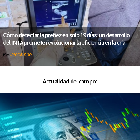
Cómo detectar la preñez en solo 19 días: un desarrollo
del INTA promete revolucionar la eficiencia en la cría
infocampo
Por
Actualidad del campo: