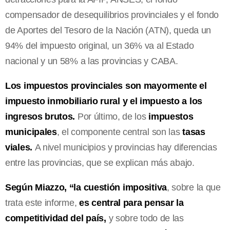
compensador de desequilibrios provinciales y el fondo
de Aportes del Tesoro de la Nación (ATN), queda un
94% del impuesto original, un 36% va al Estado
nacional y un 58% a las provincias y CABA.
Los impuestos provinciales son mayormente el
impuesto inmobiliario rural y el impuesto a los
ingresos brutos.
Por último, de los
impuestos
municipales
, el componente central son las
tasas
viales.
A nivel municipios y provincias hay diferencias
entre las provincias, que se explican más abajo.
Según Miazzo, “la cuestión impositiva
, sobre la que
trata este informe,
es central para pensar la
competitividad del país,
y sobre todo de las