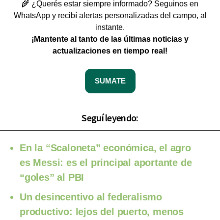
🌾 ¿Querés estar siempre informado? Seguinos en
WhatsApp y recibí alertas personalizadas del campo, al
instante.
¡Mantente al tanto de las últimas noticias y
actualizaciones en tiempo real!
SUMATE
Seguí leyendo:
En la “Scaloneta” económica, el agro
es Messi: es el principal aportante de
“goles” al PBI
Un desincentivo al federalismo
productivo: lejos del puerto, menos