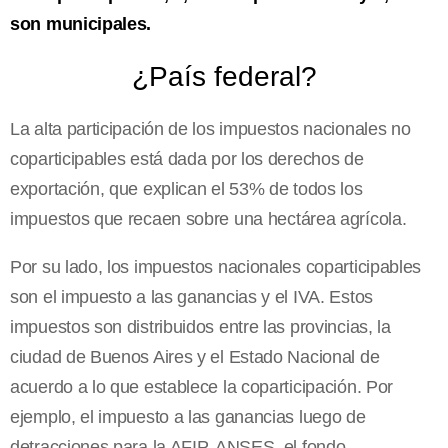
son municipales.
¿País federal?
La alta participación de los impuestos nacionales no
coparticipables está dada por los derechos de
exportación, que explican el 53% de todos los
impuestos que recaen sobre una hectárea agrícola.
Por su lado, los impuestos nacionales coparticipables
son el impuesto a las ganancias y el IVA. Estos
impuestos son distribuidos entre las provincias, la
ciudad de Buenos Aires y el Estado Nacional de
acuerdo a lo que establece la coparticipación. Por
ejemplo, el impuesto a las ganancias luego de
detracciones para la AFIP, ANSES, el fondo