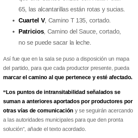
65, las alcantarillas están rotas y sucias.
Cuartel V
, Camino T 135, cortado.
Patricios
, Camino del Sauce, cortado,
no se puede sacar la leche.
Así fue que en la sala se puso a disposición un mapa
del partido, para que cada productor presente, pueda
marcar el camino al que pertenece y esté afectado.
“Los puntos de intransitabilidad señalados se
suman a anteriores aportados por productores por
otras vías de comunicación
y se seguirán acercando
a las autoridades municipales para que den pronta
solución”, añade el texto acordado.