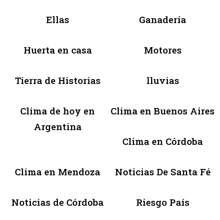
Ellas
Ganadería
Huerta en casa
Motores
Tierra de Historias
lluvias
Clima de hoy en
Clima en Buenos Aires
Argentina
Clima en Córdoba
Clima en Mendoza
Noticias De Santa Fé
Noticias de Córdoba
Riesgo País