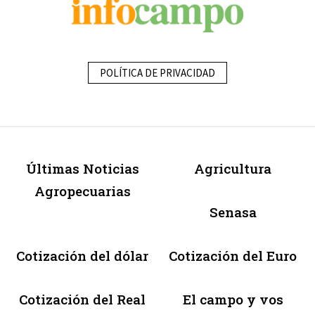
POLÍTICA DE PRIVACIDAD
Últimas Noticias
Agricultura
Agropecuarias
Senasa
Cotización del dólar
Cotización del Euro
Cotización del Real
El campo y vos