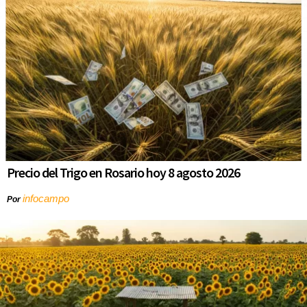
Precio del Trigo en Rosario hoy 8 agosto 2026
infocampo
Por