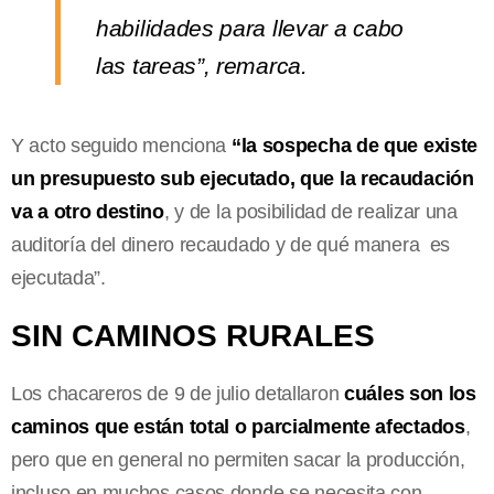
habilidades para llevar a cabo
las tareas”, remarca.
Y acto seguido menciona
“la sospecha de que existe
un presupuesto sub ejecutado, que la recaudación
va a otro destino
, y de la posibilidad de realizar una
auditoría del dinero recaudado y de qué manera es
ejecutada”.
SIN CAMINOS RURALES
Los chacareros de 9 de julio detallaron
cuáles son los
caminos que están total o parcialmente afectados
,
pero que en general no permiten sacar la producción,
incluso en muchos casos donde se necesita con