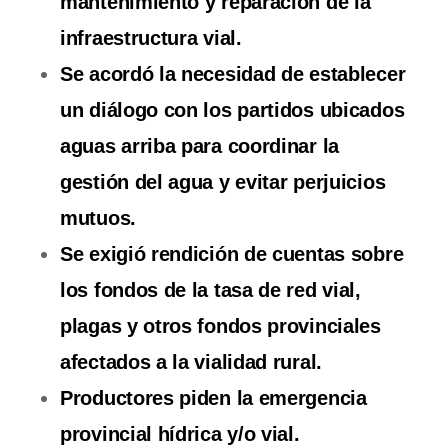
mantenimiento y reparación de la
infraestructura vial.
Se acordó la necesidad de establecer
un diálogo con los partidos ubicados
aguas arriba para coordinar la
gestión del agua y evitar perjuicios
mutuos.
Se exigió rendición de cuentas sobre
los fondos de la tasa de red vial,
plagas y otros fondos provinciales
afectados a la vialidad rural.
Productores piden la emergencia
provincial hídrica y/o vial.