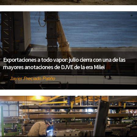
Exportaciones a todo vapor: julio cierra con una de las
mayores anotaciones de DJVE de la era Milei
Javier Preciado Patiño
Por