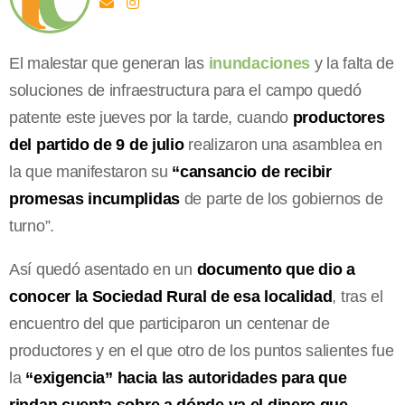
El malestar que generan las
inundaciones
y la falta de
soluciones de infraestructura para el campo quedó
patente este jueves por la tarde, cuando
productores
del partido de 9 de julio
realizaron una asamblea en
la que manifestaron su
“cansancio de recibir
promesas incumplidas
de parte de los gobiernos de
turno”.
Así quedó asentado en un
documento que dio a
conocer la Sociedad Rural de esa localidad
, tras el
encuentro del que participaron un centenar de
productores y en el que otro de los puntos salientes fue
la
“exigencia” hacia las autoridades para que
rindan cuenta sobre a dónde va el dinero que