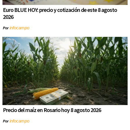
Euro BLUE HOY: precio y cotización de este 8 agosto
2026
infocampo
Por
Precio del maíz en Rosario hoy 8 agosto 2026
infocampo
Por