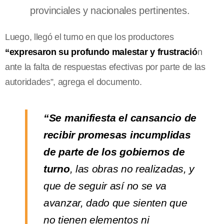
provinciales y nacionales pertinentes.
Luego, llegó el turno en que los productores
“expresaron su profundo malestar y frustració
n
ante la falta de respuestas efectivas por parte de las
autoridades”, agrega el documento.
“Se manifiesta el cansancio de
recibir promesas incumplidas
de parte de los gobiernos de
turno
, las obras no realizadas, y
que de seguir así no se va
avanzar, dado que sienten que
no tienen elementos ni