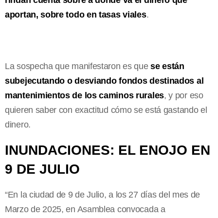
aportan, sobre todo en tasas viales
.
La sospecha que manifestaron es que
se están
subejecutando o desviando fondos destinados al
mantenimientos de los caminos rurales
, y por eso
quieren saber con exactitud cómo se está gastando el
dinero.
INUNDACIONES: EL ENOJO EN
9 DE JULIO
“En la ciudad de 9 de Julio, a los 27 días del mes de
Marzo de 2025, en Asamblea convocada a