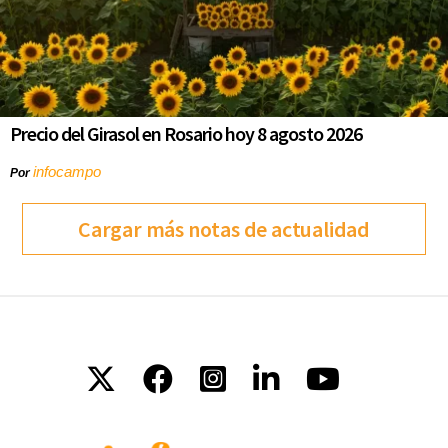
Precio del Girasol en Rosario hoy 8 agosto 2026
infocampo
Por
Cargar más notas de actualidad