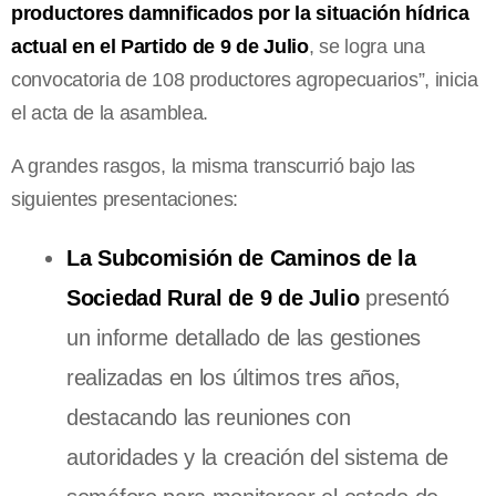
productores damnificados por la situación hídrica
actual en el Partido de 9 de Julio
, se logra una
convocatoria de 108 productores agropecuarios”, inicia
el acta de la asamblea.
A grandes rasgos, la misma transcurrió bajo las
siguientes presentaciones:
La Subcomisión de Caminos de la
Sociedad Rural de 9 de Julio
presentó
un informe detallado de las gestiones
realizadas en los últimos tres años,
destacando las reuniones con
autoridades y la creación del sistema de