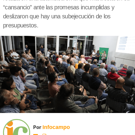
“cansancio” ante las promesas incumplidas y
deslizaron que hay una subejecución de los
presupuestos.
Por
Infocampo