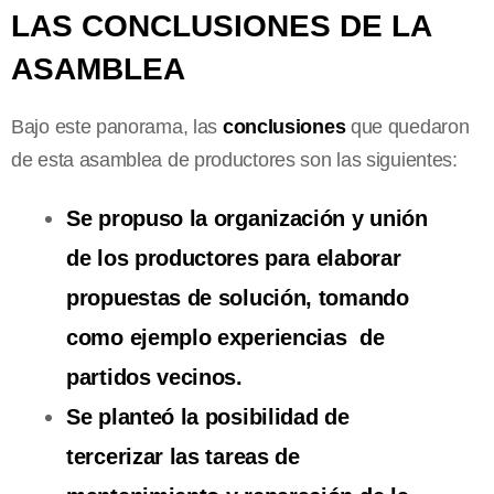
LAS CONCLUSIONES DE LA
ASAMBLEA
Bajo este panorama, las
conclusiones
que quedaron
de esta asamblea de productores son las siguientes:
Se propuso la organización y unión
de los productores para elaborar
propuestas de solución, tomando
como ejemplo experiencias de
partidos vecinos.
Se planteó la posibilidad de
tercerizar las tareas de