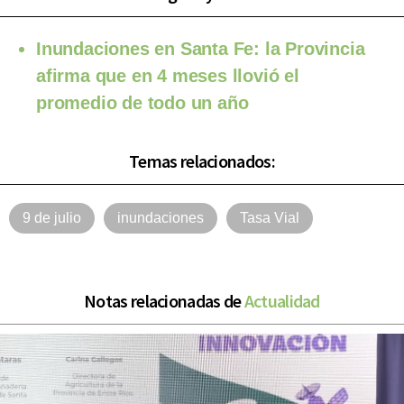
Inundaciones en Santa Fe: la Provincia
afirma que en 4 meses llovió el
promedio de todo un año
Temas relacionados:
9 de julio
inundaciones
Tasa Vial
Notas relacionadas de
Actualidad