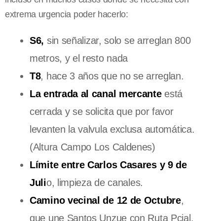
extrema urgencia poder hacerlo:
S6,
sin señalizar, solo se arreglan 800
metros, y el resto nada
T8
, hace 3 años que no se arreglan.
La entrada al canal mercante
está
cerrada y se solicita que por favor
levanten la valvula exclusa automática.
(Altura Campo Los Caldenes)
Límite entre Carlos Casares y 9 de
Juli
o, limpieza de canales.
Camino vecinal de 12 de Octubre
,
que une Santos Unzue con Ruta Pcial.