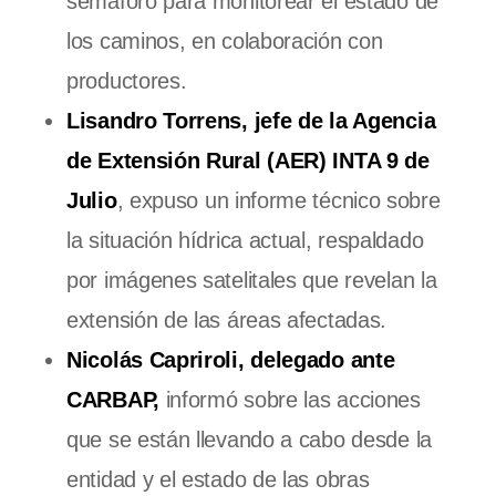
semáforo para monitorear el estado de
los caminos, en colaboración con
productores.
Lisandro Torrens, jefe de la Agencia
de Extensión Rural (AER) INTA 9 de
Julio
, expuso un informe técnico sobre
la situación hídrica actual, respaldado
por imágenes satelitales que revelan la
extensión de las áreas afectadas.
Nicolás Capriroli, delegado ante
CARBAP,
informó sobre las acciones
que se están llevando a cabo desde la
entidad y el estado de las obras