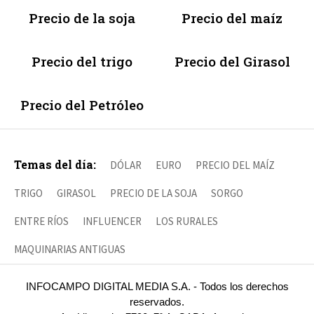
Precio de la soja
Precio del maíz
Precio del trigo
Precio del Girasol
Precio del Petróleo
Temas del día:
DÓLAR
EURO
PRECIO DEL MAÍZ
TRIGO
GIRASOL
PRECIO DE LA SOJA
SORGO
ENTRE RÍOS
INFLUENCER
LOS RURALES
MAQUINARIAS ANTIGUAS
INFOCAMPO DIGITAL MEDIA S.A. - Todos los derechos
reservados.