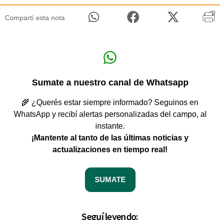
Compartí esta nota
Sumate a nuestro canal de Whatsapp
🌾 ¿Querés estar siempre informado? Seguinos en
WhatsApp y recibí alertas personalizadas del campo, al
instante.
¡Mantente al tanto de las últimas noticias y
actualizaciones en tiempo real!
SUMATE
Seguí leyendo: