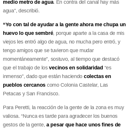
medio metro de agua
. En contra del canal hay más
agua”, describió.
“Yo con tal de ayudar a la gente ahora me chupa un
huevo lo que sembré
, porque aparte a la casa de mis
viejos les entró algo de agua, no mucha pero entró, y
tengo amigos que se tuvieron que mudar
momentáneamente”, sostuvo, al tiempo que destacó
que el trabajo de los
vecinos en solidaridad
“es
inmenso”, dado que están haciendo
colectas en
pueblos cercanos
como Colonia Castelar, Las
Petacas y San Francisco.
Para Peretti, la reacción de la gente de la zona es muy
valiosa. “Nunca es tarde para agradecer los buenos
gestos de la gente,
a pesar que hace unos fines de