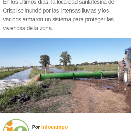
En los últimos días, la localidad santafesina de
Crispi se inundó por las intensas lluvias y los
vecinos armaron un sistema para proteger las
viviendas de la zona.
Por
Infocampo