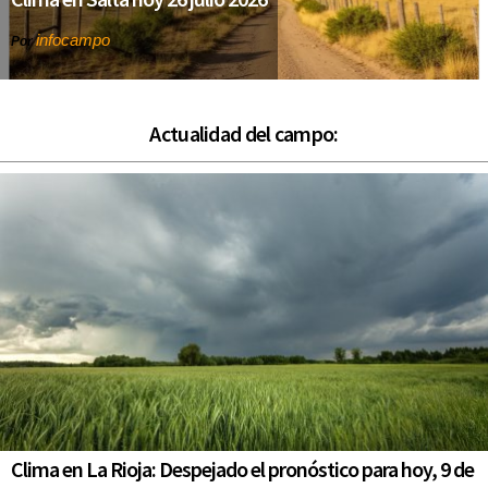
infocampo
Por
Actualidad del campo:
Clima en La Rioja: Despejado el pronóstico para hoy, 9 de