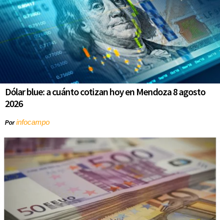
Dólar blue: a cuánto cotizan hoy en Mendoza 8 agosto
2026
infocampo
Por