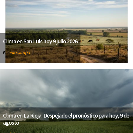
Clima en San Luis hoy 9 julio 2026
infocampo
Por
Clima en La Rioja: Despejado el pronóstico para hoy, 9 de
agosto