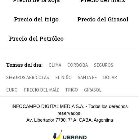
Precio del trigo
Precio del Girasol
Precio del Petróleo
Temas del día:
CLIMA
CÓRDOBA
SEGUROS
SEGUROS AGRÍCOLAS
EL NIÑO
SANTA FE
DÓLAR
EURO
PRECIO DEL MAÍZ
TRIGO
GIRASOL
INFOCAMPO DIGITAL MEDIA S.A. - Todos los derechos
reservados.
Av. Libertador 7790, 7° A, CABA, Argentina