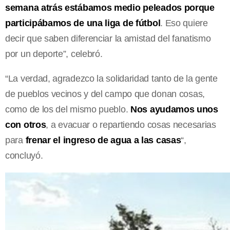
semana atrás estábamos medio peleados porque
participábamos de una liga de fútbol
. Eso quiere
decir que saben diferenciar la amistad del fanatismo
por un deporte”, celebró.
“La verdad, agradezco la solidaridad tanto de la gente
de pueblos vecinos y del campo que donan cosas,
como de los del mismo pueblo.
Nos ayudamos unos
con otros
, a evacuar o repartiendo cosas necesarias
para
frenar el ingreso de agua a las casas
“,
concluyó.