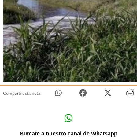
Compartí esta nota
Sumate a nuestro canal de Whatsapp