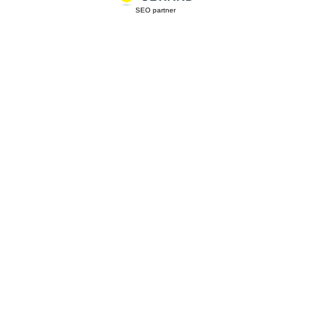
SEO partner