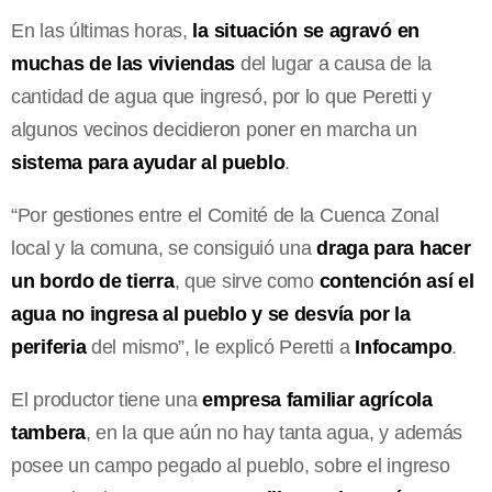
En las últimas horas,
la situación se agravó en
muchas de las viviendas
del lugar a causa de la
cantidad de agua que ingresó, por lo que Peretti y
algunos vecinos decidieron poner en marcha un
sistema para ayudar al pueblo
.
“Por gestiones entre el Comité de la Cuenca Zonal
local y la comuna, se consiguió una
draga para hacer
un bordo de tierra
, que sirve como
contención así el
agua no ingresa al pueblo y se desvía por la
periferia
del mismo”, le explicó Peretti a
Infocampo
.
El productor tiene una
empresa familiar agrícola
tambera
, en la que aún no hay tanta agua, y además
posee un campo pegado al pueblo, sobre el ingreso