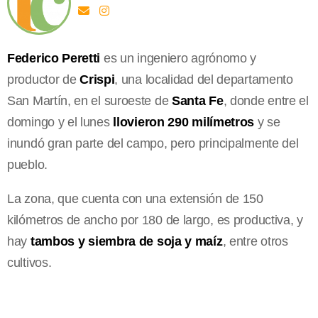
Federico Peretti
es un ingeniero agrónomo y
productor de
Crispi
, una localidad del departamento
San Martín, en el suroeste de
Santa Fe
, donde entre el
domingo y el lunes
llovieron 290 milímetros
y se
inundó gran parte del campo, pero principalmente del
pueblo.
La zona, que cuenta con una extensión de 150
kilómetros de ancho por 180 de largo, es productiva, y
hay
tambos y siembra de soja y maíz
, entre otros
cultivos.