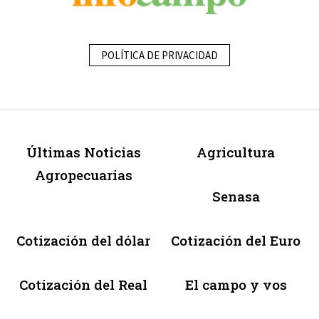
POLÍTICA DE PRIVACIDAD
Últimas Noticias
Agricultura
Agropecuarias
Senasa
Cotización del dólar
Cotización del Euro
Cotización del Real
El campo y vos