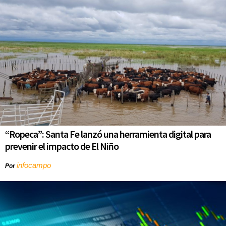
“Ropeca”: Santa Fe lanzó una herramienta digital para
prevenir el impacto de El Niño
infocampo
Por