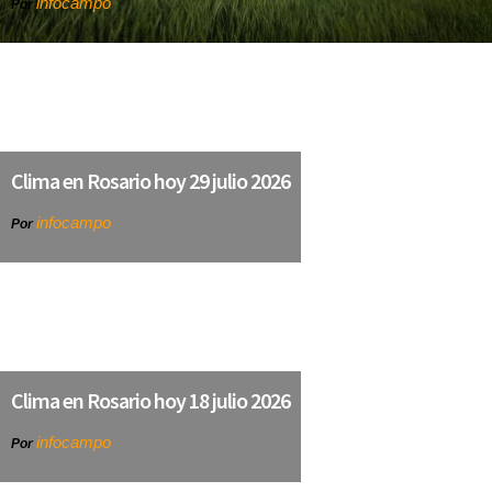
infocampo
Por
Clima en Rosario hoy 29 julio 2026
infocampo
Por
Clima en Rosario hoy 18 julio 2026
infocampo
Por