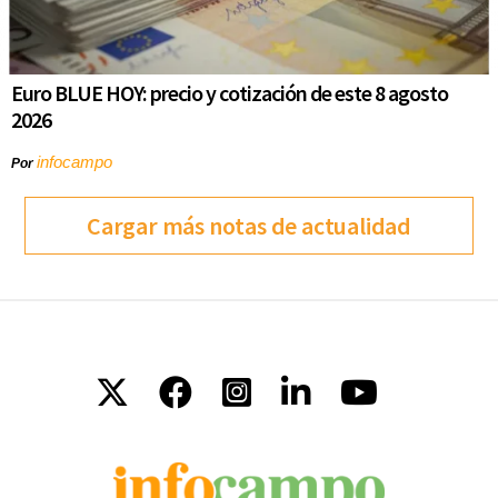
Euro BLUE HOY: precio y cotización de este 8 agosto
2026
infocampo
Por
Cargar más notas de actualidad