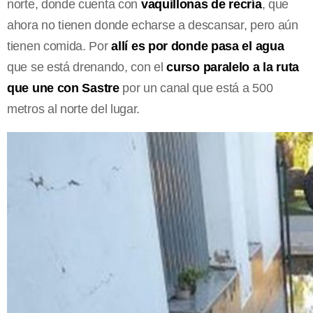
norte, donde cuenta con
vaquillonas de recría
, que
ahora no tienen donde echarse a descansar, pero aún
tienen comida. Por
allí es por donde pasa el agua
que se está drenando, con el
curso paralelo a la ruta
que une con
Sastre
por un canal que está a 500
metros al norte del lugar.