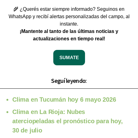
🌾 ¿Querés estar siempre informado? Seguinos en
WhatsApp y recibí alertas personalizadas del campo, al
instante.
¡Mantente al tanto de las últimas noticias y
actualizaciones en tiempo real!
SUMATE
Seguí leyendo:
Clima en Tucumán hoy 6 mayo 2026
Clima en La Rioja: Nubes
aterciopeladas el pronóstico para hoy,
30 de julio