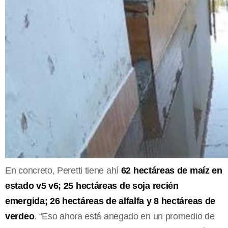
En concreto, Peretti tiene ahí
62 hectáreas de maíz en
estado v5 v6; 25 hectáreas de soja recién
emergida; 26 hectáreas de alfalfa y 8 hectáreas de
verdeo
. “Eso ahora está anegado en un promedio de