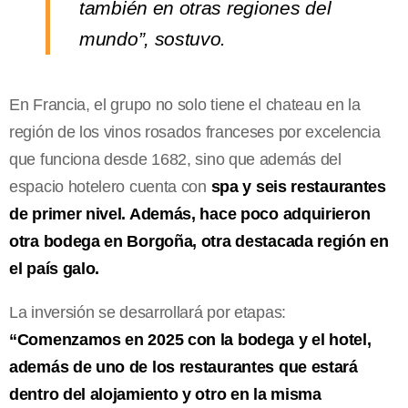
también en otras regiones del
mundo”, sostuvo.
En Francia, el grupo no solo tiene el chateau en la
región de los vinos rosados franceses por excelencia
que funciona desde 1682, sino que además del
espacio hotelero cuenta con
spa y seis restaurantes
de primer nivel. Además, hace poco adquirieron
otra bodega en Borgoña, otra destacada región en
el país galo.
La inversión se desarrollará por etapas:
“Comenzamos en 2025 con la bodega y el hotel,
además de uno de los restaurantes que estará
dentro del alojamiento y otro en la misma