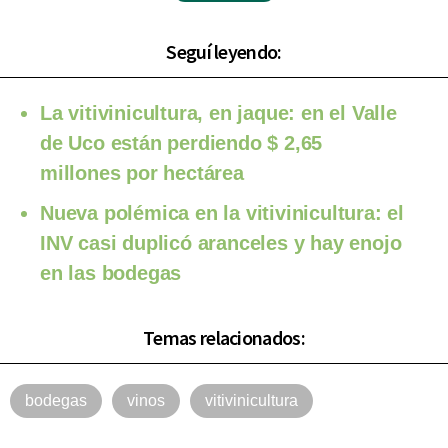
Seguí leyendo:
La vitivinicultura, en jaque: en el Valle
de Uco están perdiendo $ 2,65
millones por hectárea
Nueva polémica en la vitivinicultura: el
INV casi duplicó aranceles y hay enojo
en las bodegas
Temas relacionados:
bodegas
vinos
vitivinicultura