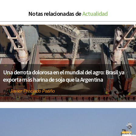
Notas relacionadas de
Actualidad
Una derrota dolorosa en el mundial del agro: Brasil ya
exporta más harina de soja que la Argentina
Javier Preciado Patiño
Por