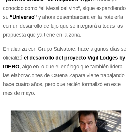
conocido como “el Messi del vino”, sigue expandiendo
su
“Universo”
y ahora desembarcará en la hotelería
con un desarrollo de lujo que se integrará a todas las
propuesta que ya tiene en la zona.
En alianza con Grupo Salvatore, hace algunos días se
oficializó
el desarrollo del proyecto Vigil Lodges by
IDERO
, algo en lo que el enólogo que también lidera
las elaboraciones de Catena Zapara viene trabajando
hace cuatro años, pero que recién formalizó en este
mes de mayo.