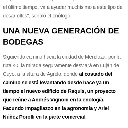
el último tiempo, va a ayudar muchísimo a este tipo de
desarrollos”, señaló el enólogo.
UNA NUEVA GENERACIÓN DE
BODEGAS
Siguiendo camino hacia la ciudad de Mendoza, por la
ruta 40, la mirada seguramente desviará en Luján de
Cuyo, a la altura de Agrelo, donde
al costado del
camino se está levantando desde hace ya un
tiempo el nuevo edificio de Raquis, un proyecto
que reúne a Andrés Vignoni en la enología,
Facundo Impagliazzo en la agronomía y Ariel
Núñez Porolli en la parte comercia
l.