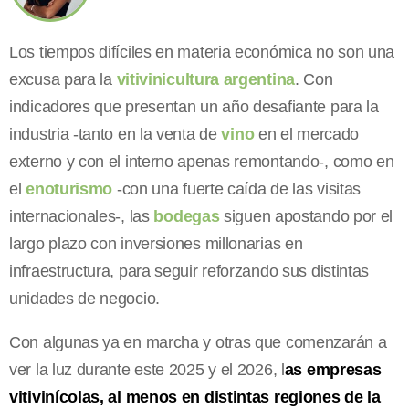
Los tiempos difíciles en materia económica no son una
excusa para la
vitivinicultura argentina
. Con
indicadores que presentan un año desafiante para la
industria -tanto en la venta de
vino
en el mercado
externo y con el interno apenas remontando-, como en
el
enoturismo
-con una fuerte caída de las visitas
internacionales-, las
bodegas
siguen apostando por el
largo plazo con inversiones millonarias en
infraestructura, para seguir reforzando sus distintas
unidades de negocio.
Con algunas ya en marcha y otras que comenzarán a
ver la luz durante este 2025 y el 2026, l
as empresas
vitivinícolas, al menos en distintas regiones de la