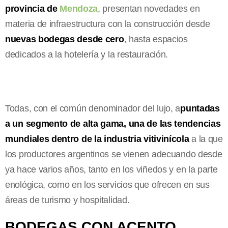
provincia de
Mendoza
, presentan novedades en
materia de infraestructura con la construcción desde
nuevas bodegas desde cero
, hasta espacios
dedicados a la hotelería y la restauración.
Todas, con el común denominador del lujo, a
puntadas
a un segmento de alta gama, una de las tendencias
mundiales dentro de la industria vitivinícola
a la que
los productores argentinos se vienen adecuando desde
ya hace varios años, tanto en los viñedos y en la parte
enológica, como en los servicios que ofrecen en sus
áreas de turismo y hospitalidad.
BODEGAS CON ACENTO