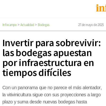
Infocampo
Actualidad
Bodegas
27 de mayo de 2025
>
>
Invertir para sobrevivir:
las bodegas apuestan
por infraestructura en
tiempos difíciles
Con un panorama que no parece el más alentador,
la vitivinicultura sigue con sus proyecciones a largo
plazo y suma desde nuevas bodegas hasta