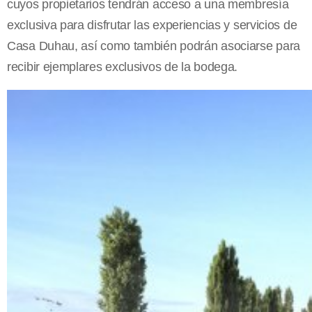
cuyos propietarios tendrán acceso a una membresía
exclusiva para disfrutar las experiencias y servicios de
Casa Duhau, así como también podrán asociarse para
recibir ejemplares exclusivos de la bodega.