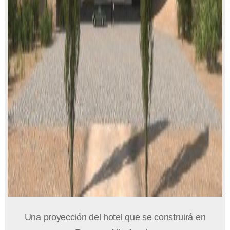
Una proyección del hotel que se construirá en