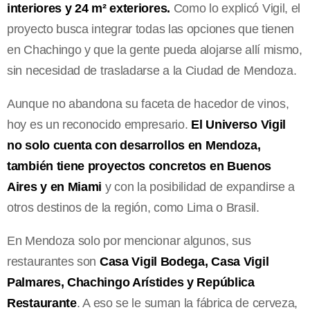
interiores y 24 m² exteriores.
Como lo explicó Vigil, el
proyecto busca integrar todas las opciones que tienen
en Chachingo y que la gente pueda alojarse allí mismo,
sin necesidad de trasladarse a la Ciudad de Mendoza.
Aunque no abandona su faceta de hacedor de vinos,
hoy es un reconocido empresario.
El Universo Vigil
no solo cuenta con desarrollos en Mendoza,
también tiene proyectos concretos en Buenos
Aires y en Miami
y con la posibilidad de expandirse a
otros destinos de la región, como Lima o Brasil.
En Mendoza solo por mencionar algunos, sus
restaurantes son
Casa Vigil Bodega, Casa Vigil
Palmares, Chachingo Arístides y República
Restaurante
. A eso se le suman la fábrica de cerveza,