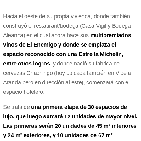
Hacia el oeste de su propia vivienda, donde también
construyó el restaurant/bodega (Casa Vigil y Bodega
Aleanna) en el cual ahora hace sus
multipremiados
vinos de El Enemigo y donde se emplaza el
espacio reconocido con una Estrella Michelin,
entre otros logros,
y donde nació su fábrica de
cervezas Chachingo (hoy ubicada también en Videla
Aranda pero en dirección al este), comenzará con el
espacio hotelero.
Se trata de
una primera etapa de 30 espacios de
lujo, que luego sumará 12 unidades de mayor nivel.
Las primeras serán 20 unidades de 45 m² interiores
y 24 m² exteriores, y 10 unidades de 67 m²