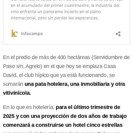
En el predio de más de 400 hectáreas (Servidumbre de
Paso s/n, Agrelo) en el que hoy se emplaza Casa
David, el club hípico que ya está funcionando, se
sumarán
una pata hotelera, una inmobiliaria y otra
vitivinícola.
En lo que es hotelería,
para el último trimestre de
2025 y con una proyección de dos años de trabajo
comenzará a construirse un hotel cinco estrellas