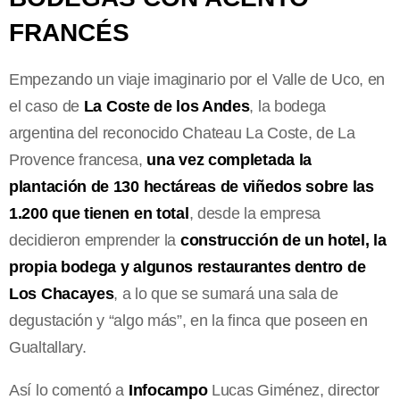
FRANCÉS
Empezando un viaje imaginario por el Valle de Uco, en
el caso de
La Coste de los Andes
, la bodega
argentina del reconocido Chateau La Coste, de La
Provence francesa,
una vez completada la
plantación de 130 hectáreas de viñedos sobre las
1.200 que tienen en total
, desde la empresa
decidieron emprender la
construcción de un hotel, la
propia bodega y algunos restaurantes dentro de
Los Chacayes
, a lo que se sumará una sala de
degustación y “algo más”, en la finca que poseen en
Gualtallary.
Así lo comentó a
Infocampo
Lucas Giménez, director