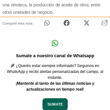
una vinoteca, la producción de aceite de oliva, entre
otras unidades de negocio.
Compartí esta nota
Sumate a nuestro canal de Whatsapp
🌾 ¿Querés estar siempre informado? Seguinos en
WhatsApp y recibí alertas personalizadas del campo, al
instante.
¡Mantente al tanto de las últimas noticias y
actualizaciones en tiempo real!
SUMATE