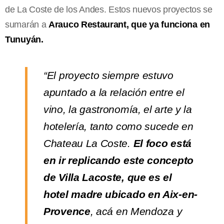
de La Coste de los Andes. Estos nuevos proyectos se
sumarán a
Arauco Restaurant, que ya funciona en
Tunuyán.
“El proyecto siempre estuvo
apuntado a la relación entre el
vino, la gastronomía, el arte y la
hotelería, tanto como sucede en
Chateau La Coste.
El foco está
en ir replicando este concepto
de Villa Lacoste, que es el
hotel madre ubicado en Aix-en-
Provence
, acá en Mendoza y