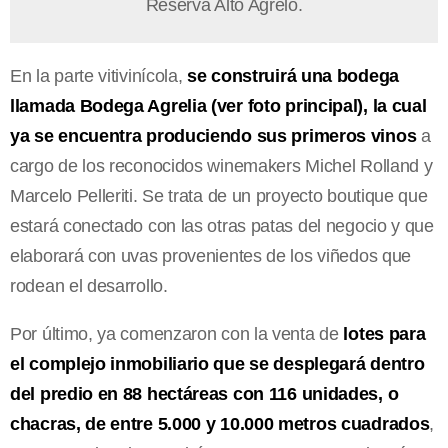
Reserva Alto Agrelo.
En la parte vitivinícola,
se construirá una bodega
llamada Bodega Agrelia (ver foto principal), la cual
ya se encuentra produciendo sus primeros vinos
a
cargo de los reconocidos winemakers Michel Rolland y
Marcelo Pelleriti. Se trata de un proyecto boutique que
estará conectado con las otras patas del negocio y que
elaborará con uvas provenientes de los viñedos que
rodean el desarrollo.
Por último, ya comenzaron con la venta de
lotes para
el complejo inmobiliario que se desplegará dentro
del predio en 88 hectáreas con 116 unidades, o
chacras, de entre 5.000 y 10.000 metros cuadrados
,