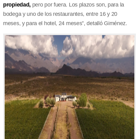
propiedad,
pero por fuera. Los plazos son, para la
bodega y uno de los restaurantes, entre 16 y 20
meses, y para el hotel, 24 meses”, detalló Giménez.