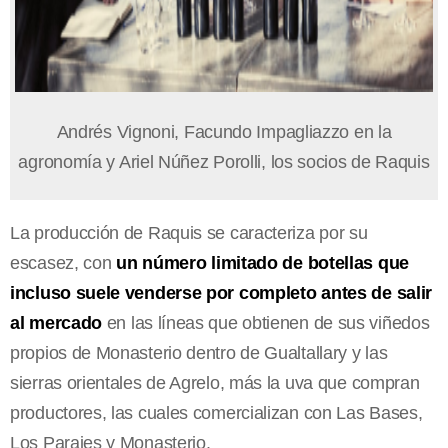
Andrés Vignoni, Facundo Impagliazzo en la
agronomía y Ariel Núñez Porolli, los socios de Raquis
La producción de Raquis se caracteriza por su
escasez, con
un número limitado de botellas que
incluso suele venderse por completo antes de salir
al mercado
en las líneas que obtienen de sus viñedos
propios de Monasterio dentro de Gualtallary y las
sierras orientales de Agrelo, más la uva que compran
productores, las cuales comercializan con Las Bases,
Los Parajes y Monasterio.