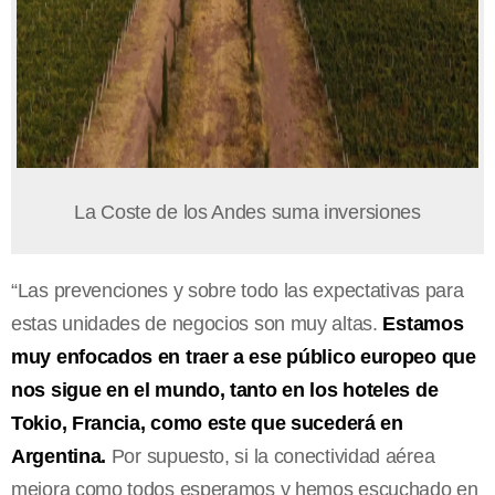
La Coste de los Andes suma inversiones
“Las prevenciones y sobre todo las expectativas para
estas unidades de negocios son muy altas.
Estamos
muy enfocados en traer a ese público europeo que
nos sigue en el mundo, tanto en los hoteles de
Tokio, Francia, como este que sucederá en
Argentina.
Por supuesto, si la conectividad aérea
mejora como todos esperamos y hemos escuchado en