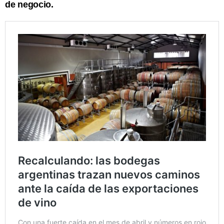
de negocio.