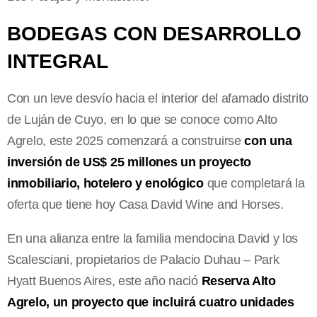
BODEGAS CON DESARROLLO
INTEGRAL
Con un leve desvío hacia el interior del afamado distrito
de Luján de Cuyo, en lo que se conoce como Alto
Agrelo, este 2025 comenzará a construirse
con una
inversión de US$ 25 millones un proyecto
inmobiliario, hotelero y enológico
que completará la
oferta que tiene hoy Casa David Wine and Horses.
En una alianza entre la familia mendocina David y los
Scalesciani, propietarios de Palacio Duhau – Park
Hyatt Buenos Aires, este año nació
Reserva Alto
Agrelo, un proyecto que incluirá cuatro unidades