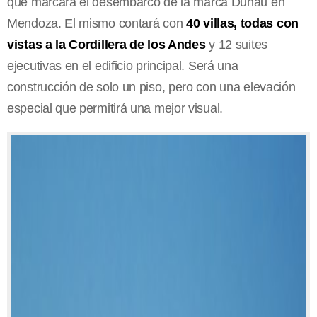
que marcará el desembarco de la marca Duhau en
Mendoza. El mismo contará con
40 villas, todas con
vistas a la Cordillera de los Andes
y 12 suites
ejecutivas en el edificio principal. Será una
construcción de solo un piso, pero con una elevación
especial que permitirá una mejor visual.