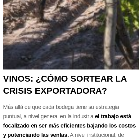
VINOS: ¿CÓMO SORTEAR LA
CRISIS EXPORTADORA?
Más allá de que cada bodega tiene su estrategia
puntual, a nivel general en la industria
el trabajo está
focalizado en ser más eficientes bajando los costos
y potenciando las ventas.
A nivel institucional, de