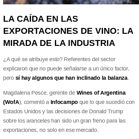
LA CAÍDA EN LAS
EXPORTACIONES DE VINO: LA
MIRADA DE LA INDUSTRIA
¿A qué se atribuye esto? Referentes del sector
explicaron que no puede señalarse a un único factor,
pero
sí hay algunos que han inclinado la balanza
.
Magdalena Pesce, gerente de
Wines of Argentina
(WofA
), comentó a
Infocampo
que lo que sucedió con
Estados Unidos y las decisiones de Donald Trump
sobre los aranceles han sido un gran freno para las
exportaciones, no solo en ese mercado.