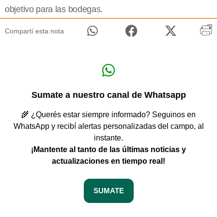
objetivo para las bodegas.
Compartí esta nota
Sumate a nuestro canal de Whatsapp
🌾 ¿Querés estar siempre informado? Seguinos en
WhatsApp y recibí alertas personalizadas del campo, al
instante.
¡Mantente al tanto de las últimas noticias y
actualizaciones en tiempo real!
SUMATE