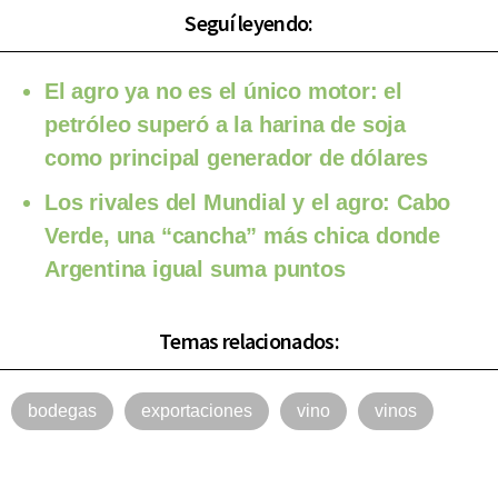
Seguí leyendo:
El agro ya no es el único motor: el
petróleo superó a la harina de soja
como principal generador de dólares
Los rivales del Mundial y el agro: Cabo
Verde, una “cancha” más chica donde
Argentina igual suma puntos
Temas relacionados:
bodegas
exportaciones
vino
vinos