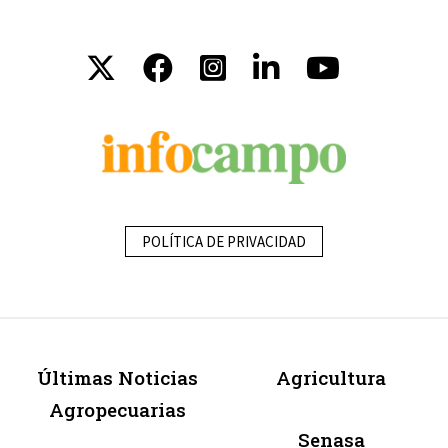
POLÍTICA DE PRIVACIDAD
Últimas Noticias
Agricultura
Agropecuarias
Senasa