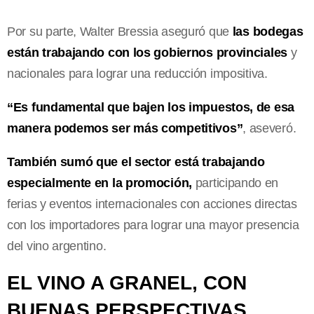
Por su parte, Walter Bressia aseguró que
las bodegas
están trabajando con los gobiernos provinciales
y
nacionales para lograr una reducción impositiva.
“Es fundamental que bajen los impuestos, de esa
manera podemos ser más competitivos”
, aseveró.
También sumó que el sector está trabajando
especialmente en la promoción,
participando en
ferias y eventos internacionales con acciones directas
con los importadores para lograr una mayor presencia
del vino argentino.
EL VINO A GRANEL, CON
BUENAS PERSPECTIVAS