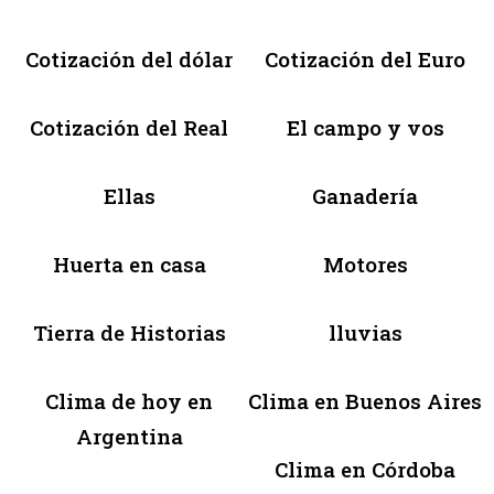
Cotización del dólar
Cotización del Euro
Cotización del Real
El campo y vos
Ellas
Ganadería
Huerta en casa
Motores
Tierra de Historias
lluvias
Clima de hoy en
Clima en Buenos Aires
Argentina
Clima en Córdoba