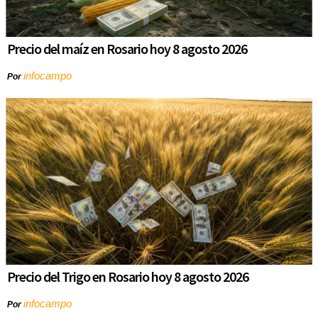
Precio del maíz en Rosario hoy 8 agosto 2026
infocampo
Por
Precio del Trigo en Rosario hoy 8 agosto 2026
infocampo
Por