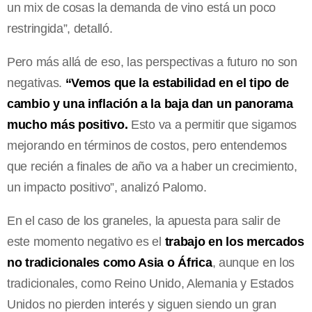
un mix de cosas la demanda de vino está un poco
restringida”, detalló.
Pero más allá de eso, las perspectivas a futuro no son
negativas.
“Vemos que la estabilidad en el tipo de
cambio y una inflación a la baja dan un panorama
mucho más positivo.
Esto va a permitir que sigamos
mejorando en términos de costos, pero entendemos
que recién a finales de año va a haber un crecimiento,
un impacto positivo”, analizó Palomo.
En el caso de los graneles, la apuesta para salir de
este momento negativo es el
trabajo en los mercados
no tradicionales como Asia o África
, aunque en los
tradicionales, como Reino Unido, Alemania y Estados
Unidos no pierden interés y siguen siendo un gran