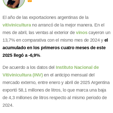
El año de las exportaciones argentinas de la
vitivinicultura
no arrancó de la mejor manera. En el
mes de abril, las ventas al exterior de
vinos
cayeron un
13,7% en comparativa con el mismo mes de 2024 y
el
acumulado en los primeros cuatro meses de este
2025 llegó a -6,9%
.
De acuerdo a los datos del
Instituto Nacional de
Vitivinicultura (INV)
en el anticipo mensual del
mercado externo, entre enero y abril de 2025 Argentina
exportó 58,1 millones de litros, lo que marca una baja
de 4,3 millones de litros respecto al mismo periodo de
2024.