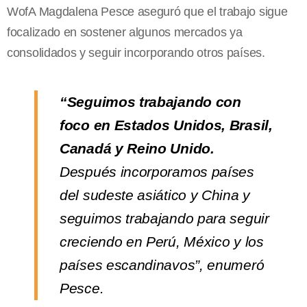
WofA Magdalena Pesce aseguró que el trabajo sigue
focalizado en sostener algunos mercados ya
consolidados y seguir incorporando otros países.
“Seguimos trabajando con
foco en Estados Unidos, Brasil,
Canadá y Reino Unido.
Después incorporamos países
del sudeste asiático y China y
seguimos trabajando para seguir
creciendo en Perú, México y los
países escandinavos”, enumeró
Pesce.