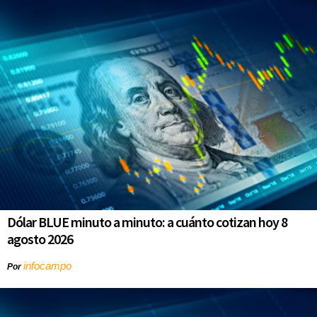
Dólar BLUE minuto a minuto: a cuánto cotizan hoy 8
agosto 2026
infocampo
Por