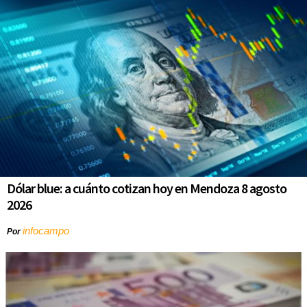
Dólar blue: a cuánto cotizan hoy en Mendoza 8 agosto
2026
infocampo
Por