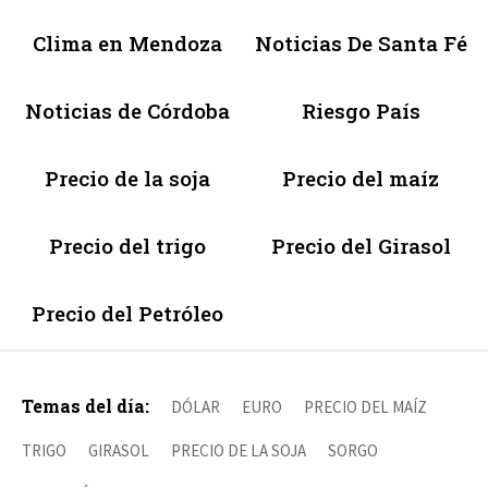
Clima en Mendoza
Noticias De Santa Fé
Noticias de Córdoba
Riesgo País
Precio de la soja
Precio del maíz
Precio del trigo
Precio del Girasol
Precio del Petróleo
Temas del día:
DÓLAR
EURO
PRECIO DEL MAÍZ
TRIGO
GIRASOL
PRECIO DE LA SOJA
SORGO