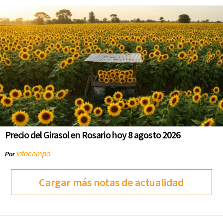
Precio del Girasol en Rosario hoy 8 agosto 2026
infocampo
Por
Cargar más notas de actualidad