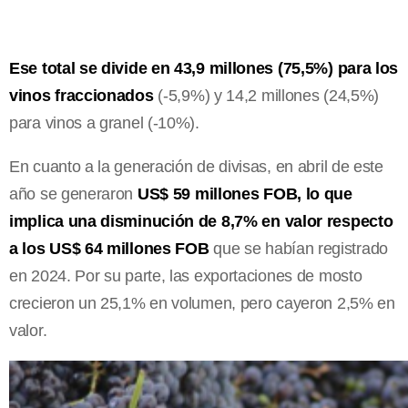
Ese total se divide en 43,9 millones (75,5%) para los
vinos fraccionados
(-5,9%) y 14,2 millones (24,5%)
para vinos a granel (-10%).
En cuanto a la generación de divisas, en abril de este
año se generaron
US$ 59 millones FOB, lo que
implica una disminución de 8,7% en valor respecto
a los US$ 64 millones FOB
que se habían registrado
en 2024. Por su parte, las exportaciones de mosto
crecieron un 25,1% en volumen, pero cayeron 2,5% en
valor.