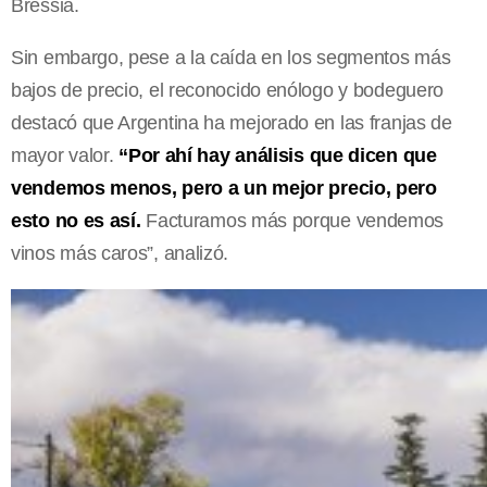
Bressia.
Sin embargo, pese a la caída en los segmentos más
bajos de precio, el reconocido enólogo y bodeguero
destacó que Argentina ha mejorado en las franjas de
mayor valor.
“Por ahí hay análisis que dicen que
vendemos menos, pero a un mejor precio, pero
esto no es así.
Facturamos más porque vendemos
vinos más caros”, analizó.