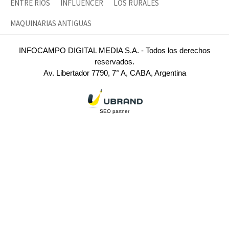
ENTRE RÍOS
INFLUENCER
LOS RURALES
MAQUINARIAS ANTIGUAS
INFOCAMPO DIGITAL MEDIA S.A. - Todos los derechos
reservados.
Av. Libertador 7790, 7° A, CABA, Argentina
SEO partner