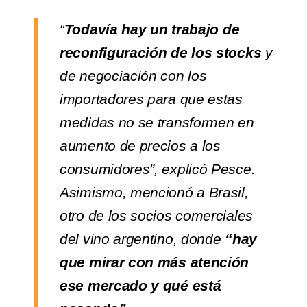
“
Todavía hay un trabajo de
reconfiguración de los stocks
y
de negociación con los
importadores para que estas
medidas no se transformen en
aumento de precios a los
consumidores”, explicó Pesce.
Asimismo, mencionó a Brasil,
otro de los socios comerciales
del vino argentino, donde
“hay
que mirar con más atención
ese mercado y qué está