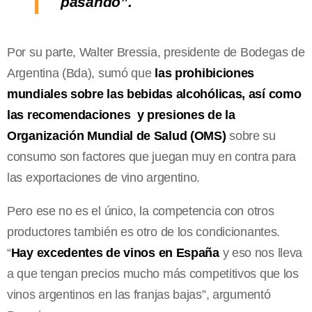
pasando”.
Por su parte, Walter Bressia, presidente de Bodegas de
Argentina (Bda), sumó que
las prohibiciones
mundiales sobre las bebidas alcohólicas, así como
las recomendaciones y presiones de la
Organización Mundial de Salud (OMS)
sobre su
consumo son factores que juegan muy en contra para
las exportaciones de vino argentino.
Pero ese no es el único, la competencia con otros
productores también es otro de los condicionantes.
“
Hay excedentes de vinos en España
y eso nos lleva
a que tengan precios mucho más competitivos que los
vinos argentinos en las franjas bajas”, argumentó