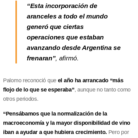
“Esta incorporación de
aranceles a todo el mundo
generó que ciertas
operaciones que estaban
avanzando desde Argentina se
frenaran”
, afirmó.
Palomo reconoció que
el año ha arrancado “más
flojo de lo que se esperaba”
, aunque no tanto como
otros periodos.
“Pensábamos que la normalización de la
macroeconomía y la mayor disponibilidad de vino
iban a ayudar a que hubiera crecimiento.
Pero por