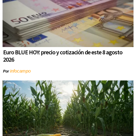
Euro BLUE HOY: precio y cotización de este 8 agosto
2026
infocampo
Por