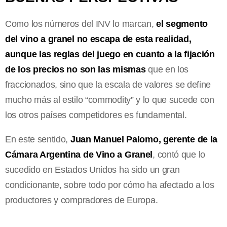
Como los números del INV lo marcan,
el segmento
del vino a granel no escapa de esta realidad,
aunque las reglas del juego en cuanto a la fijación
de los precios no son las mismas
que en los
fraccionados, sino que la escala de valores se define
mucho más al estilo “commodity” y lo que sucede con
los otros países competidores es fundamental.
En este sentido,
Juan Manuel Palomo, gerente de la
Cámara Argentina de Vino a Granel
, contó que lo
sucedido en Estados Unidos ha sido un gran
condicionante, sobre todo por cómo ha afectado a los
productores y compradores de Europa.