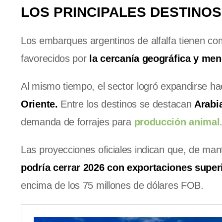
LOS PRINCIPALES DESTINOS
Los embarques argentinos de alfalfa tienen c
favorecidos por
la cercanía geográfica y me
Al mismo tiempo, el sector logró expandirse 
Oriente.
Entre los destinos se destacan
Arabi
demanda de forrajes para
producción animal
Las proyecciones oficiales indican que, de man
podría cerrar 2026 con exportaciones super
encima de los 75 millones de dólares FOB.