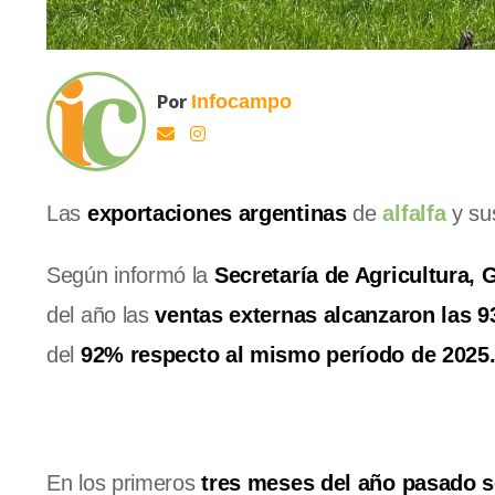
Por
Infocampo
Las
exportaciones argentinas
de
alfalfa
y su
Según informó la
Secretaría de Agricultura, 
del año las
ventas externas alcanzaron las 9
del
92% respecto al mismo período de 2025
En los primeros
tres meses del año pasado s