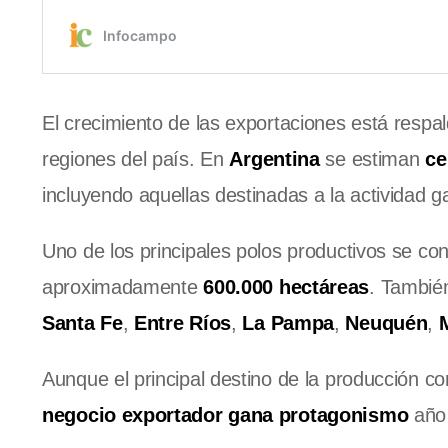
El crecimiento de las exportaciones está respal
regiones del país. En
Argentina
se estiman
ce
incluyendo aquellas destinadas a la actividad 
Uno de los principales polos productivos se con
aproximadamente
600.000 hectáreas
. Tambié
Santa Fe
,
Entre Ríos
,
La Pampa
,
Neuquén
,
Aunque el principal destino de la producción c
negocio exportador gana protagonismo
año 