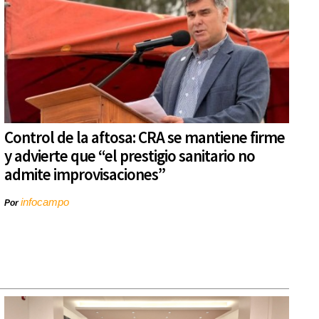
Control de la aftosa: CRA se mantiene firme
y advierte que “el prestigio sanitario no
admite improvisaciones”
infocampo
Por