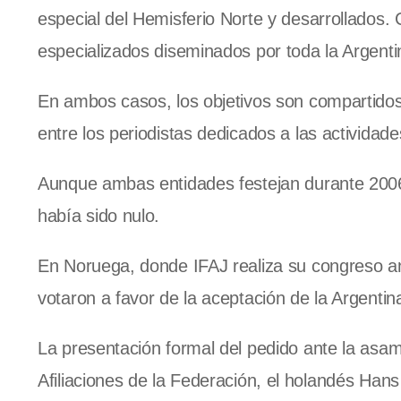
especial del Hemisferio Norte y desarrollados.
especializados diseminados por toda la Argenti
En ambos casos, los objetivos son compartidos
entre los periodistas dedicados a las actividade
Aunque ambas entidades festejan durante 2006 
había sido nulo.
En Noruega, donde IFAJ realiza su congreso an
votaron a favor de la aceptación de la Argent
La presentación formal del pedido ante la asam
Afiliaciones de la Federación, el holandés Ha