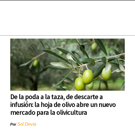
De la poda a la taza, de descarte a
infusión: la hoja de olivo abre un nuevo
mercado para la olivicultura
Sol Devia
Por