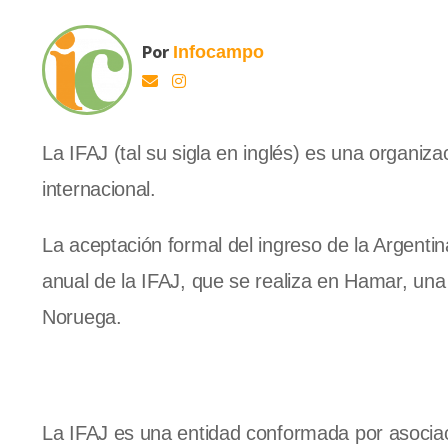
Por
Infocampo
La IFAJ (tal su sigla en inglés) es una organizac
internacional.
La aceptación formal del ingreso de la Argenti
anual de la IFAJ, que se realiza en Hamar, una
Noruega.
La IFAJ es una entidad conformada por asocia