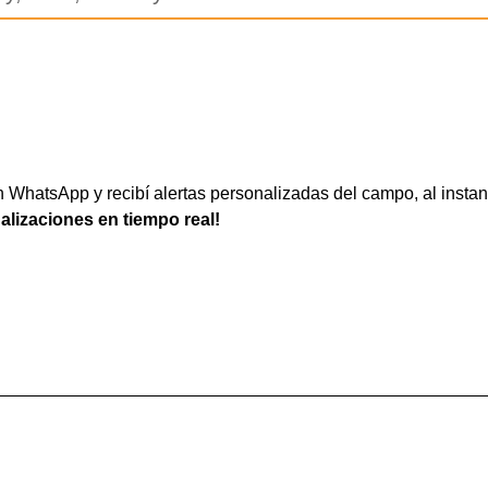
WhatsApp y recibí alertas personalizadas del campo, al instan
ualizaciones en tiempo real!