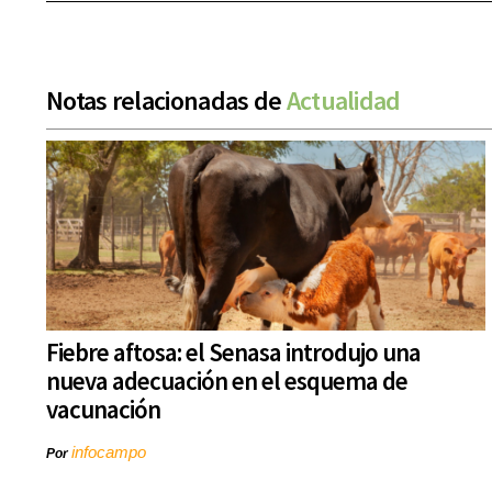
Notas relacionadas de
Actualidad
Fiebre aftosa: el Senasa introdujo una
nueva adecuación en el esquema de
vacunación
infocampo
Por