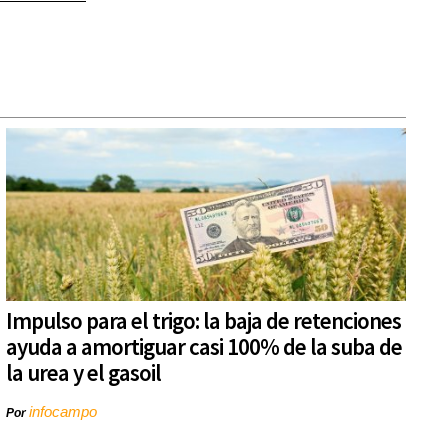
Impulso para el trigo: la baja de retenciones
ayuda a amortiguar casi 100% de la suba de
la urea y el gasoil
infocampo
Por