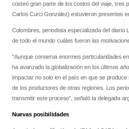
costeó gran parte de los costos del viaje, tre
Carlos Curci González) estuvieron presentes e
Colombres, periodista especializada del diario
de todo el mundo cuáles fueron las motivaciones
“Aunque conserva enormes particularidades en 
ha avanzado la globalización en los últimos a
impactar no solo en el país en que se produce 
de los productores de otras regiones. Los peri
transmitir este proceso”, señaló la delegada ar
Nuevas posibilidades