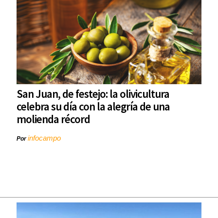
San Juan, de festejo: la olivicultura
celebra su día con la alegría de una
molienda récord
infocampo
Por