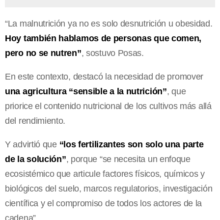
“La malnutrición ya no es solo desnutrición u obesidad.
Hoy también hablamos de personas que comen,
pero no se nutren”
, sostuvo Posas.
En este contexto, destacó la necesidad de promover
una agricultura “sensible a la nutrición”
, que
priorice el contenido nutricional de los cultivos más allá
del rendimiento.
Y advirtió que
“los fertilizantes son solo una parte
de la solución”
, porque “se necesita un enfoque
ecosistémico que articule factores físicos, químicos y
biológicos del suelo, marcos regulatorios, investigación
científica y el compromiso de todos los actores de la
cadena”.