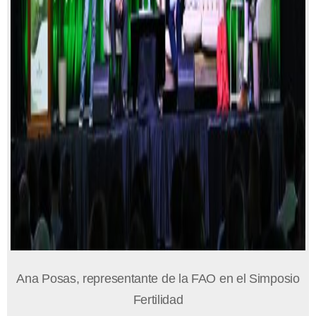
Ana Posas, representante de la FAO en el Simposio
Fertilidad