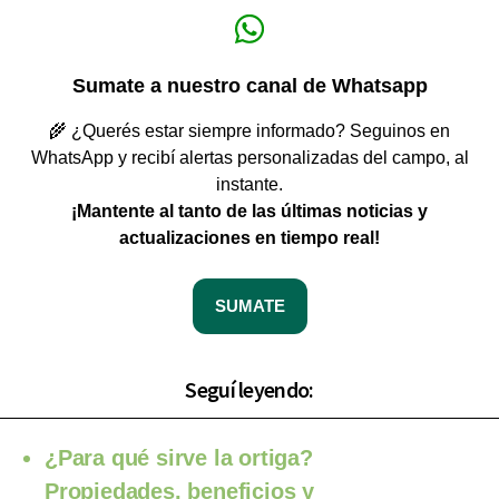
Sumate a nuestro canal de Whatsapp
🌾 ¿Querés estar siempre informado? Seguinos en
WhatsApp y recibí alertas personalizadas del campo, al
instante.
¡Mantente al tanto de las últimas noticias y
actualizaciones en tiempo real!
SUMATE
Seguí leyendo:
¿Para qué sirve la ortiga?
Propiedades, beneficios y