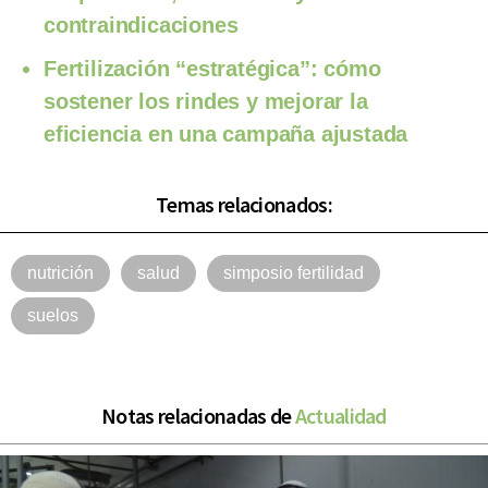
contraindicaciones
Fertilización “estratégica”: cómo
sostener los rindes y mejorar la
eficiencia en una campaña ajustada
Temas relacionados:
nutrición
salud
simposio fertilidad
suelos
Notas relacionadas de
Actualidad