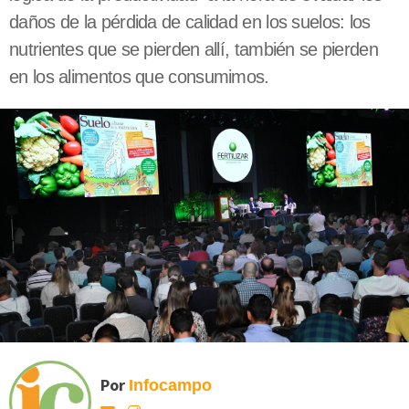
daños de la pérdida de calidad en los suelos: los
nutrientes que se pierden allí, también se pierden
en los alimentos que consumimos.
Por
Infocampo