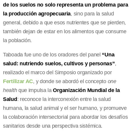
de los suelos no solo representa un problema para
la producción agropecuaria
, sino para la salud
general, debido a que esos nutrientes que se pierden,
también dejan de estar en los alimentos que consume
la población.
Taboada fue uno de los oradores del panel
“Una
salud: nutriendo suelos, cultivos y personas”
,
realizado el marco del Simposio organizado por
Fertilizar AC
, y donde se abordó el concepto
one
health
que impulsa la
Organización Mundial de la
Salud
: reconoce la interconexión entre la salud
humana, la salud animal y el ser humano, y promueve
la colaboración intersectorial para abordar los desafíos
sanitarios desde una perspectiva sistémica.