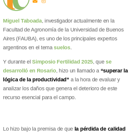
Miguel Taboada
, investigador actualmente en la
Facultad de Agronomía de la Universidad de Buenos
Aires (FAUBA), es uno de los principales expertos
argentinos en el tema
suelos
.
Y durante el
Simposio Fertilidad 2025
, que
se
desarrolló en Rosario
, hizo un llamado a
“superar la
lógica de la productividad”
a la hora de evaluar y
analizar los daños que genera el deterioro de este
recurso esencial para el campo.
Lo hizo bajo la premisa de que
la pérdida de calidad