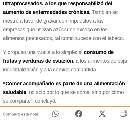
ultraprocesados, a los que responsabilizó del
aumento de enfermedades crónicas.
También se
mostró a favor de gravar con impuestos a las
empresas que utilizan azúcar en exceso en los
alimentos procesados, tal como sucede con el tabaco.
Y propuso una vuelta a lo simple: al
consumo de
frutas y verduras de estación
, a los alimentos de baja
industrialización y a la comida compartida.
“Comer acompañado es parte de una alimentación
saludable
, no solo por lo que se come, sino por cómo
se comparte”, concluyó.
Compartí esta nota