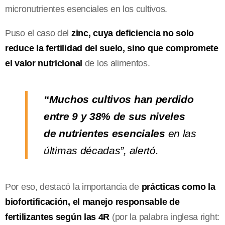
micronutrientes esenciales en los cultivos.
Puso el caso del
zinc, cuya deficiencia no solo
reduce la fertilidad del suelo, sino que compromete
el valor nutricional
de los alimentos.
“Muchos cultivos han perdido
entre 9 y 38% de sus niveles
de nutrientes esenciales
en las
últimas décadas”, alertó.
Por eso, destacó la importancia de
prácticas como la
biofortificación, el manejo responsable de
fertilizantes según las 4R
(por la palabra inglesa right: