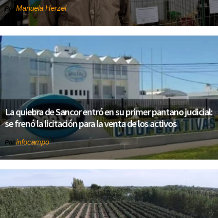
Manuela Herzel
Por
La quiebra de Sancor entró en su primer pantano judicial:
se frenó la licitación para la venta de los activos
infocampo
Por