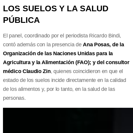
LOS SUELOS Y LA SALUD
PÚBLICA
El panel, coordinado por el periodista Ricardo Bindi,
contó además con la presencia de
Ana Posas, de la
Organización de las Naciones Unidas para la
Agricultura y la Alimentación (FAO); y del consultor
médico Claudio Zin
, quienes coincidieron en que el
estado de los suelos incide directamente en la calidad
de los alimentos y, por lo tanto, en la salud de las
personas.