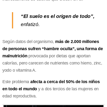
“El suelo es el origen de todo”,
enfatizó.
Según datos del organismo,
más de 2.000 millones
de personas sufren “hambre oculta”, una forma de
malnutrición
provocada por dietas que aportan
calorías, pero carecen de nutrientes como hierro, zinc,
yodo o vitamina A.
Este problema
afecta a cerca del 50% de los niños
en todo el mundo
y a dos tercios de las mujeres en
edad reproductiva.