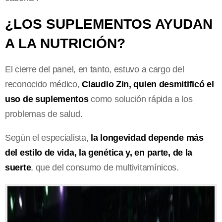
¿LOS SUPLEMENTOS AYUDAN
A LA NUTRICIÓN?
El cierre del panel, en tanto, estuvo a cargo del
reconocido médico,
Claudio Zin, quien desmitificó el
uso de suplementos
como solución rápida a los
problemas de salud.
Según el especialista,
la longevidad depende más
del estilo de vida, la genética y, en parte, de la
suerte
, que del consumo de multivitamínicos.