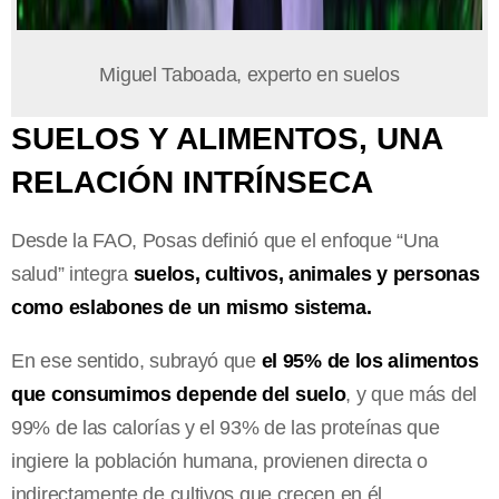
Miguel Taboada, experto en suelos
SUELOS Y ALIMENTOS, UNA
RELACIÓN INTRÍNSECA
Desde la FAO, Posas definió que el enfoque “Una
salud” integra
suelos, cultivos, animales y personas
como eslabones de un mismo sistema.
En ese sentido, subrayó que
el 95% de los alimentos
que consumimos depende del suelo
, y que más del
99% de las calorías y el 93% de las proteínas que
ingiere la población humana, provienen directa o
indirectamente de cultivos que crecen en él.