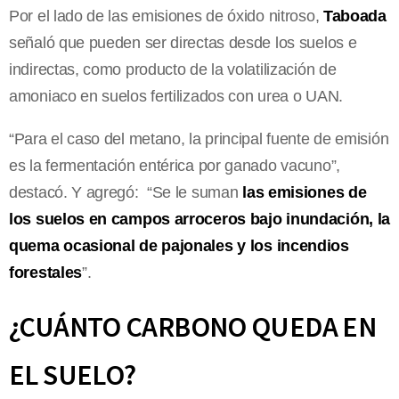
Por el lado de las emisiones de óxido nitroso,
Taboada
señaló que pueden ser directas desde los suelos e
indirectas, como producto de la volatilización de
amoniaco en suelos fertilizados con urea o UAN.
“Para el caso del metano, la principal fuente de emisión
es la fermentación entérica por ganado vacuno”,
destacó. Y agregó: “Se le suman
las emisiones de
los suelos en campos arroceros bajo inundación, la
quema ocasional de pajonales y los incendios
forestales
”.
¿CUÁNTO CARBONO QUEDA EN
EL SUELO?