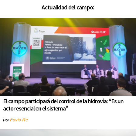
Actualidad del campo:
El campo participará del control de la hidrovía: “Es un
actor esencial en el sistema”
Favio Re
Por