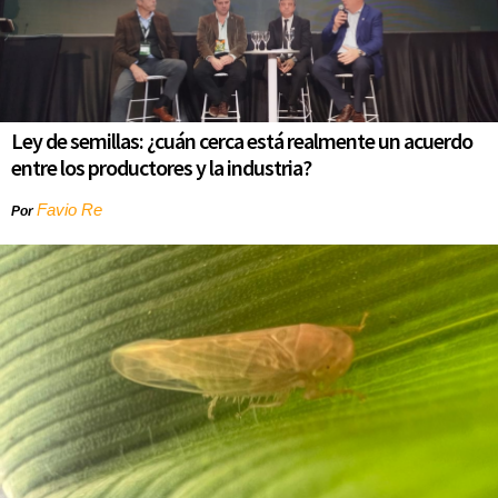
Ley de semillas: ¿cuán cerca está realmente un acuerdo
entre los productores y la industria?
Favio Re
Por