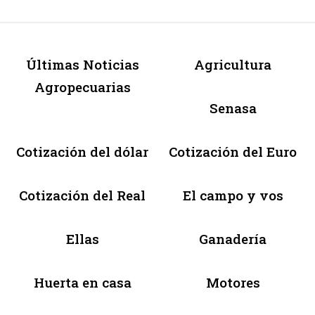
Últimas Noticias
Agricultura
Agropecuarias
Senasa
Cotización del dólar
Cotización del Euro
Cotización del Real
El campo y vos
Ellas
Ganadería
Huerta en casa
Motores