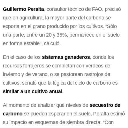
Guillermo Peralta
, consultor técnico de FAO, precisó
que en agricultura, la mayor parte del carbono se
exporta en el grano producido por los cultivos. “Sólo
una parte, entre un 20 y 35%, permanece en el suelo
en forma estable”, calculó.
En el caso de los
sistemas ganaderos
, donde los
recursos forrajeros se completan con verdeos de
invierno y de verano, o se pastorean rastrojos de
cultivos, señaló que la lógica del ciclo de carbono es
similar a un cultivo anual
.
Al momento de analizar qué niveles de
secuestro de
carbono
se pueden esperar en el suelo, Peralta estimó
su impacto en esquemas de siembra directa. “Con