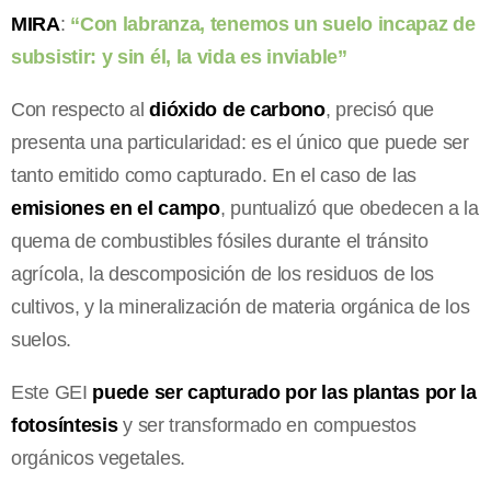
MIRA
:
“Con labranza, tenemos un suelo incapaz de
subsistir: y sin él, la vida es inviable”
Con respecto al
dióxido de carbono
, precisó que
presenta una particularidad: es el único que puede ser
tanto emitido como capturado. En el caso de las
emisiones en el campo
, puntualizó que obedecen a la
quema de combustibles fósiles durante el tránsito
agrícola, la descomposición de los residuos de los
cultivos, y la mineralización de materia orgánica de los
suelos.
Este GEI
puede ser capturado por las plantas por la
fotosíntesis
y ser transformado en compuestos
orgánicos vegetales.