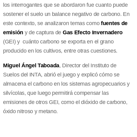
los interrogantes que se abordaron fue cuanto puede
sostener el suelo un balance negativo de carbono. En
este contexto, se analizaron temas como
fuentes de
emisión
y de captura de
Gas Efecto Invernadero
(GEI) y cuánto carbono se exporta en el grano
producido en los cultivos, entre otras cuestiones.
Miguel Ángel Taboada
, Director del Instituto de
Suelos del INTA, abrió el juego y explicó cómo se
almacena el carbono en los sistemas agropecuarios y
silvícolas, que luego permitirá compensar las
emisiones de otros GEI, como el dióxido de carbono,
óxido nitroso y metano.