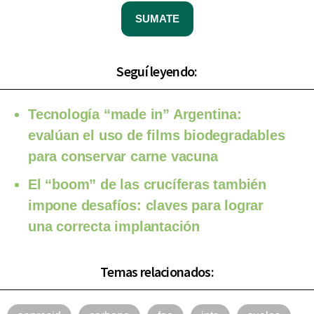
SUMATE
Seguí leyendo:
Tecnología “made in” Argentina:
evalúan el uso de films biodegradables
para conservar carne vacuna
El “boom” de las crucíferas también
impone desafíos: claves para lograr
una correcta implantación
Temas relacionados: