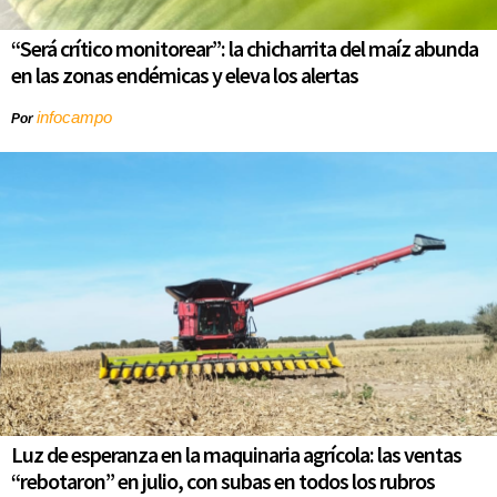
“Será crítico monitorear”: la chicharrita del maíz abunda
en las zonas endémicas y eleva los alertas
infocampo
Por
Luz de esperanza en la maquinaria agrícola: las ventas
“rebotaron” en julio, con subas en todos los rubros