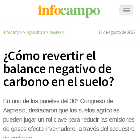
Infocampo
Agricultura
Aapresid
13 de agosto de 2022
>
>
¿Cómo revertir el
balance negativo de
carbono en el suelo?
En uno de los paneles del 30° Congreso de
Aapresid, destacaron que los suelos agrícolas
pueden jugar un rol clave para reducir las emisiones
de gases efecto invernadero, a través del secuestro