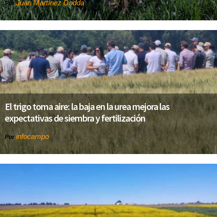
Juan Martínez Dodda
Por
El trigo toma aire: la baja en la urea mejora las
expectativas de siembra y fertilización
infocampo
Por