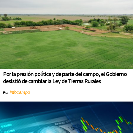
Por la presión política y de parte del campo, el Gobierno
desistió de cambiar la Ley de Tierras Rurales
infocampo
Por