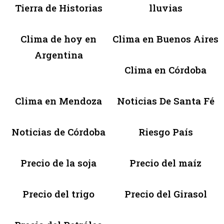
Tierra de Historias
lluvias
Clima de hoy en
Clima en Buenos Aires
Argentina
Clima en Córdoba
Clima en Mendoza
Noticias De Santa Fé
Noticias de Córdoba
Riesgo País
Precio de la soja
Precio del maíz
Precio del trigo
Precio del Girasol