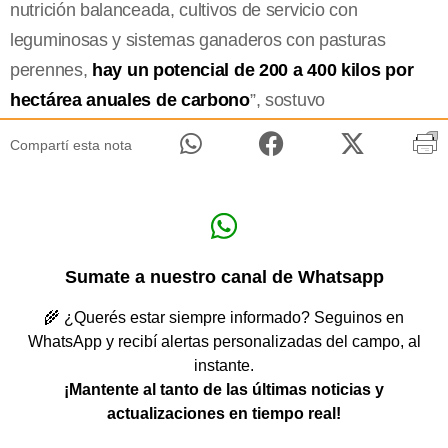
nutrición balanceada, cultivos de servicio con
leguminosas y sistemas ganaderos con pasturas
perennes,
hay un potencial de 200 a 400 kilos por
hectárea anuales de carbono
”, sostuvo
Compartí esta nota
Sumate a nuestro canal de Whatsapp
🌾 ¿Querés estar siempre informado? Seguinos en
WhatsApp y recibí alertas personalizadas del campo, al
instante.
¡Mantente al tanto de las últimas noticias y
actualizaciones en tiempo real!