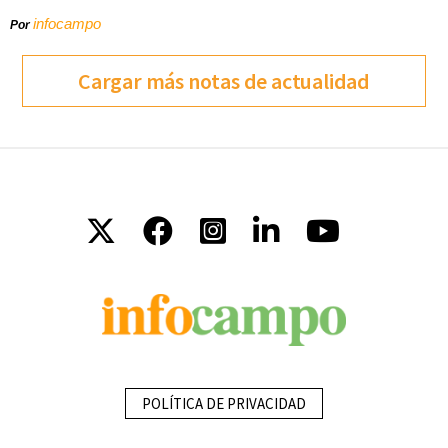
infocampo
Por
Cargar más notas de actualidad
POLÍTICA DE PRIVACIDAD