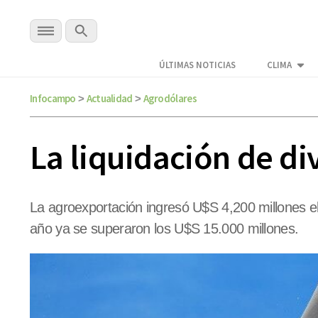
ÚLTIMAS NOTICIAS
CLIMA
Infocampo
Actualidad
Agrodólares
>
>
La liquidación de di
La agroexportación ingresó U$S 4,200 millones e
año ya se superaron los U$S 15.000 millones.