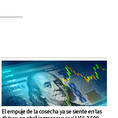
El empuje de la cosecha ya se siente en las