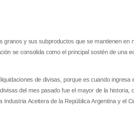
los granos y sus subproductos que se mantienen en n
ación se consolida como el principal sostén de una 
iquidaciones de divisas, porque es cuando ingresa 
 divisas del mes pasado fue el mayor de la historia, 
 Industria Aceitera de la República Argentina y el C