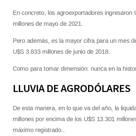
En concreto, los agroexportadores ingresaron
millones de mayo de 2021.
Pero además, es la mayor cifra para un mes de 
U$S 3.833 millones de junio de 2018.
Como para tomar dimensión: nunca en la histo
LLUVIA DE AGRODÓLARES
De esta manera, en lo que va del año, la liqui
millones por encima de los U$S 13.301 millone
máximo registrado..