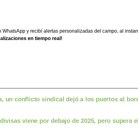
WhatsApp y recibí alertas personalizadas del campo, al instan
ualizaciones en tiempo real!
 un conflicto sindical dejó a los puertos al bor
divisas viene por debajo de 2025, pero supera e