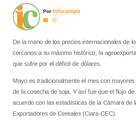
Por
Infocampo
De la mano de los precios internacionales de 
cercanos a su máximo histórico, la agroexport
que sufre por el déficit de dólares.
Mayo es tradicionalmente el mes con mayores l
de la cosecha de soja. Y así fue que el flujo de
acuerdo con las estadísticas de la Cámara de la
Exportadores de Cereales (Ciara-CEC).