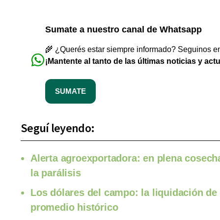
Sumate a nuestro canal de Whatsapp
🌾 ¿Querés estar siempre informado? Seguinos en 
¡Mantente al tanto de las últimas noticias y act
SUMATE
Seguí leyendo:
Alerta agroexportadora: en plena cosecha,
la parálisis
Los dólares del campo: la liquidación de 
promedio histórico