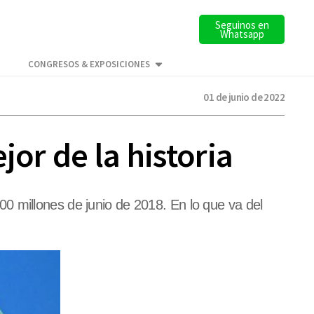
Seguinos en
Whatsapp
CONGRESOS & EXPOSICIONES
01 de junio de 2022
jor de la historia
0 millones de junio de 2018. En lo que va del