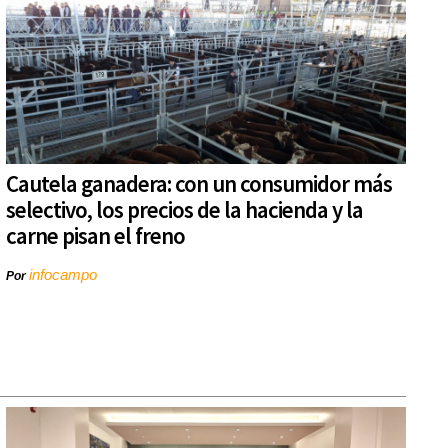
Cautela ganadera: con un consumidor más
selectivo, los precios de la hacienda y la
carne pisan el freno
infocampo
Por