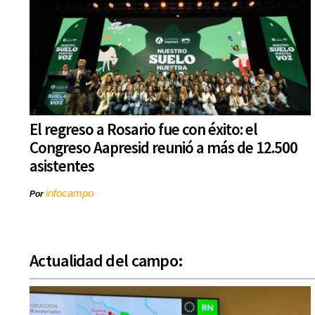
El regreso a Rosario fue con éxito: el
Congreso Aapresid reunió a más de 12.500
asistentes
infocampo
Por
Actualidad del campo: