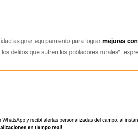
idad asignar equipamiento para lograr
mejores con
los delitos que sufren los pobladores rurales”, expr
WhatsApp y recibí alertas personalizadas del campo, al instan
ualizaciones en tiempo real!