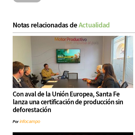
Notas relacionadas de
Actualidad
Con aval de la Unión Europea, Santa Fe
lanza una certificación de producción sin
deforestación
infocampo
Por