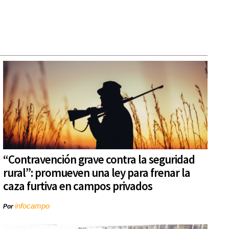
“Contravención grave contra la seguridad
rural”: promueven una ley para frenar la
caza furtiva en campos privados
infocampo
Por