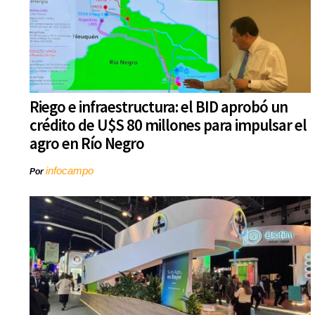
Riego e infraestructura: el BID aprobó un
crédito de U$S 80 millones para impulsar el
agro en Río Negro
infocampo
Por