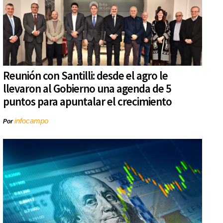
Reunión con Santilli: desde el agro le
llevaron al Gobierno una agenda de 5
puntos para apuntalar el crecimiento
infocampo
Por