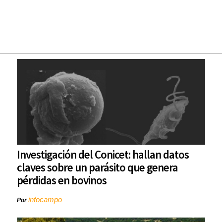
Investigación del Conicet: hallan datos
claves sobre un parásito que genera
pérdidas en bovinos
infocampo
Por