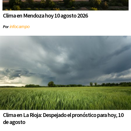
Clima en Mendoza hoy 10 agosto 2026
infocampo
Por
Clima en La Rioja: Despejado el pronóstico para hoy, 10
de agosto