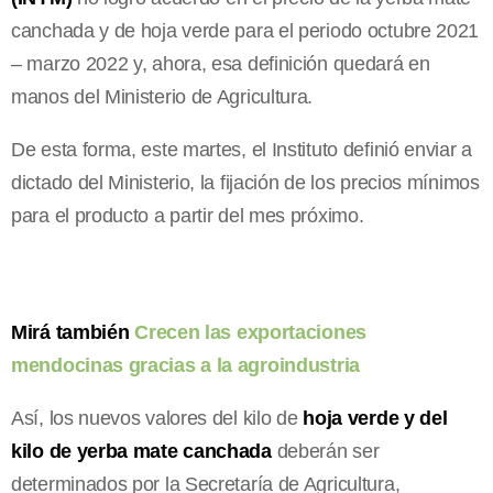
canchada y de hoja verde para el periodo octubre 2021
– marzo 2022 y, ahora, esa definición quedará en
manos del Ministerio de Agricultura.
De esta forma, este martes, el Instituto definió enviar a
dictado del Ministerio, la fijación de los precios mínimos
para el producto a partir del mes próximo.
Mirá también
Crecen las exportaciones
mendocinas gracias a la agroindustria
Así, los nuevos valores del kilo de
hoja verde y del
kilo de yerba mate canchada
deberán ser
determinados por la Secretaría de Agricultura,