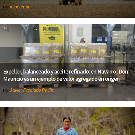
infocampo
Por
Expeller, balanceado y aceite refinado: en Navarro, Don
Mauricio es un ejemplo de valor agregado en origen
Javier Preciado Patiño
Por