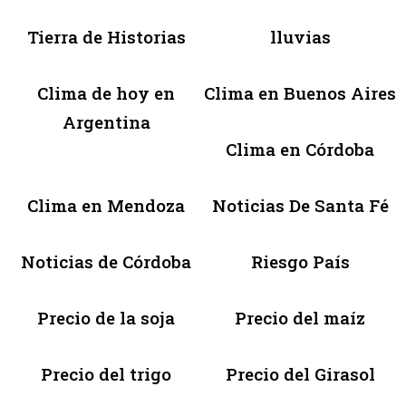
Tierra de Historias
lluvias
Clima de hoy en
Clima en Buenos Aires
Argentina
Clima en Córdoba
Clima en Mendoza
Noticias De Santa Fé
Noticias de Córdoba
Riesgo País
Precio de la soja
Precio del maíz
Precio del trigo
Precio del Girasol