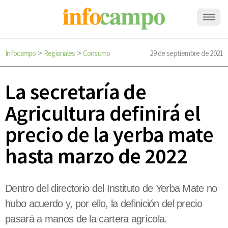
Infocampo
Regionales
Consumo
29 de septiembre de 2021
>
>
La secretaría de
Agricultura definirá el
precio de la yerba mate
hasta marzo de 2022
Dentro del directorio del Instituto de Yerba Mate no
hubo acuerdo y, por ello, la definición del precio
pasará a manos de la cartera agrícola.