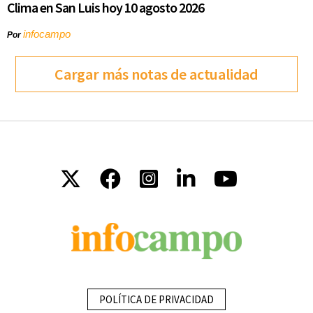
Clima en San Luis hoy 10 agosto 2026
infocampo
Por
Cargar más notas de actualidad
POLÍTICA DE PRIVACIDAD