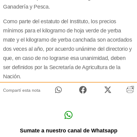
Ganadería y Pesca.
Como parte del estatuto del Instituto, los precios
mínimos para el kilogramo de hoja verde de yerba
mate y el kilogramo de yerba canchada son acordados
dos veces al año, por acuerdo unánime del directorio y
que, en caso de no lograrse esa unanimidad, deben
ser definidos por la Secretaría de Agricultura de la
Nación.
Compartí esta nota
Sumate a nuestro canal de Whatsapp