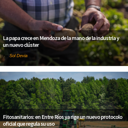
La papa crece en Mendoza de la mano de la industria y
un nuevo clúster
Sol Devia
Por
Fitosanitarios: en Entre Ríos ya rige un nuevo protocolo
oficial que regula su uso