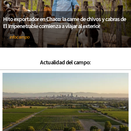
Hito exportador en Chaco: la carne de chivos y cabras de
El Impenetrable comienza a viajar al exterior
infocampo
Por
Actualidad del campo: