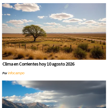
Clima en Corrientes hoy 10 agosto 2026
infocampo
Por