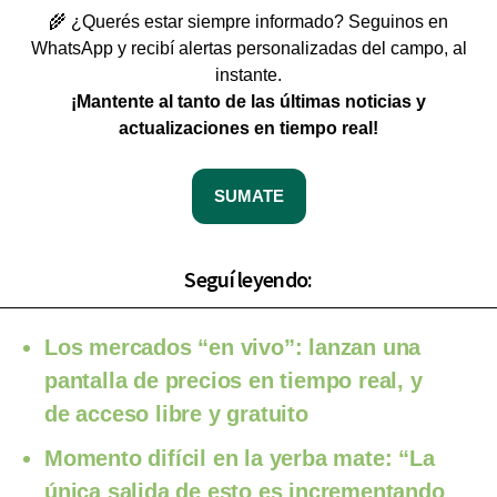
🌾 ¿Querés estar siempre informado? Seguinos en
WhatsApp y recibí alertas personalizadas del campo, al
instante.
¡Mantente al tanto de las últimas noticias y
actualizaciones en tiempo real!
SUMATE
Seguí leyendo:
Los mercados “en vivo”: lanzan una
pantalla de precios en tiempo real, y
de acceso libre y gratuito
Momento difícil en la yerba mate: “La
única salida de esto es incrementando