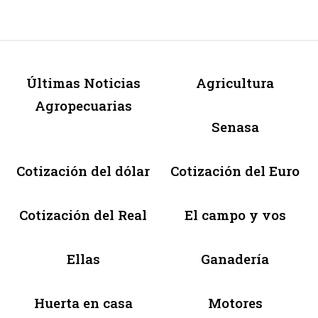
Últimas Noticias
Agricultura
Agropecuarias
Senasa
Cotización del dólar
Cotización del Euro
Cotización del Real
El campo y vos
Ellas
Ganadería
Huerta en casa
Motores