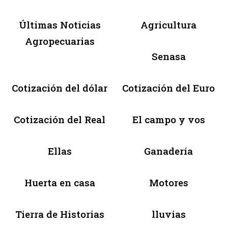
Últimas Noticias
Agricultura
Agropecuarias
Senasa
Cotización del dólar
Cotización del Euro
Cotización del Real
El campo y vos
Ellas
Ganadería
Huerta en casa
Motores
Tierra de Historias
lluvias