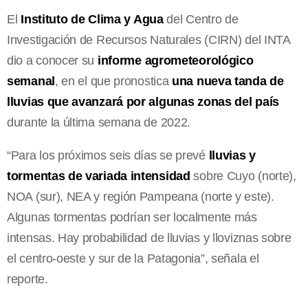
El
Instituto de Clima y Agua
del Centro de
Investigación de Recursos Naturales (CIRN) del INTA
dio a conocer su
informe agrometeorológico
semanal
, en el que pronostica
una nueva tanda de
lluvias que avanzará por algunas zonas del país
durante la última semana de 2022.
“Para los próximos seis días se prevé
lluvias y
tormentas de variada intensidad
sobre Cuyo (norte),
NOA (sur), NEA y región Pampeana (norte y este).
Algunas tormentas podrían ser localmente más
intensas. Hay probabilidad de lluvias y lloviznas sobre
el centro-oeste y sur de la Patagonia”, señala el
reporte.