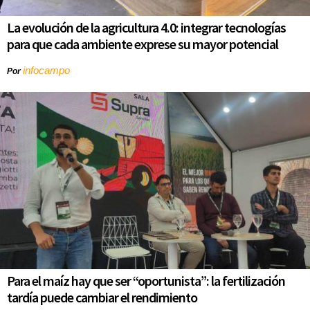
La evolución de la agricultura 4.0: integrar tecnologías
para que cada ambiente exprese su mayor potencial
infocampo
Por
Para el maíz hay que ser “oportunista”: la fertilización
tardía puede cambiar el rendimiento