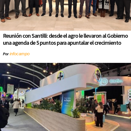
Reunión con Santilli: desde el agro le llevaron al Gobierno
una agenda de 5 puntos para apuntalar el crecimiento
infocampo
Por