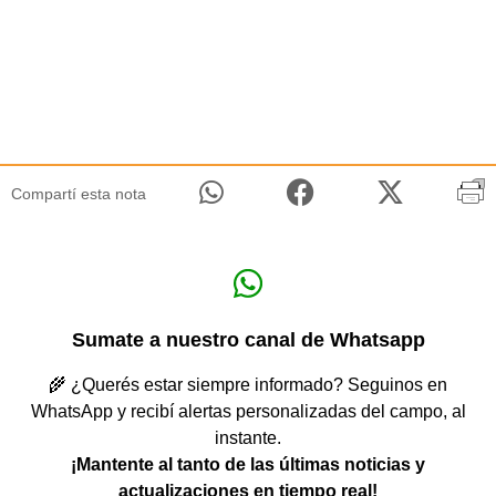
Compartí esta nota
Sumate a nuestro canal de Whatsapp
🌾 ¿Querés estar siempre informado? Seguinos en
WhatsApp y recibí alertas personalizadas del campo, al
instante.
¡Mantente al tanto de las últimas noticias y
actualizaciones en tiempo real!