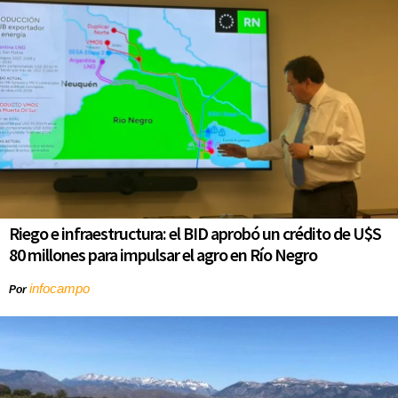
Riego e infraestructura: el BID aprobó un crédito de U$S
80 millones para impulsar el agro en Río Negro
infocampo
Por