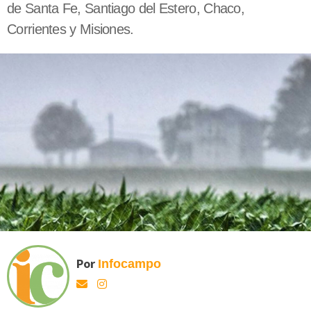
de Santa Fe, Santiago del Estero, Chaco,
Corrientes y Misiones.
Por
Infocampo