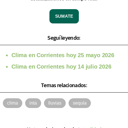
SUMATE
Seguí leyendo:
Clima en Corrientes hoy 25 mayo 2026
Clima en Corrientes hoy 14 julio 2026
Temas relacionados:
clima
inta
lluvias
sequía