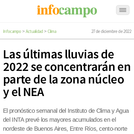
Infocampo
Actualidad
Clima
27 de diciembre de 2022
>
>
Las últimas lluvias de
2022 se concentrarán en
parte de la zona núcleo
y el NEA
El pronóstico semanal del Instituto de Clima y Agua
del INTA prevé los mayores acumulados en el
nordeste de Buenos Aires, Entre Ríos, cento-norte