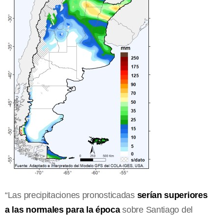
“Las precipitaciones pronosticadas
serían superiores
a las normales para la época
sobre Santiago del