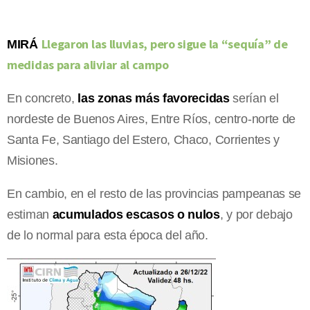
Llegaron las lluvias, pero sigue la “sequía” de
MIRÁ
medidas para aliviar al campo
En concreto,
las zonas más favorecidas
serían el
nordeste de Buenos Aires, Entre Ríos, centro-norte de
Santa Fe, Santiago del Estero, Chaco, Corrientes y
Misiones.
En cambio, en el resto de las provincias pampeanas se
estiman
acumulados escasos o nulos
, y por debajo
de lo normal para esta época del año.