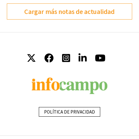
Cargar más notas de actualidad
POLÍTICA DE PRIVACIDAD