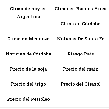
Clima de hoy en
Clima en Buenos Aires
Argentina
Clima en Córdoba
Clima en Mendoza
Noticias De Santa Fé
Noticias de Córdoba
Riesgo País
Precio de la soja
Precio del maíz
Precio del trigo
Precio del Girasol
Precio del Petróleo