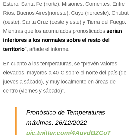
Estero, Santa Fe (norte), Misiones, Corrientes, Entre
Ríos, Buenos Aires(noreste), Cuyo (noroeste), Chubut
(oeste), Santa Cruz (oeste y este) y Tierra del Fuego.
Mientras que los acumulados pronosticados
serían
inferiores a los normales sobre el resto del
territorio
”, añade el informe.
En cuanto a las temperaturas, se “prevén valores
elevados, mayores a 40°C sobre el norte del país (de
jueves a sábado), y muy localmente en áreas del
centro (viernes y sábado)”.
Pronóstico de Temperaturas
máximas. 26/12/2022
pic.twitter.com/4AuydBZCoT