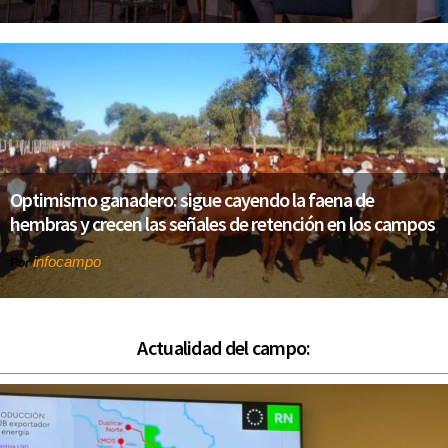
Optimismo ganadero: sigue cayendo la faena de
hembras y crecen las señales de retención en los campos
infocampo
Por
Actualidad del campo: