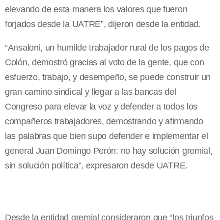
elevando de esta manera los valores que fueron
forjados desde la UATRE”, dijeron desde la entidad.
“Ansaloni, un humilde trabajador rural de los pagos de
Colón, demostró gracias al voto de la gente, que con
esfuerzo, trabajo, y desempeño, se puede construir un
gran camino sindical y llegar a las bancas del
Congreso para elevar la voz y defender a todos los
compañeros trabajadores, demostrando y afirmando
las palabras que bien supo defender e implementar el
general Juan Domingo Perón: no hay solución gremial,
sin solución política”, expresaron desde UATRE.
Desde la entidad gremial consideraron que “los triunfos