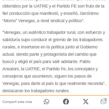
obtenidos por la UATRE y el Partido FE son fruto de la
fiel conducción que manifestó, y enseñó, Gerónimo
“Momo” Venegas, a nivel sindical y político”.
“Venegas, un auténtico trabajador rural, con esfuerzo y
sabiduría supo conducir el gremio de los trabajadores
rurales, e insertarse en la política junto al Gobierno
actual, siendo parte y protagonista del cambio que
buscó y eligió el país para salir adelante. Pablo
Ansaloni, la UATRE, el Partido Fe, los concejales y
consejeros que asumieron, siguen los pasos de
Venegas, para darle al país lo que realmente necesita”,
destacaron los trabajadores rurales.
Compartí esta nota