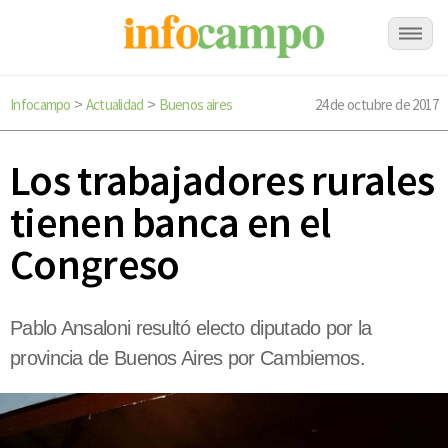
Infocampo
Actualidad
Buenos aires
24 de octubre de 2017
>
>
Los trabajadores rurales
tienen banca en el
Congreso
Pablo Ansaloni resultó electo diputado por la
provincia de Buenos Aires por Cambiemos.