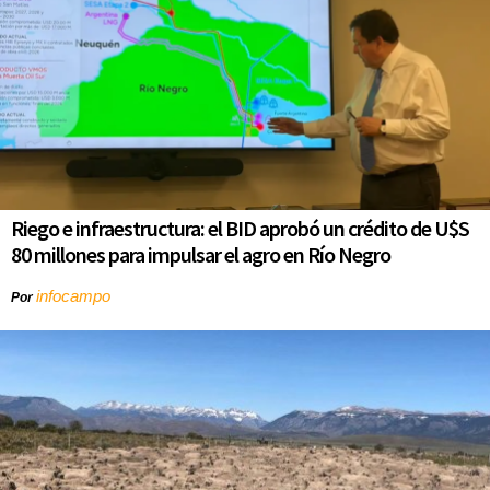
Riego e infraestructura: el BID aprobó un crédito de U$S
80 millones para impulsar el agro en Río Negro
infocampo
Por