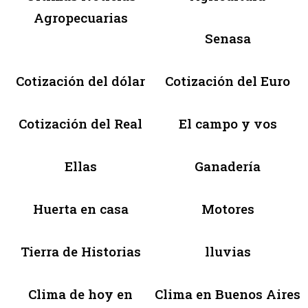
Agropecuarias
Senasa
Cotización del dólar
Cotización del Euro
Cotización del Real
El campo y vos
Ellas
Ganadería
Huerta en casa
Motores
Tierra de Historias
lluvias
Clima de hoy en
Clima en Buenos Aires