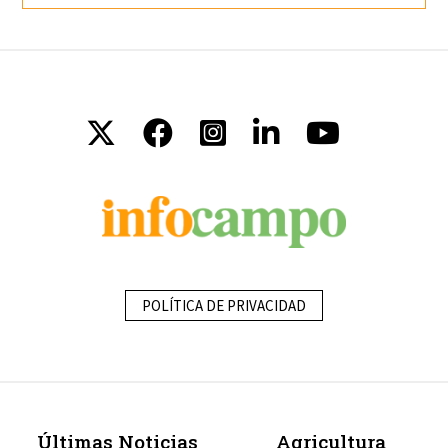
POLÍTICA DE PRIVACIDAD
Últimas Noticias
Agricultura