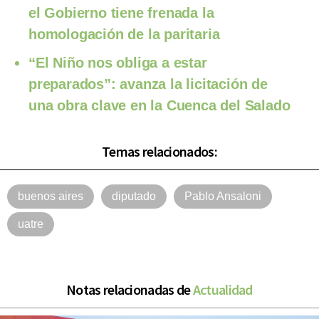
el Gobierno tiene frenada la
homologación de la paritaria
“El Niño nos obliga a estar
preparados”: avanza la licitación de
una obra clave en la Cuenca del Salado
Temas relacionados:
buenos aires
diputado
Pablo Ansaloni
uatre
Notas relacionadas de
Actualidad