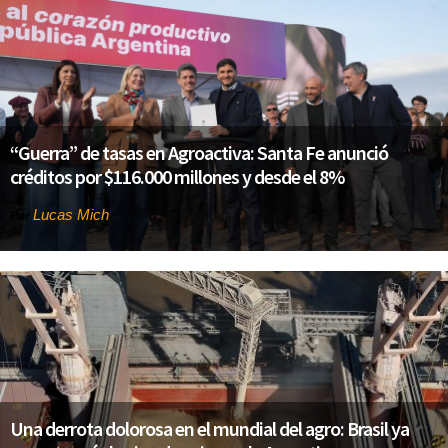
“Guerra” de tasas en Agroactiva: Santa Fe anunció
créditos por $116.000 millones y desde el 8%
Lucas Mich
Por
Una derrota dolorosa en el mundial del agro: Brasil ya