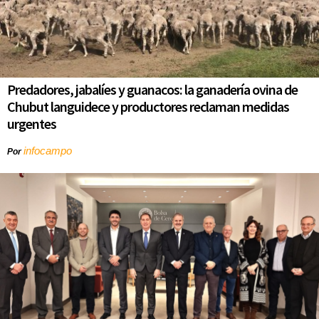
Predadores, jabalíes y guanacos: la ganadería ovina de
Chubut languidece y productores reclaman medidas
urgentes
infocampo
Por