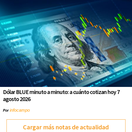
Dólar BLUE minuto a minuto: a cuánto cotizan hoy 7
agosto 2026
infocampo
Por
Cargar más notas de actualidad