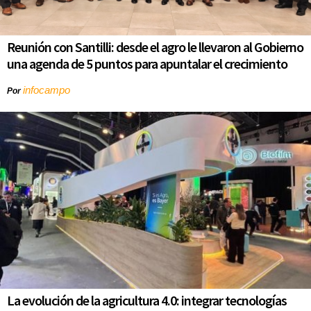
Reunión con Santilli: desde el agro le llevaron al Gobierno
una agenda de 5 puntos para apuntalar el crecimiento
infocampo
Por
La evolución de la agricultura 4.0: integrar tecnologías