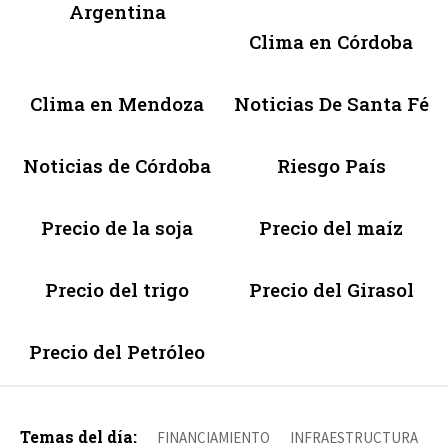
Argentina
Clima en Córdoba
Clima en Mendoza
Noticias De Santa Fé
Noticias de Córdoba
Riesgo País
Precio de la soja
Precio del maíz
Precio del trigo
Precio del Girasol
Precio del Petróleo
Temas del día:
FINANCIAMIENTO
INFRAESTRUCTURA