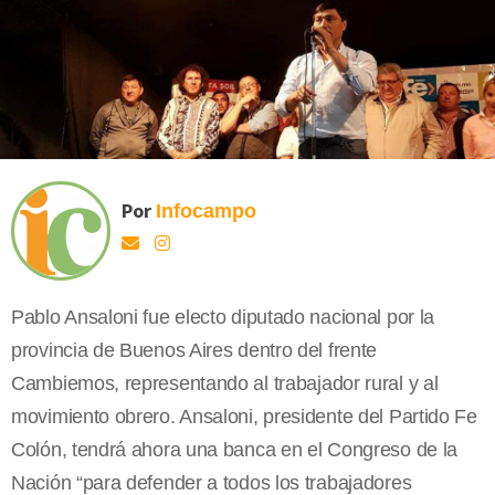
Por
Infocampo
Pablo Ansaloni fue electo diputado nacional por la
provincia de Buenos Aires dentro del frente
Cambiemos, representando al trabajador rural y al
movimiento obrero. Ansaloni, presidente del Partido Fe
Colón, tendrá ahora una banca en el Congreso de la
Nación “para defender a todos los trabajadores