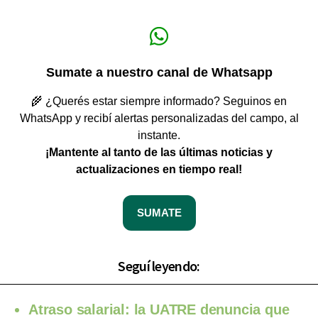
Sumate a nuestro canal de Whatsapp
🌾 ¿Querés estar siempre informado? Seguinos en
WhatsApp y recibí alertas personalizadas del campo, al
instante.
¡Mantente al tanto de las últimas noticias y
actualizaciones en tiempo real!
SUMATE
Seguí leyendo:
Atraso salarial: la UATRE denuncia que