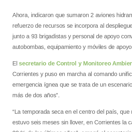
Ahora, indicaron que sumaron 2 aviones hidrant
refuerzo de recursos se incorpora al despliegue
junto a 93 brigadistas y personal de apoyo c
autobombas, equipamiento y móviles de apoyo
El
secretario de Control y Monitoreo Ambien
Corrientes y puso en marcha al comando unifica
emergencia ígnea que se trata de un escenario
más de dos años”.
“La temporada seca en el centro del país, que
estuvo seis meses sin llover, en Corrientes la