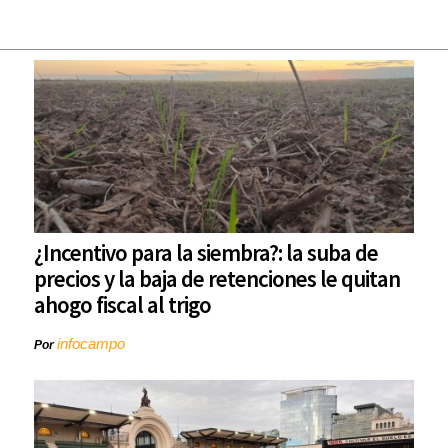
¿Incentivo para la siembra?: la suba de
precios y la baja de retenciones le quitan
ahogo fiscal al trigo
infocampo
Por