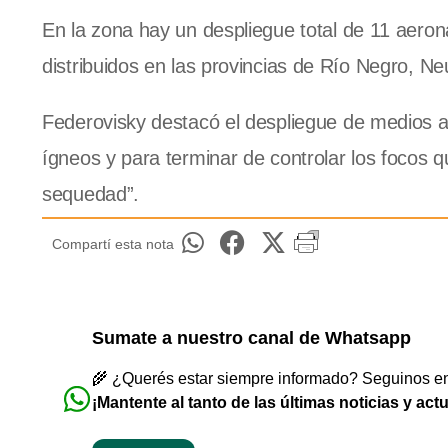
En la zona hay un despliegue total de 11 aeron
distribuidos en las provincias de Río Negro, N
Federovisky destacó el despliegue de medios aé
ígneos y para terminar de controlar los focos 
sequedad”.
Compartí esta nota
Sumate a nuestro canal de Whatsapp
🌾 ¿Querés estar siempre informado? Seguinos en 
¡Mantente al tanto de las últimas noticias y act