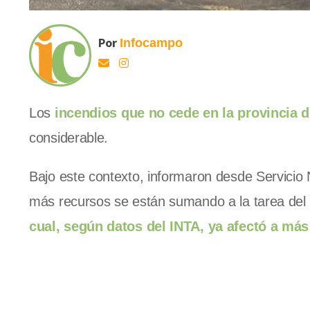
Por
Infocampo
Los
incendios que no cede en la provincia d
considerable.
Bajo este contexto, informaron desde Servicio
más recursos se están sumando a la tarea del
cual, según datos del INTA, ya afectó a más