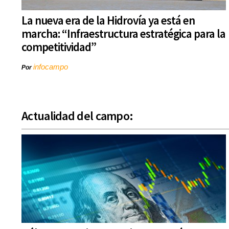
La nueva era de la Hidrovía ya está en
marcha: “Infraestructura estratégica para la
competitividad”
infocampo
Por
Actualidad del campo: