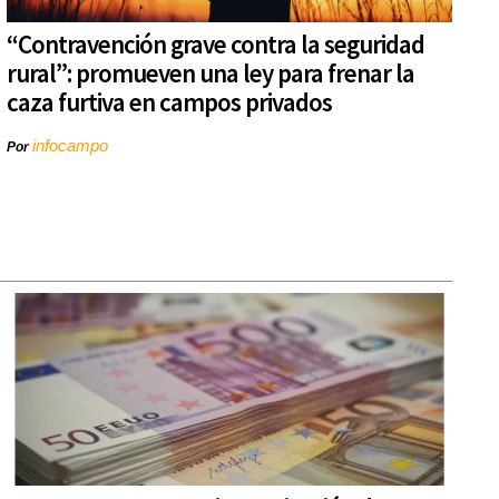
“Contravención grave contra la seguridad
rural”: promueven una ley para frenar la
caza furtiva en campos privados
infocampo
Por