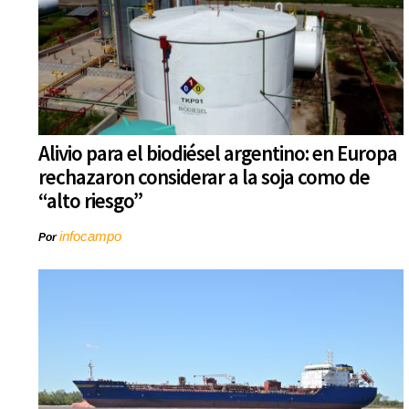
Alivio para el biodiésel argentino: en Europa
rechazaron considerar a la soja como de
“alto riesgo”
infocampo
Por