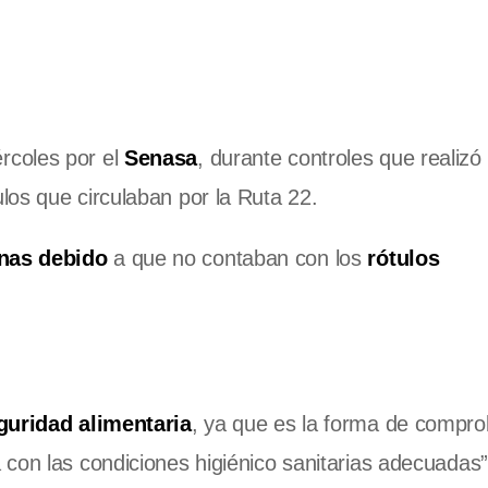
rcoles por el
Senasa
, durante controles que realizó
ulos que circulaban por la Ruta 22.
nas debido
a que no contaban con los
rótulos
guridad alimentaria
, ya que es la forma de compr
con las condiciones higiénico sanitarias adecuadas” 