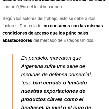
con un 0,8% del total importado.
Según los autores del trabajo, esto se debe a dos
factores. Por un lado,
no contamos con las mismas
condiciones de acceso que los principales
abastecedores
del mercado de Estados Unidos.
En paralelo, marcaron que
Argentina sufre una serie de
medidas de defensa comercial,
“que
han cerrado o limitado
nuestras exportaciones de
productos claves como el
biodiesel, la miel o el jugo de