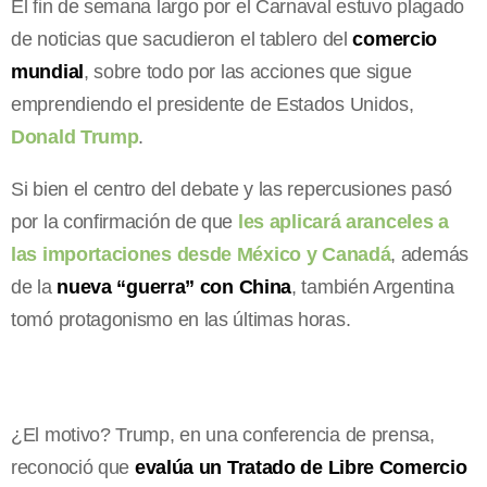
El fin de semana largo por el Carnaval estuvo plagado
de noticias que sacudieron el tablero del
comercio
mundial
, sobre todo por las acciones que sigue
emprendiendo el presidente de Estados Unidos,
Donald Trump
.
Si bien el centro del debate y las repercusiones pasó
por la confirmación de que
les aplicará aranceles a
las importaciones desde México y Canadá
, además
de la
nueva “guerra” con China
, también Argentina
tomó protagonismo en las últimas horas.
¿El motivo? Trump, en una conferencia de prensa,
reconoció que
evalúa un Tratado de Libre Comercio