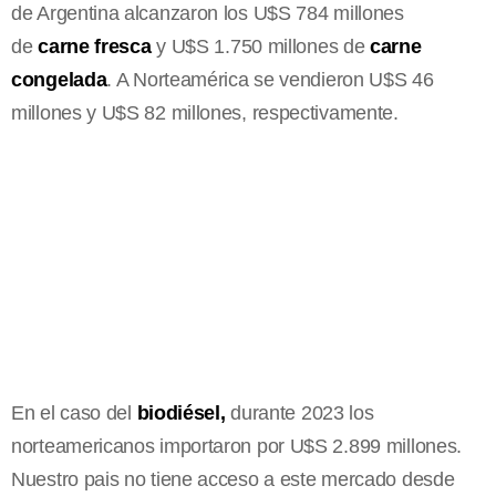
de Argentina alcanzaron los U$S 784 millones
de
carne fresca
y U$S 1.750 millones de
carne
congelada
. A Norteamérica se vendieron U$S 46
millones y U$S 82 millones, respectivamente.
En el caso del
biodiésel,
durante 2023 los
norteamericanos importaron por U$S 2.899 millones.
Nuestro pais no tiene acceso a este mercado desde