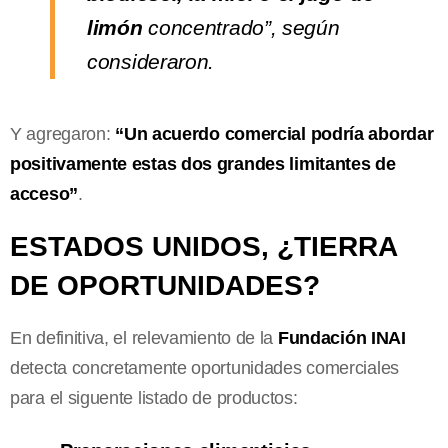
limón
concentrado”, según
consideraron.
Y agregaron:
“Un acuerdo comercial podría abordar
positivamente estas dos grandes limitantes de
acceso”
.
ESTADOS UNIDOS, ¿TIERRA
DE OPORTUNIDADES?
En definitiva, el relevamiento de la
Fundación INAI
detecta concretamente oportunidades comerciales
para el siguente listado de productos: