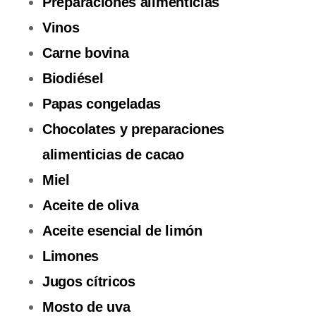
Preparaciones alimenticias
Vinos
Carne bovina
Biodiésel
Papas congeladas
Chocolates y preparaciones
alimenticias de cacao
Miel
Aceite de oliva
Aceite esencial de limón
Limones
Jugos cítricos
Mosto de uva