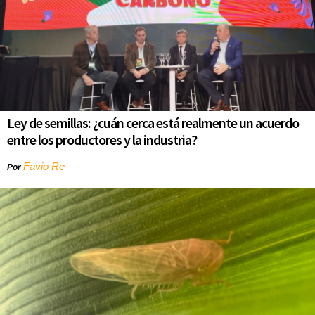
Ley de semillas: ¿cuán cerca está realmente un acuerdo
entre los productores y la industria?
Favio Re
Por