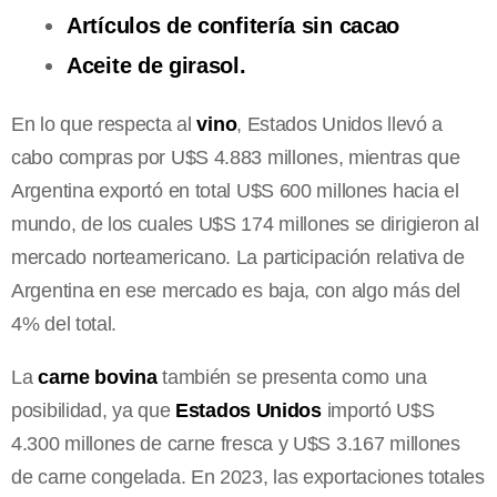
Artículos de confitería sin cacao
Aceite de girasol.
En lo que respecta al
vino
, Estados Unidos llevó a
cabo compras por U$S 4.883 millones, mientras que
Argentina exportó en total U$S 600 millones hacia el
mundo, de los cuales U$S 174 millones se dirigieron al
mercado norteamericano. La participación relativa de
Argentina en ese mercado es baja, con algo más del
4% del total.
La
carne bovina
también se presenta como una
posibilidad, ya que
Estados Unidos
importó U$S
4.300 millones de carne fresca y U$S 3.167 millones
de carne congelada. En 2023, las exportaciones totales