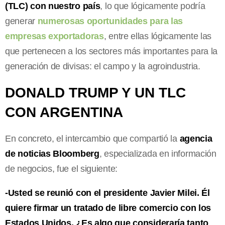
(TLC) con nuestro país
, lo que lógicamente podría
generar
numerosas oportunidades para las
empresas exportadoras
, entre ellas lógicamente las
que pertenecen a los sectores más importantes para la
generación de divisas: el campo y la agroindustria.
DONALD TRUMP Y UN TLC
CON ARGENTINA
En concreto, el intercambio que compartió la
agencia
de noticias Bloomberg
, especializada en información
de negocios, fue el siguiente:
-Usted se reunió con el presidente Javier Milei. Él
quiere firmar un tratado de libre comercio con los
Estados Unidos. ¿Es algo que consideraría tanto