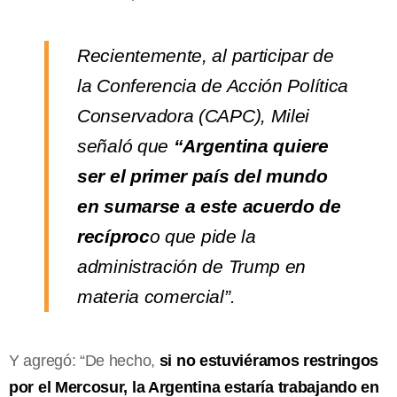
Recientemente, al participar de
la Conferencia de Acción Política
Conservadora (CAPC), Milei
señaló que
“Argentina quiere
ser el primer país del mundo
en sumarse a este acuerdo de
recíproc
o que pide la
administración de Trump en
materia comercial”.
Y agregó: “De hecho,
si no estuviéramos restringos
por el Mercosur, la Argentina estaría trabajando en