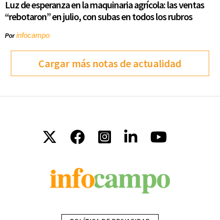
Luz de esperanza en la maquinaria agrícola: las ventas
“rebotaron” en julio, con subas en todos los rubros
infocampo
Por
Cargar más notas de actualidad