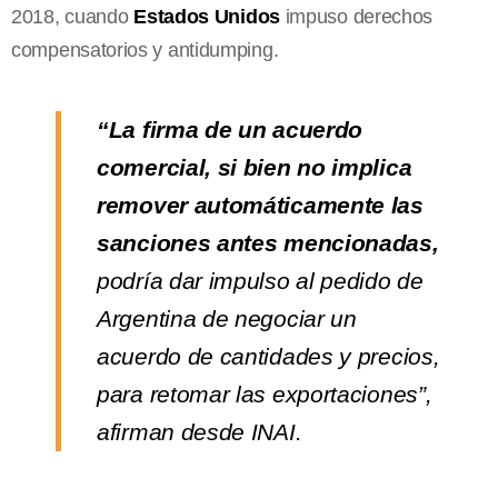
2018, cuando
Estados Unidos
impuso derechos
compensatorios y antidumping.
“La firma de un acuerdo
comercial, si bien no implica
remover automáticamente las
sanciones antes mencionadas,
podría dar impulso al pedido de
Argentina de negociar un
acuerdo de cantidades y precios,
para retomar las exportaciones”,
afirman desde INAI.