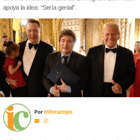
apoya la idea: “Sería genial”.
Por
Infocampo