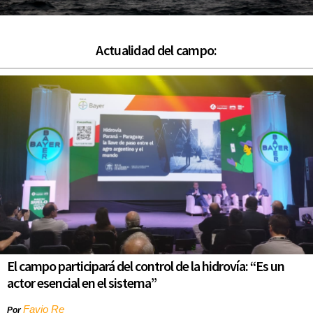
Actualidad del campo:
El campo participará del control de la hidrovía: “Es un
actor esencial en el sistema”
Favio Re
Por