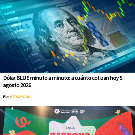
Dólar BLUE minuto a minuto: a cuánto cotizan hoy 5
agosto 2026
infocampo
Por