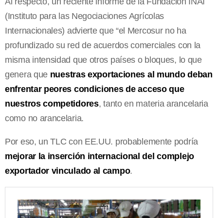
Al respecto, un reciente informe de la Fundación INAI
(Instituto para las Negociaciones Agrícolas
Internacionales) advierte que “el Mercosur no ha
profundizado su red de acuerdos comerciales con la
misma intensidad que otros países o bloques, lo que
genera que
nuestras exportaciones al mundo deban
enfrentar peores condiciones de acceso que
nuestros competidores
, tanto en materia arancelaria
como no arancelaria.
Por eso, un TLC con EE.UU. probablemente podría
mejorar la inserción internacional del complejo
exportador vinculado al campo
.