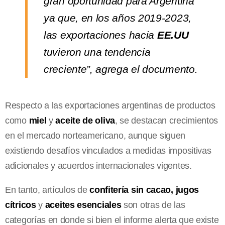
gran oportunidad para Argentina
ya que, en los años 2019-2023,
las exportaciones hacia
EE.UU
tuvieron una tendencia
creciente”, agrega el documento.
Respecto a las exportaciones argentinas de productos
como
miel
y
aceite de oliva
, se destacan crecimientos
en el mercado norteamericano, aunque siguen
existiendo desafíos vinculados a medidas impositivas
adicionales y acuerdos internacionales vigentes.
En tanto, artículos de
confitería sin cacao,
jugos
cítricos
y
aceites esenciales
son otras de las
categorías en donde si bien el informe alerta que existe