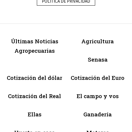
POLÍTICA DE PRIVACIDAD
Últimas Noticias
Agricultura
Agropecuarias
Senasa
Cotización del dólar
Cotización del Euro
Cotización del Real
El campo y vos
Ellas
Ganadería