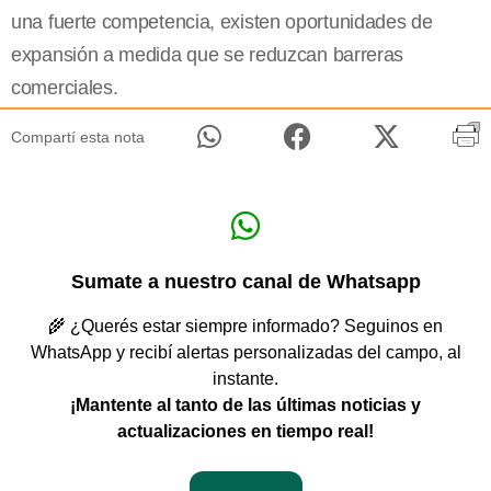
una fuerte competencia, existen oportunidades de
expansión a medida que se reduzcan barreras
comerciales.
Compartí esta nota
Sumate a nuestro canal de Whatsapp
🌾 ¿Querés estar siempre informado? Seguinos en
WhatsApp y recibí alertas personalizadas del campo, al
instante.
¡Mantente al tanto de las últimas noticias y
actualizaciones en tiempo real!