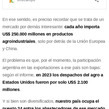
En ese sentido, es preciso recordar que se trata de un
mercado por demás interesante:
cada año importa
U$$ 250.000 millones en productos
agroindustriales
, solo por detrás de la Unión Europea
y China.
El problema es que, por el momento, la participación
argentina en las exportaciones a ese país son bajas:
según el informe,
en 2023 los despachos del agro a
Estados Unidos fueron por solo U$S 2.100
millones
.
Y si bien son diversificados,
nuestro país ocupa el
puesto 24 entre los abastecedores de ese mercado
,