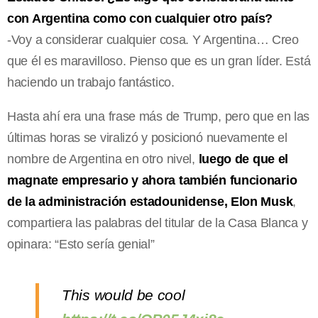
con Argentina como con cualquier otro país?
-Voy a considerar cualquier cosa. Y Argentina… Creo
que él es maravilloso. Pienso que es un gran líder. Está
haciendo un trabajo fantástico.
Hasta ahí era una frase más de Trump, pero que en las
últimas horas se viralizó y posicionó nuevamente el
nombre de Argentina en otro nivel,
luego de que el
magnate empresario y ahora también funcionario
de la administración estadounidense, Elon Musk
,
compartiera las palabras del titular de la Casa Blanca y
opinara: “Esto sería genial”
This would be cool