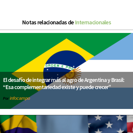
Notas relacionadas de
Internacionales
El desafío de integrar más al agro de Argentina y Brasil:
“Esa complementariedad existe y puede crecer”
infocampo
Por