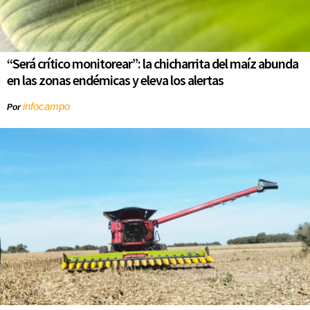
“Será crítico monitorear”: la chicharrita del maíz abunda
en las zonas endémicas y eleva los alertas
infocampo
Por