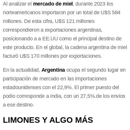
Al analizar el
mercado de miel
, durante 2023 los
norteamericanos importaron por un total de U$S 584
millones. De esta cifra, U$S 121 millones
correspondieron a exportaciones argentinas,
posicionando a a EE.UU como el principal destino de
este producto. En el global, la cadena argentina de miel
facturó U$S 170 millones por exportaciones.
En la actualidad,
Argentina
ocupa el segundo lugar en
participación de mercado en las importaciones
estadounidenses con el 22,9%. El primer puesto del
podio corresponde a India, con un 27,5%.de los envios
a ese destino.
LIMONES Y ALGO MÁS