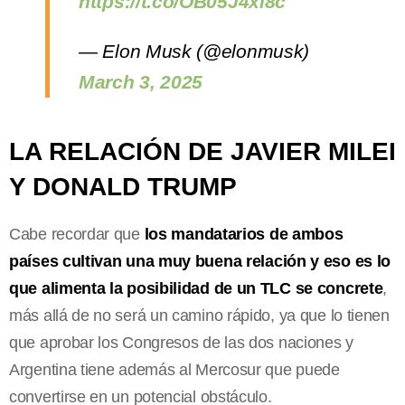
https://t.co/OB05J4xi8c
— Elon Musk (@elonmusk)
March 3, 2025
LA RELACIÓN DE JAVIER MILEI
Y DONALD TRUMP
Cabe recordar que
los mandatarios de ambos
países cultivan una muy buena relación y eso es lo
que alimenta la posibilidad de un TLC se concrete
,
más allá de no será un camino rápido, ya que lo tienen
que aprobar los Congresos de las dos naciones y
Argentina tiene además al Mercosur que puede
convertirse en un potencial obstáculo.