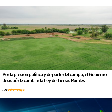
Por la presión política y de parte del campo, el Gobierno
desistió de cambiar la Ley de Tierras Rurales
infocampo
Por