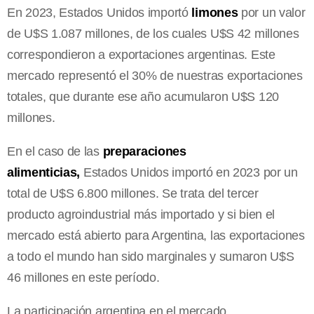
En 2023, Estados Unidos importó
limones
por un valor
de U$S 1.087 millones, de los cuales U$S 42 millones
correspondieron a exportaciones argentinas. Este
mercado representó el 30% de nuestras exportaciones
totales, que durante ese año acumularon U$S 120
millones.
En el caso de las
preparaciones
alimenticias,
Estados Unidos importó en 2023 por un
total de U$S 6.800 millones. Se trata del tercer
producto agroindustrial más importado y si bien el
mercado está abierto para Argentina, las exportaciones
a todo el mundo han sido marginales y sumaron U$S
46 millones en este período.
La participación argentina en el mercado