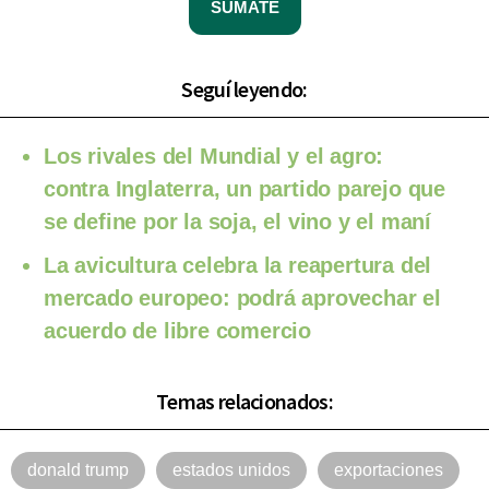
SUMATE
Seguí leyendo:
Los rivales del Mundial y el agro:
contra Inglaterra, un partido parejo que
se define por la soja, el vino y el maní
La avicultura celebra la reapertura del
mercado europeo: podrá aprovechar el
acuerdo de libre comercio
Temas relacionados:
donald trump
estados unidos
exportaciones