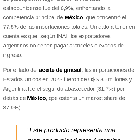
estadounidense fue del 6,9%, enfrentando la
competencia principal de
México
, que concentró el
77,8% de las importaciones totales. Un dato a tener en
cuenta es que -según INAI- los exportadores
argentinos no deben pagar aranceles elevados de
ingreso.
Por el lado del
aceite de girasol
, las importaciones de
Estados Unidos en 2023 fueron de U$S 85 millones y
Argentina fue el segundo abastecedor (31,7%) por
detrás de
México
, qoe ostenta un market share de
37,9%).
“Este producto representa una