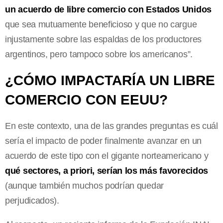
un acuerdo de libre comercio con Estados Unidos
que sea mutuamente beneficioso y que no cargue
injustamente sobre las espaldas de los productores
argentinos, pero tampoco sobre los americanos”.
¿CÓMO IMPACTARÍA UN LIBRE
COMERCIO CON EEUU?
En este contexto, una de las grandes preguntas es cuál
sería el impacto de poder finalmente avanzar en un
acuerdo de este tipo con el gigante norteamericano y
qué sectores, a priori, serían los más favorecidos
(aunque también muchos podrían quedar
perjudicados).