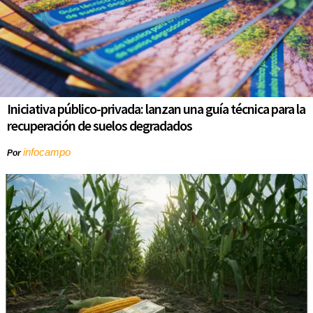
Iniciativa público-privada: lanzan una guía técnica para la
recuperación de suelos degradados
infocampo
Por