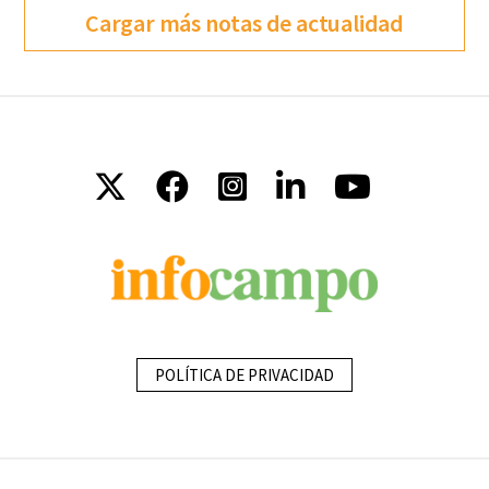
Cargar más notas de actualidad
POLÍTICA DE PRIVACIDAD