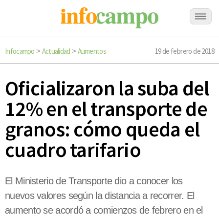
Infocampo
Actualidad
Aumentos
19 de febrero de 2018
>
>
Oficializaron la suba del
12% en el transporte de
granos: cómo queda el
cuadro tarifario
El Ministerio de Transporte dio a conocer los
nuevos valores según la distancia a recorrer. El
aumento se acordó a comienzos de febrero en el