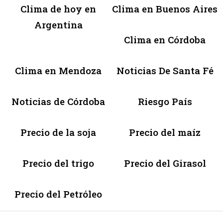
Clima de hoy en
Clima en Buenos Aires
Argentina
Clima en Córdoba
Clima en Mendoza
Noticias De Santa Fé
Noticias de Córdoba
Riesgo País
Precio de la soja
Precio del maíz
Precio del trigo
Precio del Girasol
Precio del Petróleo