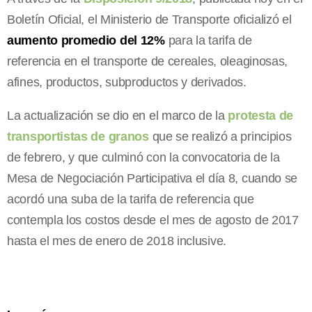
Boletín Oficial, el Ministerio de Transporte oficializó el
aumento promedio del 12%
para la tarifa de
referencia en el transporte de cereales, oleaginosas,
afines, productos, subproductos y derivados.
La actualización se dio en el marco de la
protesta de
transportistas de granos
que se realizó a principios
de febrero, y que culminó con la convocatoria de la
Mesa de Negociación Participativa el día 8, cuando se
acordó una suba de la tarifa de referencia
que
contempla los costos desde el mes de agosto de 2017
hasta el mes de enero de 2018 inclusive.