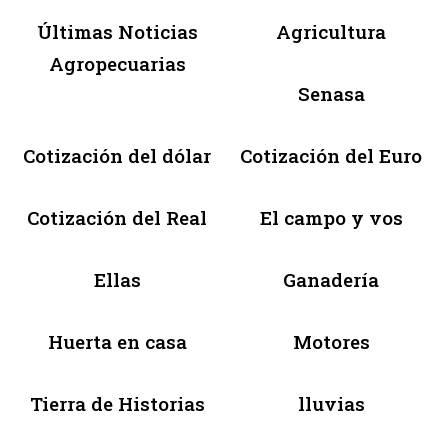
Últimas Noticias
Agricultura
Agropecuarias
Senasa
Cotización del dólar
Cotización del Euro
Cotización del Real
El campo y vos
Ellas
Ganadería
Huerta en casa
Motores
Tierra de Historias
lluvias