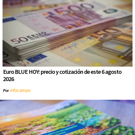
Euro BLUE HOY: precio y cotización de este 6 agosto
2026
infocampo
Por