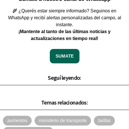
🌾 ¿Querés estar siempre informado? Seguinos en
WhatsApp y recibí alertas personalizadas del campo, al
instante.
¡Mantente al tanto de las últimas noticias y
actualizaciones en tiempo real!
SUMATE
Seguí leyendo:
Temas relacionados:
aumentos
ministerio de transporte
tarifas