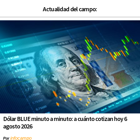
Actualidad del campo:
Dólar BLUE minuto a minuto: a cuánto cotizan hoy 6
agosto 2026
infocampo
Por