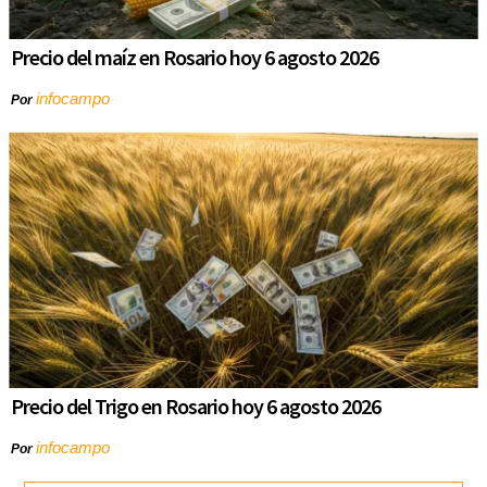
Precio del maíz en Rosario hoy 6 agosto 2026
infocampo
Por
Precio del Trigo en Rosario hoy 6 agosto 2026
infocampo
Por