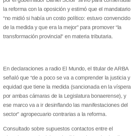
por el gobernador Daniel Scioli “sirvió para consensuar”
la reforma con la oposición y estimó que el mandatario
“no midió si había un costo político: estuvo convencido
de la medida y que era la mejor” para promover “la
transformación provincial” en materia tributaria.
En declaraciones a radio El Mundo, el titular de ARBA
señaló que “de a poco se va a comprender la justicia y
equidad que tiene la medida (sancionada en la víspera
por ambas cámaras de la Legislatura bonaerense), y
ese marco va a ir desinflando las manifestaciones del
sector” agropecuario contrarias a la reforma.
Consultado sobre supuestos contactos entre el