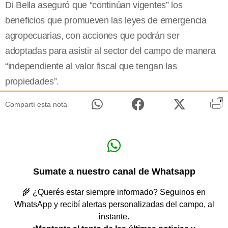
Di Bella aseguró que “continúan vigentes” los
beneficios que promueven las leyes de emergencia
agropecuarias, con acciones que podrán ser
adoptadas para asistir al sector del campo de manera
“independiente al valor fiscal que tengan las
propiedades”.
Compartí esta nota
Sumate a nuestro canal de Whatsapp
🌾 ¿Querés estar siempre informado? Seguinos en
WhatsApp y recibí alertas personalizadas del campo, al
instante.