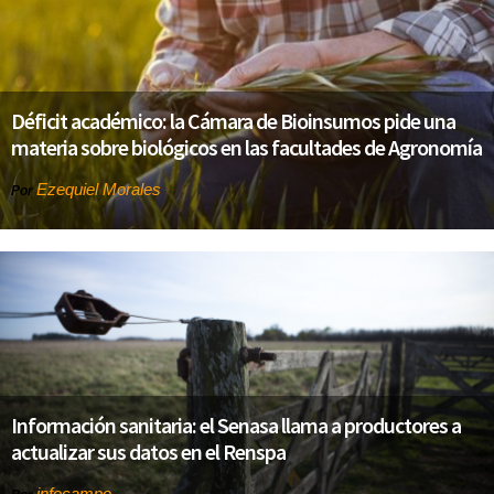
Déficit académico: la Cámara de Bioinsumos pide una
materia sobre biológicos en las facultades de Agronomía
Ezequiel Morales
Por
Información sanitaria: el Senasa llama a productores a
actualizar sus datos en el Renspa
infocampo