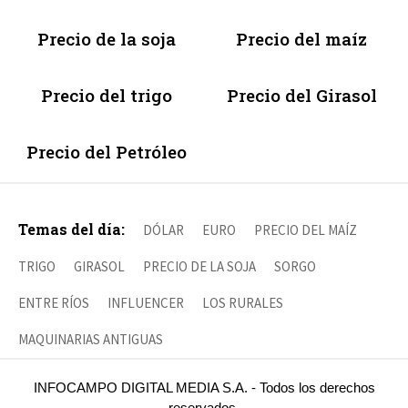
Precio de la soja
Precio del maíz
Precio del trigo
Precio del Girasol
Precio del Petróleo
Temas del día:
DÓLAR
EURO
PRECIO DEL MAÍZ
TRIGO
GIRASOL
PRECIO DE LA SOJA
SORGO
ENTRE RÍOS
INFLUENCER
LOS RURALES
MAQUINARIAS ANTIGUAS
INFOCAMPO DIGITAL MEDIA S.A. - Todos los derechos
reservados.