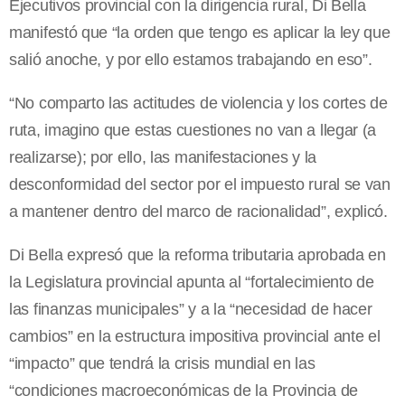
Ejecutivos provincial con la dirigencia rural, Di Bella
manifestó que “la orden que tengo es aplicar la ley que
salió anoche, y por ello estamos trabajando en eso”.
“No comparto las actitudes de violencia y los cortes de
ruta, imagino que estas cuestiones no van a llegar (a
realizarse); por ello, las manifestaciones y la
desconformidad del sector por el impuesto rural se van
a mantener dentro del marco de racionalidad”, explicó.
Di Bella expresó que la reforma tributaria aprobada en
la Legislatura provincial apunta al “fortalecimiento de
las finanzas municipales” y a la “necesidad de hacer
cambios” en la estructura impositiva provincial ante el
“impacto” que tendrá la crisis mundial en las
“condiciones macroeconómicas de la Provincia de