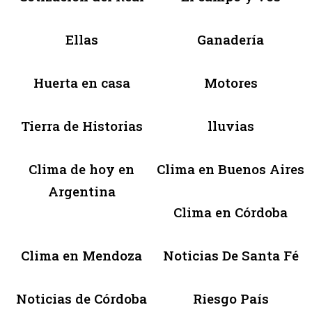
Ellas
Ganadería
Huerta en casa
Motores
Tierra de Historias
lluvias
Clima de hoy en
Clima en Buenos Aires
Argentina
Clima en Córdoba
Clima en Mendoza
Noticias De Santa Fé
Noticias de Córdoba
Riesgo País