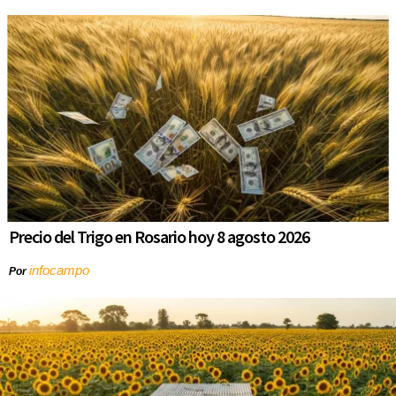
Precio del Trigo en Rosario hoy 8 agosto 2026
infocampo
Por