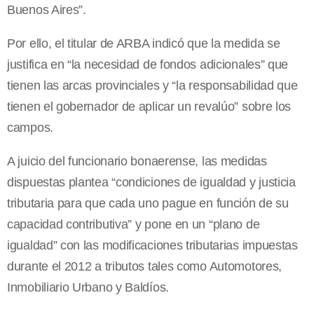
Buenos Aires”.
Por ello, el titular de ARBA indicó que la medida se
justifica en “la necesidad de fondos adicionales” que
tienen las arcas provinciales y “la responsabilidad que
tienen el gobernador de aplicar un revalúo” sobre los
campos.
A juicio del funcionario bonaerense, las medidas
dispuestas plantea “condiciones de igualdad y justicia
tributaria para que cada uno pague en función de su
capacidad contributiva” y pone en un “plano de
igualdad” con las modificaciones tributarias impuestas
durante el 2012 a tributos tales como Automotores,
Inmobiliario Urbano y Baldíos.