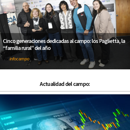
Cinco generaciones dedicadas al campo: los Paglietta, la
“familia rural” del año
infocampo
Por
Actualidad del campo: