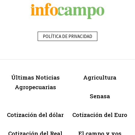
POLÍTICA DE PRIVACIDAD
Últimas Noticias
Agricultura
Agropecuarias
Senasa
Cotización del dólar
Cotización del Euro
Cotización del Real
El campo y vos