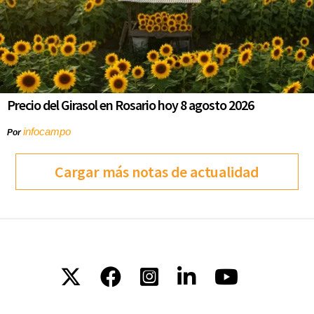
Precio del Girasol en Rosario hoy 8 agosto 2026
infocampo
Por
Cargar más notas de actualidad