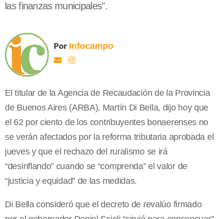
las finanzas municipales".
Por
Infocampo
El titular de la Agencia de Recaudación de la Provincia
de Buenos Aires (ARBA), Martín Di Bella, dijo hoy que
el 62 por ciento de los contribuyentes bonaerenses no
se verán afectados por la reforma tributaria aprobada el
jueves y que el rechazo del ruralismo se irá
“desinflando” cuando se “comprenda” el valor de
“justicia y equidad” de las medidas.
Di Bella consideró que el decreto de revalúo firmado