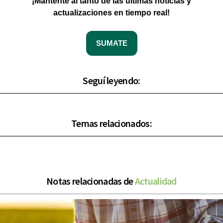
¡Mantente al tanto de las últimas noticias y
actualizaciones en tiempo real!
SUMATE
Seguí leyendo:
Temas relacionados:
Notas relacionadas de
Actualidad