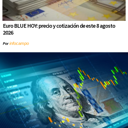
Euro BLUE HOY: precio y cotización de este 8 agosto
2026
infocampo
Por