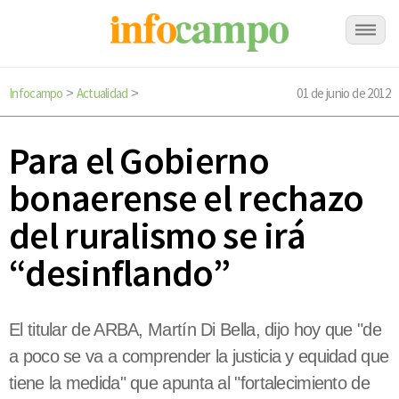
Infocampo
Actualidad
01 de junio de 2012
>
>
Para el Gobierno
bonaerense el rechazo
del ruralismo se irá
“desinflando”
El titular de ARBA, Martín Di Bella, dijo hoy que "de
a poco se va a comprender la justicia y equidad que
tiene la medida" que apunta al "fortalecimiento de