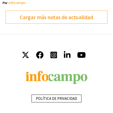
infocampo
Por
Cargar más notas de actualidad
POLÍTICA DE PRIVACIDAD