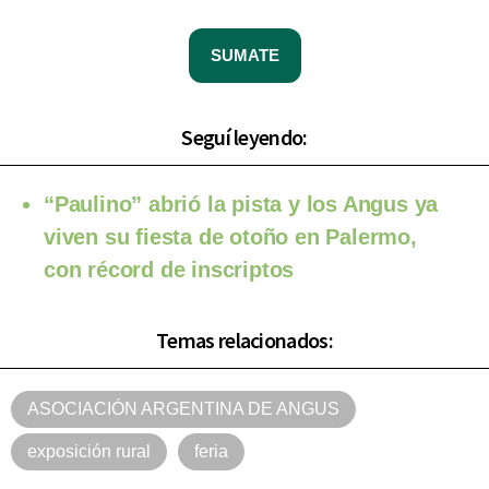
SUMATE
Seguí leyendo:
“Paulino” abrió la pista y los Angus ya
viven su fiesta de otoño en Palermo,
con récord de inscriptos
Temas relacionados:
ASOCIACIÓN ARGENTINA DE ANGUS
exposición rural
feria