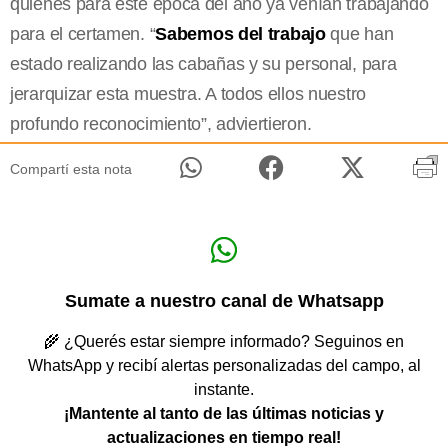
quienes para este época del año ya venían trabajando
para el certamen. “
Sabemos del trabajo
que han
estado realizando las cabañas y su personal, para
jerarquizar esta muestra. A todos ellos nuestro
profundo reconocimiento”, adviertieron.
Compartí esta nota
Sumate a nuestro canal de Whatsapp
🌾 ¿Querés estar siempre informado? Seguinos en
WhatsApp y recibí alertas personalizadas del campo, al
instante.
¡Mantente al tanto de las últimas noticias y
actualizaciones en tiempo real!