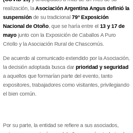
realización, la
Asociación Argentina Angus definió la
suspensión
de su tradicional
79° Exposición
Nacional de Otoño
, que se haría entre el
13 y 17 de
mayo
junto con la Exposición de Caballos A Puro
Criollo y la Asociación Rural de Chascomús.
De acuerdo al comunicado extendido por la Asociación,
la decisión adoptada busca dar
prioridad y seguridad
a aquellos que formarían parte del evento, tanto
expositores, trabajadores como visitantes, privilegiando
el bien común.
Por su parte, la entidad se refiere a sus asociados,