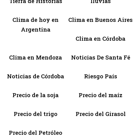
Tierra de Historias
lluvias
Clima de hoy en
Clima en Buenos Aires
Argentina
Clima en Córdoba
Clima en Mendoza
Noticias De Santa Fé
Noticias de Córdoba
Riesgo País
Precio de la soja
Precio del maíz
Precio del trigo
Precio del Girasol
Precio del Petróleo