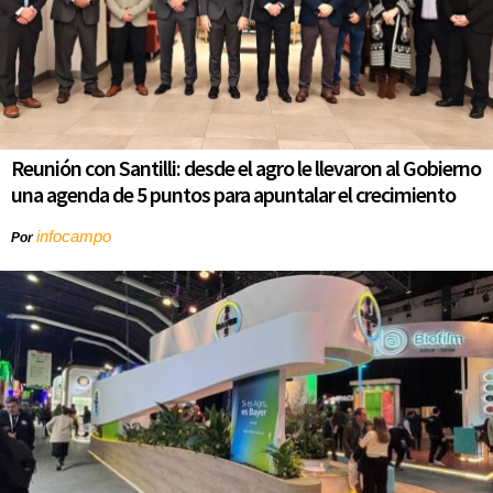
Reunión con Santilli: desde el agro le llevaron al Gobierno
una agenda de 5 puntos para apuntalar el crecimiento
infocampo
Por