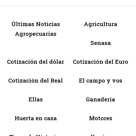
Últimas Noticias
Agricultura
Agropecuarias
Senasa
Cotización del dólar
Cotización del Euro
Cotización del Real
El campo y vos
Ellas
Ganadería
Huerta en casa
Motores