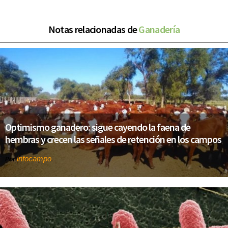
Notas relacionadas de
Ganadería
Optimismo ganadero: sigue cayendo la faena de
hembras y crecen las señales de retención en los campos
infocampo
Por