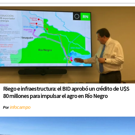
Riego e infraestructura: el BID aprobó un crédito de U$S
80 millones para impulsar el agro en Río Negro
infocampo
Por