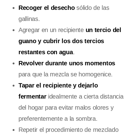
Recoger el desecho
sólido de las
gallinas.
Agregar en un recipiente
un tercio del
guano y cubrir los dos tercios
restantes con agua
.
Revolver durante unos momentos
para que la mezcla se homogenice.
Tapar el recipiente y dejarlo
fermentar
idealmente a cierta distancia
del hogar para evitar malos olores y
preferentemente a la sombra.
Repetir el procedimiento de mezclado