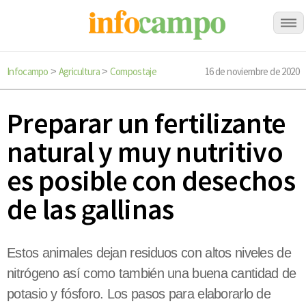
Infocampo
Agricultura
Compostaje
16 de noviembre de 2020
>
>
Preparar un fertilizante
natural y muy nutritivo
es posible con desechos
de las gallinas
Estos animales dejan residuos con altos niveles de
nitrógeno así como también una buena cantidad de
potasio y fósforo. Los pasos para elaborarlo de