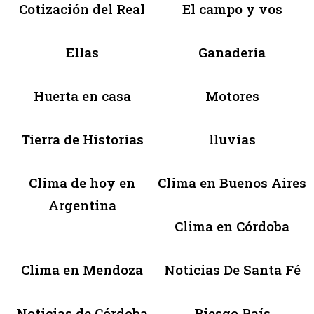
Cotización del Real
El campo y vos
Ellas
Ganadería
Huerta en casa
Motores
Tierra de Historias
lluvias
Clima de hoy en
Clima en Buenos Aires
Argentina
Clima en Córdoba
Clima en Mendoza
Noticias De Santa Fé
Noticias de Córdoba
Riesgo País