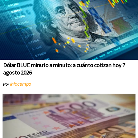
Dólar BLUE minuto a minuto: a cuánto cotizan hoy 7
agosto 2026
infocampo
Por