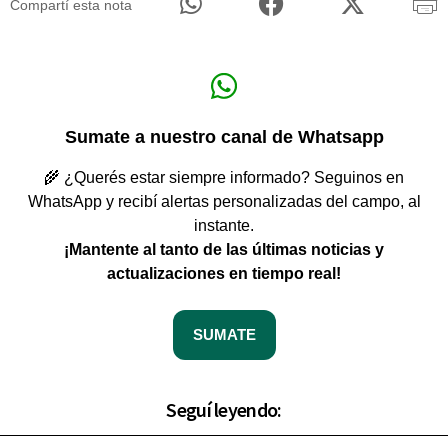
Compartí esta nota
Sumate a nuestro canal de Whatsapp
🌾 ¿Querés estar siempre informado? Seguinos en
WhatsApp y recibí alertas personalizadas del campo, al
instante.
¡Mantente al tanto de las últimas noticias y
actualizaciones en tiempo real!
SUMATE
Seguí leyendo: