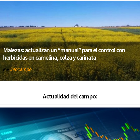
Malezas: actualizan un “manual” para el control con
herbicidas en camelina, colza y carinata
infocampo
Por
Actualidad del campo: