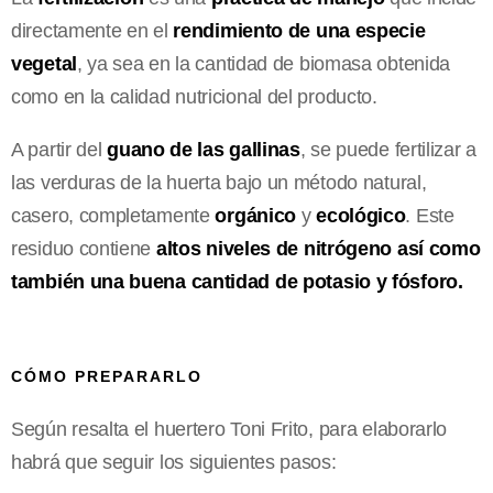
directamente en el
rendimiento de una especie
vegetal
, ya sea en la cantidad de biomasa obtenida
como en la calidad nutricional del producto.
A partir del
guano de las gallinas
, se puede fertilizar a
las verduras de la huerta bajo un método natural,
casero, completamente
orgánico
y
ecológico
. Este
residuo contiene
altos niveles de nitrógeno así como
también una buena cantidad de potasio y fósforo.
CÓMO PREPARARLO
Según resalta el huertero Toni Frito, para elaborarlo
habrá que seguir los siguientes pasos: