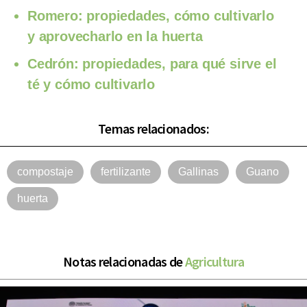
Romero: propiedades, cómo cultivarlo
y aprovecharlo en la huerta
Cedrón: propiedades, para qué sirve el
té y cómo cultivarlo
Temas relacionados:
compostaje
fertilizante
Gallinas
Guano
huerta
Notas relacionadas de
Agricultura