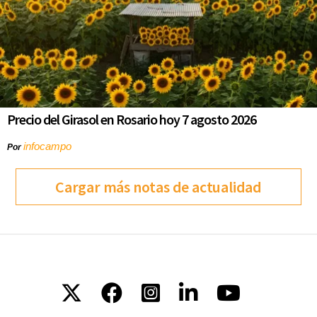
Precio del Girasol en Rosario hoy 7 agosto 2026
infocampo
Por
Cargar más notas de actualidad