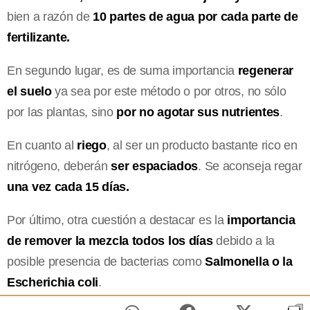
bien a razón de
10 partes de agua por cada parte de
fertilizante.
En segundo lugar, es de suma importancia
regenerar
el suelo
ya sea por este método o por otros, no sólo
por las plantas, sino
por no agotar sus nutrientes
.
En cuanto al
riego
, al ser un producto bastante rico en
nitrógeno, deberán
ser espaciados
. Se aconseja regar
una vez cada 15 días.
Por último, otra cuestión a destacar es la
importancia
de remover la mezcla todos los días
debido a la
posible presencia de bacterias como
Salmonella o la
Escherichia coli
.