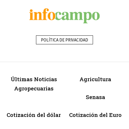
POLÍTICA DE PRIVACIDAD
Últimas Noticias
Agricultura
Agropecuarias
Senasa
Cotización del dólar
Cotización del Euro