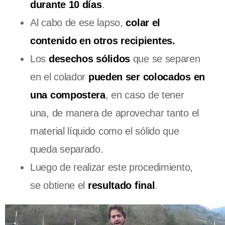
durante 10 días
.
Al cabo de ese lapso,
colar el
contenido en otros recipientes.
Los
desechos sólidos
que se separen
en el colador
pueden ser colocados en
una compostera
, en caso de tener
una, de manera de aprovechar tanto el
material líquido como el sólido que
queda separado.
Luego de realizar este procedimiento,
se obtiene el
resultado final
.