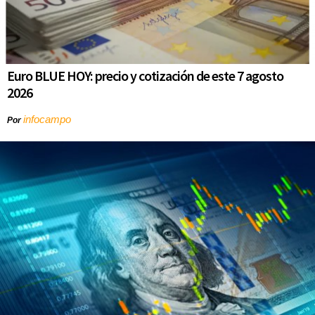
Euro BLUE HOY: precio y cotización de este 7 agosto
2026
infocampo
Por