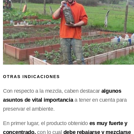
OTRAS INDICACIONES
Con respecto a la mezcla, caben destacar
algunos
asuntos de vital importancia
a tener en cuenta para
preservar el ambiente.
En primer lugar, el producto obtenido
es muy fuerte y
concentrado,
con lo cual
debe rebajarse y mezclarse