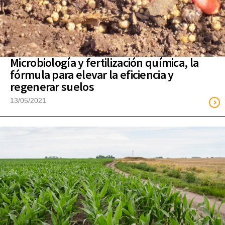
Microbiología y fertilización química, la
fórmula para elevar la eficiencia y
regenerar suelos
13/05/2021