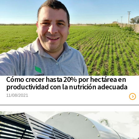
Cómo crecer hasta 20% por hectárea en
productividad con la nutrición adecuada
11/08/2021