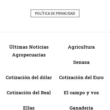
POLÍTICA DE PRIVACIDAD
Últimas Noticias
Agricultura
Agropecuarias
Senasa
Cotización del dólar
Cotización del Euro
Cotización del Real
El campo y vos
Ellas
Ganadería