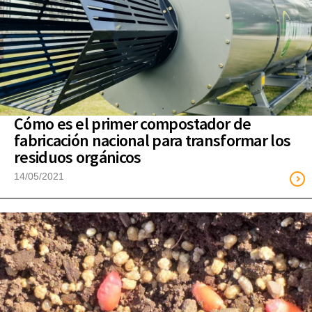
Cómo es el primer compostador de
fabricación nacional para transformar los
residuos orgánicos
14/05/2021