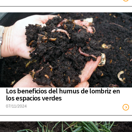
Los beneficios del humus de lombriz en
los espacios verdes
07/11/2024