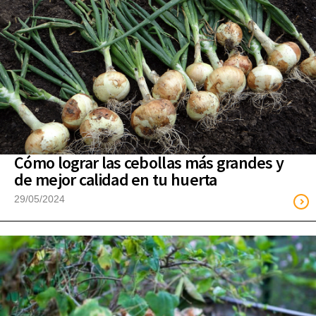
Cómo lograr las cebollas más grandes y
de mejor calidad en tu huerta
29/05/2024