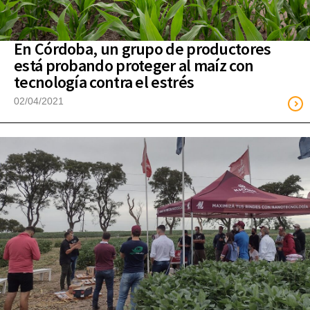
En Córdoba, un grupo de productores
está probando proteger al maíz con
tecnología contra el estrés
02/04/2021