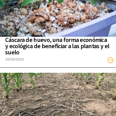
Cáscara de huevo, una forma económica
y ecológica de beneficiar a las plantas y el
suelo
10/04/2024