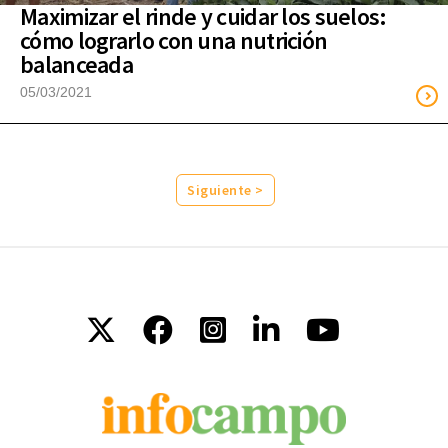
Maximizar el rinde y cuidar los suelos:
cómo lograrlo con una nutrición
balanceada
05/03/2021
Siguiente >