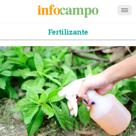
Fertilizante