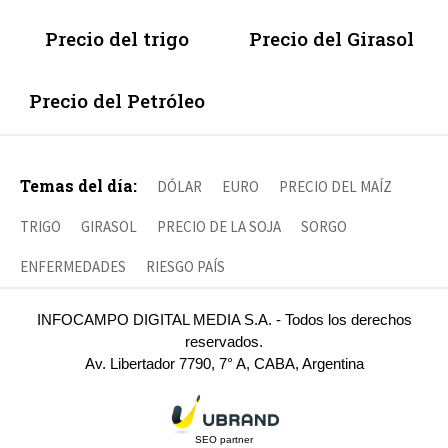
Precio del trigo
Precio del Girasol
Precio del Petróleo
Temas del día:
DÓLAR
EURO
PRECIO DEL MAÍZ
TRIGO
GIRASOL
PRECIO DE LA SOJA
SORGO
ENFERMEDADES
RIESGO PAÍS
INFOCAMPO DIGITAL MEDIA S.A. - Todos los derechos
reservados.
Av. Libertador 7790, 7° A, CABA, Argentina
SEO partner