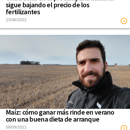
sigue bajando el precio de los
fertilizantes
23/06/2022
Maíz: cómo ganar más rinde en verano
con una buena dieta de arranque
08/09/2021