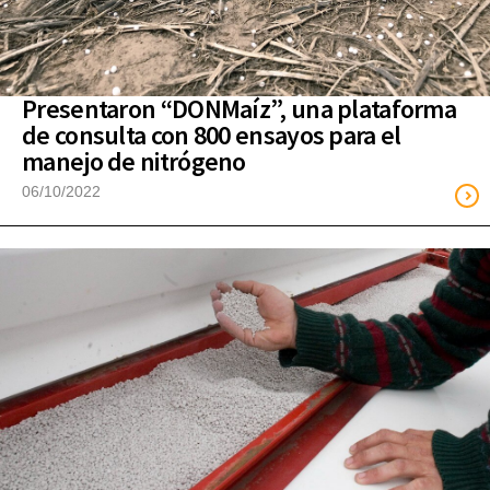
Presentaron “DONMaíz”, una plataforma
de consulta con 800 ensayos para el
manejo de nitrógeno
06/10/2022