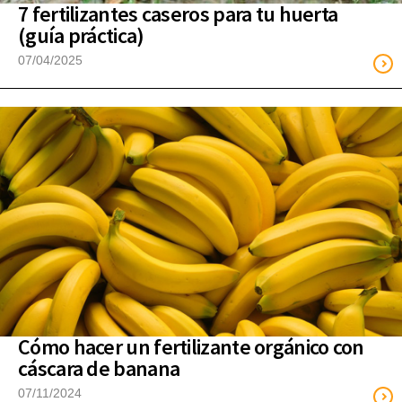
7 fertilizantes caseros para tu huerta
(guía práctica)
07/04/2025
Cómo hacer un fertilizante orgánico con
cáscara de banana
07/11/2024