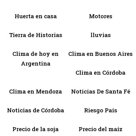
Huerta en casa
Motores
Tierra de Historias
lluvias
Clima de hoy en
Clima en Buenos Aires
Argentina
Clima en Córdoba
Clima en Mendoza
Noticias De Santa Fé
Noticias de Córdoba
Riesgo País
Precio de la soja
Precio del maíz