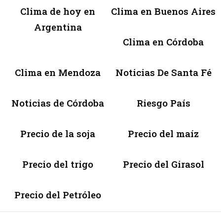
Clima de hoy en
Clima en Buenos Aires
Argentina
Clima en Córdoba
Clima en Mendoza
Noticias De Santa Fé
Noticias de Córdoba
Riesgo País
Precio de la soja
Precio del maíz
Precio del trigo
Precio del Girasol
Precio del Petróleo