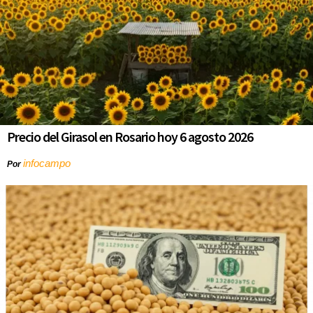
Precio del Girasol en Rosario hoy 6 agosto 2026
infocampo
Por