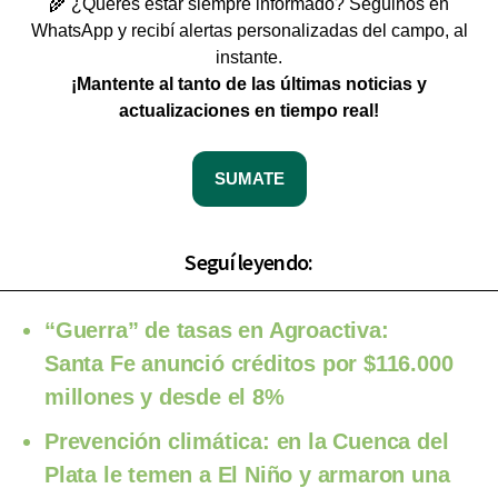
🌾 ¿Querés estar siempre informado? Seguinos en
WhatsApp y recibí alertas personalizadas del campo, al
instante.
¡Mantente al tanto de las últimas noticias y
actualizaciones en tiempo real!
SUMATE
Seguí leyendo:
“Guerra” de tasas en Agroactiva:
Santa Fe anunció créditos por $116.000
millones y desde el 8%
Prevención climática: en la Cuenca del
Plata le temen a El Niño y armaron una