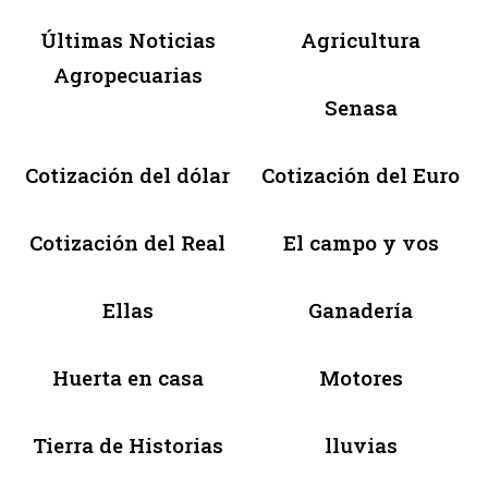
Últimas Noticias
Agricultura
Agropecuarias
Senasa
Cotización del dólar
Cotización del Euro
Cotización del Real
El campo y vos
Ellas
Ganadería
Huerta en casa
Motores
Tierra de Historias
lluvias