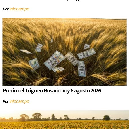
infocampo
Por
Precio del Trigo en Rosario hoy 6 agosto 2026
infocampo
Por