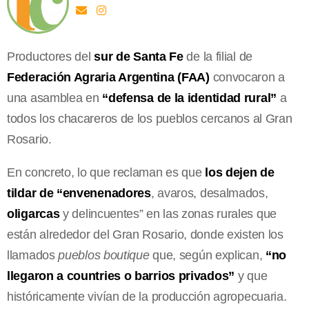
Productores del
sur de Santa Fe
de la filial de
Federación Agraria Argentina (FAA)
convocaron a
una asamblea en
“defensa de la identidad rural”
a
todos los chacareros de los pueblos cercanos al Gran
Rosario.
En concreto, lo que reclaman es que
los dejen de
tildar de “envenenadores
, avaros, desalmados,
oligarcas
y delincuentes” en las zonas rurales que
están alrededor del Gran Rosario, donde existen los
llamados
pueblos boutique
que, según explican,
“no
llegaron a countries o barrios privados”
y que
históricamente vivían de la producción agropecuaria.