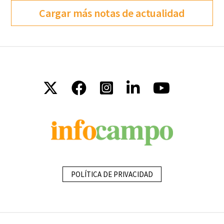
Cargar más notas de actualidad
POLÍTICA DE PRIVACIDAD