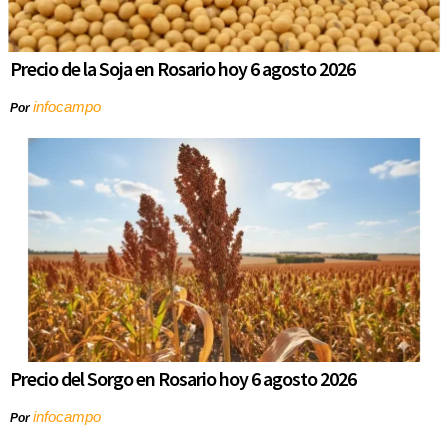
Precio de la Soja en Rosario hoy 6 agosto 2026
infocampo
Por
Precio del Sorgo en Rosario hoy 6 agosto 2026
infocampo
Por