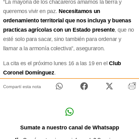
“La mayoría de los chacareros amamos la tierra y
queremos vivir en paz.
Necesitamos un
ordenamiento territorial que nos incluya y buenas
practicas agrícolas con un Estado presente
, que no
esté solo para sacar, sino también para ordenar y
llamar a la armonía colectiva”, aseguraron.
La cita es el próximo lunes 16 a las 19 en el
Club
Coronel Domínguez
.
Compartí esta nota
Sumate a nuestro canal de Whatsapp