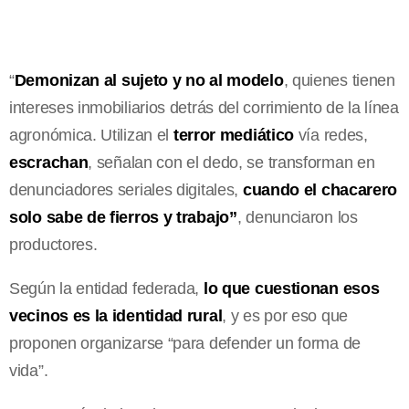
“
Demonizan al sujeto y no al modelo
, quienes tienen
intereses inmobiliarios detrás del corrimiento de la línea
agronómica. Utilizan el
terror mediático
vía redes,
escrachan
, señalan con el dedo, se transforman en
denunciadores seriales digitales,
cuando el chacarero
solo sabe de fierros y trabajo”
, denunciaron los
productores.
Según la entidad federada,
lo que cuestionan esos
vecinos es la identidad rural
, y es por eso que
proponen organizarse “para defender un forma de
vida”.