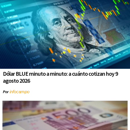
Dólar BLUE minuto a minuto: a cuánto cotizan hoy 9
agosto 2026
infocampo
Por