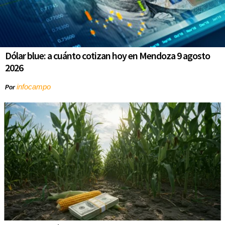
Dólar blue: a cuánto cotizan hoy en Mendoza 9 agosto
2026
infocampo
Por