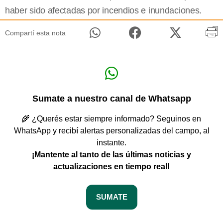
haber sido afectadas por incendios e inundaciones.
Compartí esta nota
Sumate a nuestro canal de Whatsapp
🌾 ¿Querés estar siempre informado? Seguinos en
WhatsApp y recibí alertas personalizadas del campo, al
instante.
¡Mantente al tanto de las últimas noticias y
actualizaciones en tiempo real!
SUMATE