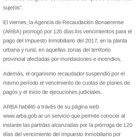
sujetos”.
El viernes, la Agencia de Recaudación Bonaerense
(ARBA) prorrogó por 120 días los vencimientos para el
pago del Impuesto Inmobiliario del 2017, en la planta
urbana y rural, en aquellas zonas del territorio
provincial afectadas por inundaciones e incendios.
Además, el organismo recaudador suspendió por el
mismo período el vencimiento de cuotas de planes de
pagos y el inicio de ejecuciones judiciales.
ARBA habilitó a través de su página web
www.arba.gob.ar un servicio que permite conocer al
instante las partidas alcanzadas por la prórroga de 120
días del vencimiento del Impuesto Inmobiliario por