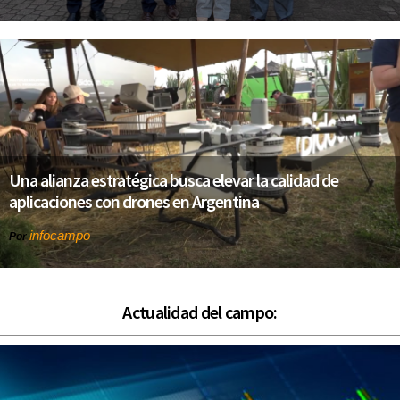
Una alianza estratégica busca elevar la calidad de
aplicaciones con drones en Argentina
infocampo
Por
Actualidad del campo: