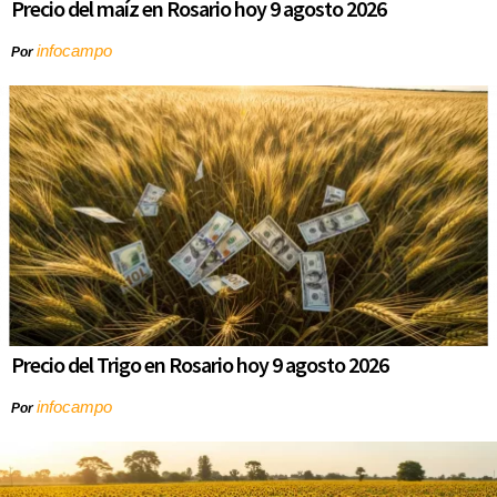
Precio del maíz en Rosario hoy 9 agosto 2026
infocampo
Por
Precio del Trigo en Rosario hoy 9 agosto 2026
infocampo
Por