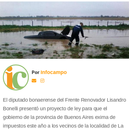
Por
Infocampo
El diputado bonaerense del Frente Renovador Lisandro
Bonelli presentó un proyecto de ley para que el
gobierno de la provincia de Buenos Aires exima de
impuestos este año a los vecinos de la localidad de La