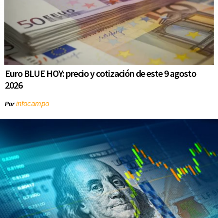
Euro BLUE HOY: precio y cotización de este 9 agosto
2026
infocampo
Por