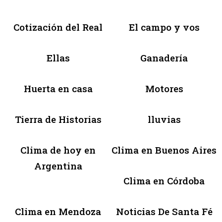
Cotización del Real
El campo y vos
Ellas
Ganadería
Huerta en casa
Motores
Tierra de Historias
lluvias
Clima de hoy en
Clima en Buenos Aires
Argentina
Clima en Córdoba
Clima en Mendoza
Noticias De Santa Fé