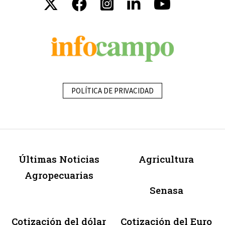
POLÍTICA DE PRIVACIDAD
Últimas Noticias
Agricultura
Agropecuarias
Senasa
Cotización del dólar
Cotización del Euro