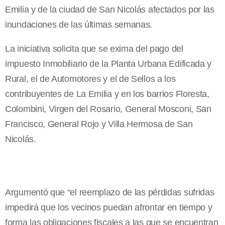
Emilia y de la ciudad de San Nicolás afectados por las
inundaciones de las últimas semanas.
La iniciativa solicita que se exima del pago del
impuesto Inmobiliario de la Planta Urbana Edificada y
Rural, el de Automotores y el de Sellos a los
contribuyentes de La Emilia y en los barrios Floresta,
Colombini, Virgen del Rosario, General Mosconi, San
Francisco, General Rojo y Villa Hermosa de San
Nicolás.
Argumentó que “el reemplazo de las pérdidas sufridas
impedirá que los vecinos puedan afrontar en tiempo y
forma las obligaciones fiscales a las que se encuentran