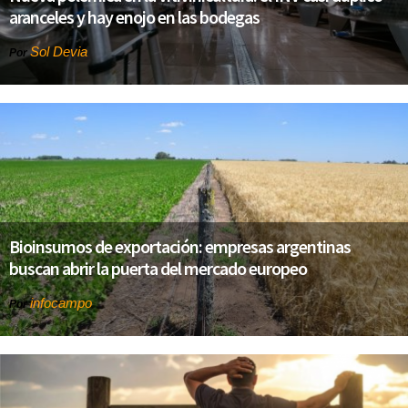
aranceles y hay enojo en las bodegas
Sol Devia
Por
Bioinsumos de exportación: empresas argentinas
buscan abrir la puerta del mercado europeo
infocampo
Por