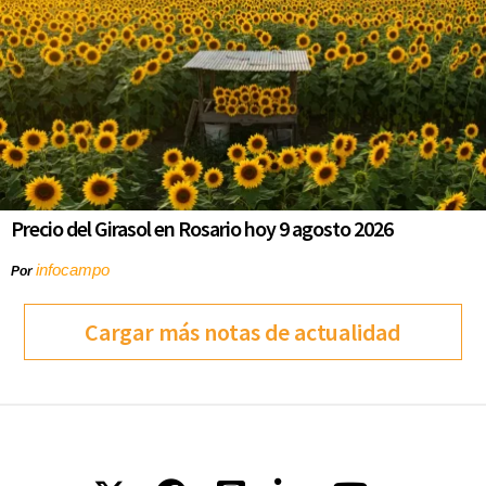
Precio del Girasol en Rosario hoy 9 agosto 2026
infocampo
Por
Cargar más notas de actualidad