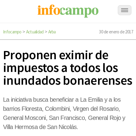
Infocampo
Actualidad
Arba
30 de enero de 2017
>
>
Proponen eximir de
impuestos a todos los
inundados bonaerenses
La iniciativa busca beneficiar a La Emilia y a los
barrios Floresta, Colombini, Virgen del Rosario,
General Mosconi, San Francisco, General Rojo y
Villa Hermosa de San Nicolás.