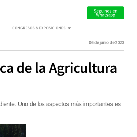
Seguinos en
Whatsapp
CONGRESOS & EXPOSICIONES
06 de junio de 2023
a de la Agricultura
diente. Uno de los aspectos más importantes es