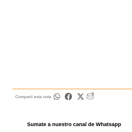
Compartí esta nota
Sumate a nuestro canal de Whatsapp