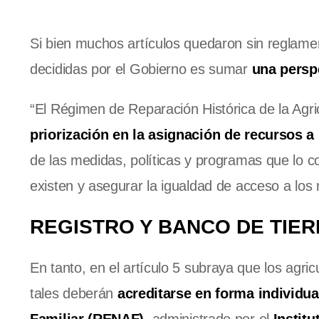
Si bien muchos artículos quedaron sin reglamen
decididas por el Gobierno es sumar
una persp
“El Régimen de Reparación Histórica de la Agri
priorización en la asignación de recursos a
de las medidas, políticas y programas que lo c
existen y asegurar la igualdad de acceso a los 
REGISTRO Y BANCO DE TIE
En tanto, en el artículo 5 subraya que los agric
tales deberán
acreditarse en forma individua