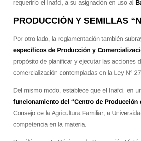
requerirlo el Inafci, a su asignación en uso al
B
PRODUCCIÓN Y SEMILLAS “N
Por otro lado, la reglamentación también subray
específicos de Producción y Comercializac
propósito de planificar y ejecutar las acciones 
comercialización contempladas en la Ley N° 27
Del mismo modo, establece que el Inafci, en 
funcionamiento del “Centro de Producción 
Consejo de la Agricultura Familiar, a Universid
competencia en la materia.