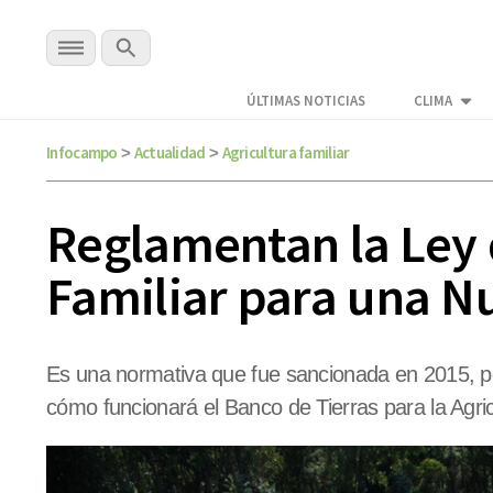
ÚLTIMAS NOTICIAS
CLIMA
Infocampo
Actualidad
Agricultura familiar
>
>
Reglamentan la Ley d
Familiar para una N
Es una normativa que fue sancionada en 2015, p
cómo funcionará el Banco de Tierras para la Agric