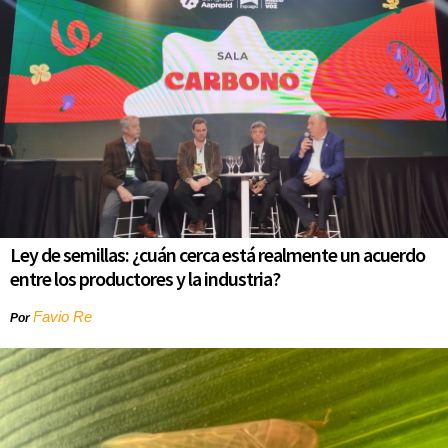
Ley de semillas: ¿cuán cerca está realmente un acuerdo
entre los productores y la industria?
Favio Re
Por