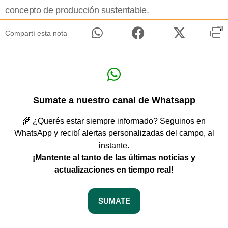
concepto de producción sustentable.
Compartí esta nota
Sumate a nuestro canal de Whatsapp
🌾 ¿Querés estar siempre informado? Seguinos en
WhatsApp y recibí alertas personalizadas del campo, al
instante.
¡Mantente al tanto de las últimas noticias y
actualizaciones en tiempo real!
SUMATE