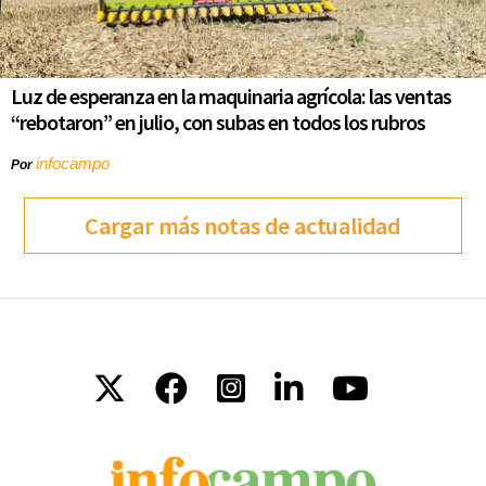
Luz de esperanza en la maquinaria agrícola: las ventas
“rebotaron” en julio, con subas en todos los rubros
infocampo
Por
Cargar más notas de actualidad