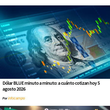
Dólar BLUE minuto a minuto: a cuánto cotizan hoy 5
agosto 2026
infocampo
Por