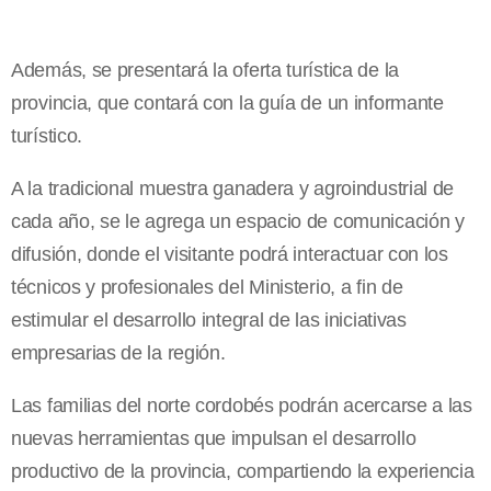
Además, se presentará la oferta turística de la
provincia, que contará con la guía de un informante
turístico.
A la tradicional muestra ganadera y agroindustrial de
cada año, se le agrega un espacio de comunicación y
difusión, donde el visitante podrá interactuar con los
técnicos y profesionales del Ministerio, a fin de
estimular el desarrollo integral de las iniciativas
empresarias de la región.
Las familias del norte cordobés podrán acercarse a las
nuevas herramientas que impulsan el desarrollo
productivo de la provincia, compartiendo la experiencia