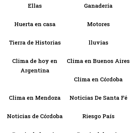
Ellas
Ganadería
Huerta en casa
Motores
Tierra de Historias
lluvias
Clima de hoy en
Clima en Buenos Aires
Argentina
Clima en Córdoba
Clima en Mendoza
Noticias De Santa Fé
Noticias de Córdoba
Riesgo País