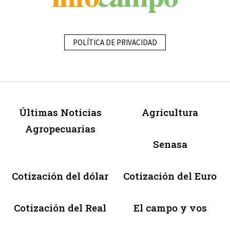
POLÍTICA DE PRIVACIDAD
Últimas Noticias
Agricultura
Agropecuarias
Senasa
Cotización del dólar
Cotización del Euro
Cotización del Real
El campo y vos