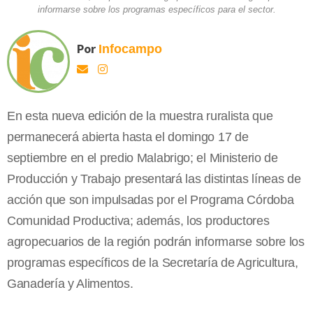
informarse sobre los programas específicos para el sector.
Por
Infocampo
En esta nueva edición de la muestra ruralista que
permanecerá abierta hasta el domingo 17 de
septiembre en el predio Malabrigo; el Ministerio de
Producción y Trabajo presentará las distintas líneas de
acción que son impulsadas por el Programa Córdoba
Comunidad Productiva; además, los productores
agropecuarios de la región podrán informarse sobre los
programas específicos de la Secretaría de Agricultura,
Ganadería y Alimentos.