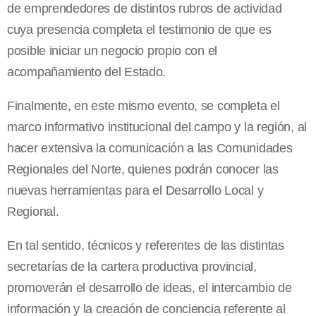
de emprendedores de distintos rubros de actividad
cuya presencia completa el testimonio de que es
posible iniciar un negocio propio con el
acompañamiento del Estado.
Finalmente, en este mismo evento, se completa el
marco informativo institucional del campo y la región, al
hacer extensiva la comunicación a las Comunidades
Regionales del Norte, quienes podrán conocer las
nuevas herramientas para el Desarrollo Local y
Regional.
En tal sentido, técnicos y referentes de las distintas
secretarías de la cartera productiva provincial,
promoverán el desarrollo de ideas, el intercambio de
información y la creación de conciencia referente al