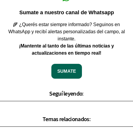
Sumate a nuestro canal de Whatsapp
🌾 ¿Querés estar siempre informado? Seguinos en
WhatsApp y recibí alertas personalizadas del campo, al
instante.
¡Mantente al tanto de las últimas noticias y
actualizaciones en tiempo real!
SUMATE
Seguí leyendo:
Temas relacionados: