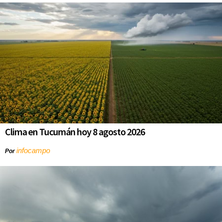
Clima en Tucumán hoy 8 agosto 2026
infocampo
Por