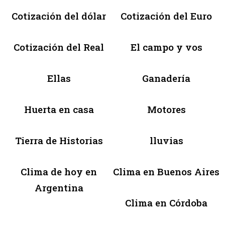
Cotización del dólar
Cotización del Euro
Cotización del Real
El campo y vos
Ellas
Ganadería
Huerta en casa
Motores
Tierra de Historias
lluvias
Clima de hoy en
Clima en Buenos Aires
Argentina
Clima en Córdoba