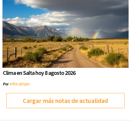
Clima en Salta hoy 8 agosto 2026
infocampo
Por
Cargar más notas de actualidad