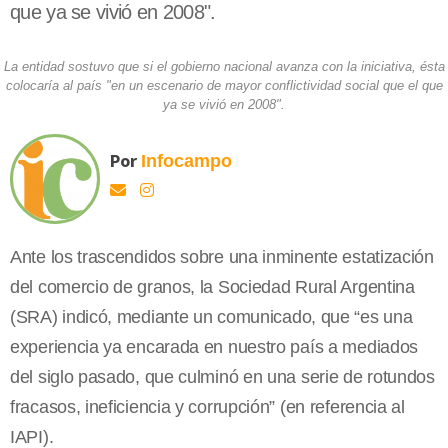
que ya se vivió en 2008".
La entidad sostuvo que si el gobierno nacional avanza con la iniciativa, ésta
colocaría al país "en un escenario de mayor conflictividad social que el que
ya se vivió en 2008".
Por
Infocampo
Ante los trascendidos sobre una inminente estatización
del comercio de granos, la Sociedad Rural Argentina
(SRA) indicó, mediante un comunicado, que “es una
experiencia ya encarada en nuestro país a mediados
del siglo pasado, que culminó en una serie de rotundos
fracasos, ineficiencia y corrupción” (en referencia al
IAPI).