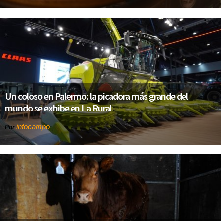
Un coloso en Palermo: la picadora más grande del
mundo se exhibe en La Rural
infocampo
Por