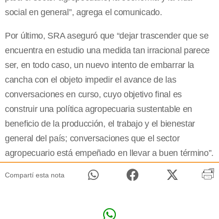
social en general”, agrega el comunicado.
Por último, SRA aseguró que “dejar trascender que se
encuentra en estudio una medida tan irracional parece
ser, en todo caso, un nuevo intento de embarrar la
cancha con el objeto impedir el avance de las
conversaciones en curso, cuyo objetivo final es
construir una política agropecuaria sustentable en
beneficio de la producción, el trabajo y el bienestar
general del país; conversaciones que el sector
agropecuario está empeñado en llevar a buen término”.
Compartí esta nota