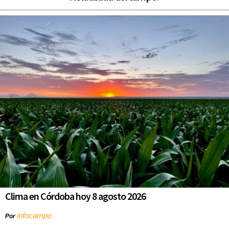
Clima en Córdoba hoy 8 agosto 2026
infocampo
Por