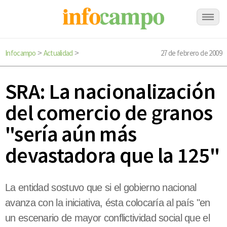
Infocampo
Actualidad
27 de febrero de 2009
>
>
SRA: La nacionalización
del comercio de granos
"sería aún más
devastadora que la 125"
La entidad sostuvo que si el gobierno nacional
avanza con la iniciativa, ésta colocaría al país "en
un escenario de mayor conflictividad social que el