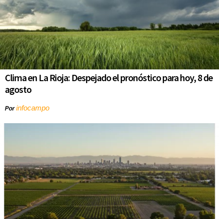
Clima en La Rioja: Despejado el pronóstico para hoy, 8 de
agosto
infocampo
Por