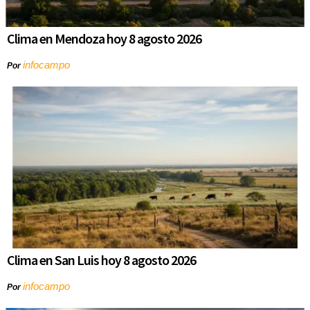
Clima en Mendoza hoy 8 agosto 2026
infocampo
Por
Clima en San Luis hoy 8 agosto 2026
infocampo
Por