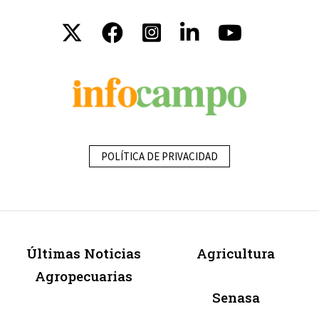
POLÍTICA DE PRIVACIDAD
Últimas Noticias
Agricultura
Agropecuarias
Senasa