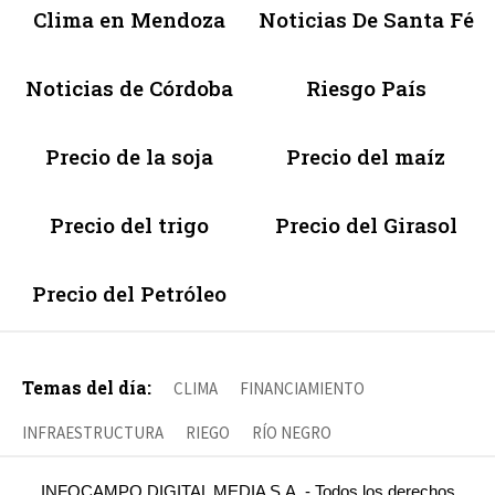
Clima en Mendoza
Noticias De Santa Fé
Noticias de Córdoba
Riesgo País
Precio de la soja
Precio del maíz
Precio del trigo
Precio del Girasol
Precio del Petróleo
Temas del día:
CLIMA
FINANCIAMIENTO
INFRAESTRUCTURA
RIEGO
RÍO NEGRO
INFOCAMPO DIGITAL MEDIA S.A. - Todos los derechos