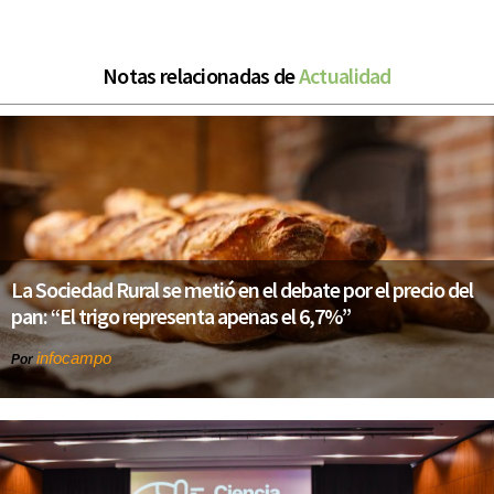
Notas relacionadas de
Actualidad
La Sociedad Rural se metió en el debate por el precio del
pan: “El trigo representa apenas el 6,7%”
infocampo
Por