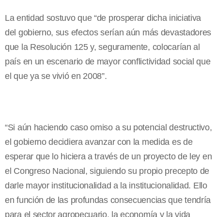
La entidad sostuvo que “de prosperar dicha iniciativa
del gobierno, sus efectos serían aún más devastadores
que la Resolución 125 y, seguramente, colocarían al
país en un escenario de mayor conflictividad social que
el que ya se vivió en 2008”.
“Si aún haciendo caso omiso a su potencial destructivo,
el gobierno decidiera avanzar con la medida es de
esperar que lo hiciera a través de un proyecto de ley en
el Congreso Nacional, siguiendo su propio precepto de
darle mayor institucionalidad a la institucionalidad. Ello
en función de las profundas consecuencias que tendría
para el sector agropecuario, la economía y la vida