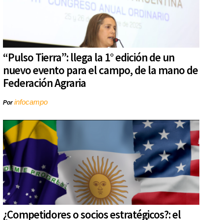
“Pulso Tierra”: llega la 1° edición de un
nuevo evento para el campo, de la mano de
Federación Agraria
infocampo
Por
¿Competidores o socios estratégicos?: el