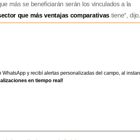
ue más se beneficiarán serán los vinculados a la
sector que más ventajas comparativas
tiene”, dijo
WhatsApp y recibí alertas personalizadas del campo, al instan
ualizaciones en tiempo real!