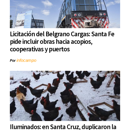
Licitación del Belgrano Cargas: Santa Fe
pide incluir obras hacia acopios,
cooperativas y puertos
infocampo
Por
Iluminados: en Santa Cruz, duplicaron la