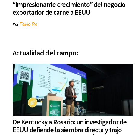
“impresionante crecimiento” del negocio
exportador de carne a EEUU
Favio Re
Por
Actualidad del campo:
De Kentucky a Rosario: un investigador de
EEUU defiende la siembra directa y trajo