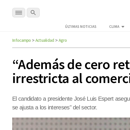
ÚLTIMAS NOTICIAS
CLIMA
Infocampo
Actualidad
Agro
>
>
“Además de cero ret
irrestricta al comerc
El candidato a presidente José Luis Espert asegu
se ajusta a los intereses" del sector.