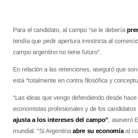
Para el candidato, al campo “se le debería
pren
tendía que pedir apertura irrestricta al comerc
campo argentino no tiene futuro”.
En relación a las retenciones, aseguró que so
está “totalmente en contra filosófica y concept
“Las ideas que vengo defendiendo desde hace 
economistas profesionales y de los candidatos
ajusta a los intereses del campo”
, aseveró E
mundial. “Si Argentina
abre su economía
al co