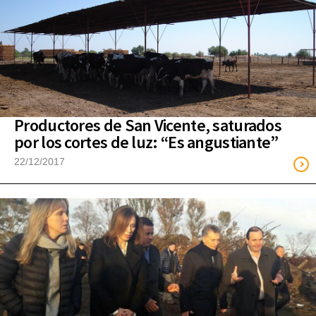
Productores de San Vicente, saturados
por los cortes de luz: “Es angustiante”
22/12/2017