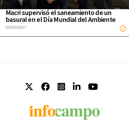
Macri supervisó el saneamiento de un
basural en el Día Mundial del Ambiente
05/06/2017