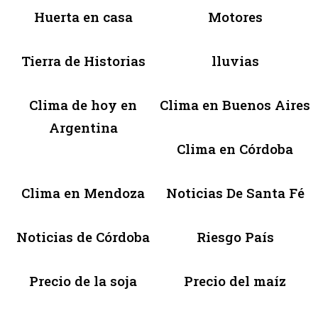
Huerta en casa
Motores
Tierra de Historias
lluvias
Clima de hoy en
Clima en Buenos Aires
Argentina
Clima en Córdoba
Clima en Mendoza
Noticias De Santa Fé
Noticias de Córdoba
Riesgo País
Precio de la soja
Precio del maíz