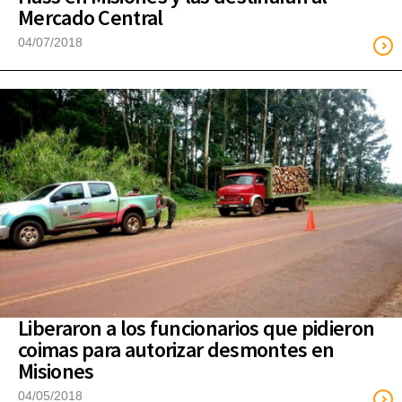
Mercado Central
04/07/2018
Liberaron a los funcionarios que pidieron
coimas para autorizar desmontes en
Misiones
04/05/2018