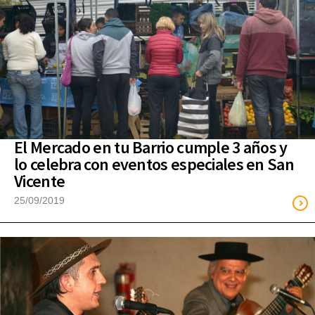
El Mercado en tu Barrio cumple 3 años y
lo celebra con eventos especiales en San
Vicente
25/09/2019