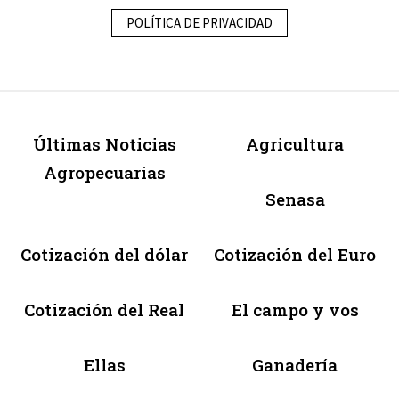
POLÍTICA DE PRIVACIDAD
Últimas Noticias
Agricultura
Agropecuarias
Senasa
Cotización del dólar
Cotización del Euro
Cotización del Real
El campo y vos
Ellas
Ganadería