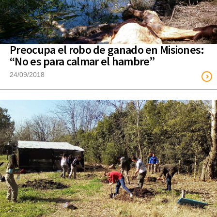
Preocupa el robo de ganado en Misiones:
“No es para calmar el hambre”
24/09/2018