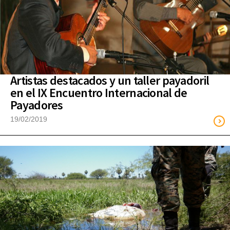
Artistas destacados y un taller payadoril
en el IX Encuentro Internacional de
Payadores
19/02/2019