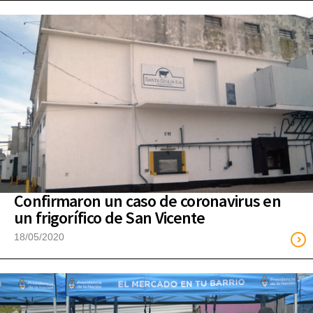
Confirmaron un caso de coronavirus en
un frigorífico de San Vicente
18/05/2020