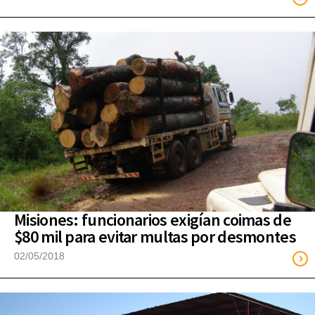
Misiones: funcionarios exigían coimas de
$80 mil para evitar multas por desmontes
02/05/2018