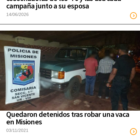
campaña junto a su esposa
14/06/2026
Quedaron detenidos tras robar una vaca
en Misiones
03/11/2021