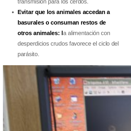
transmisión para los cerdos.
Evitar que los animales accedan a
basurales o consuman restos de
otros animales: l
a alimentación con
desperdicios crudos favorece el ciclo del
parásito.