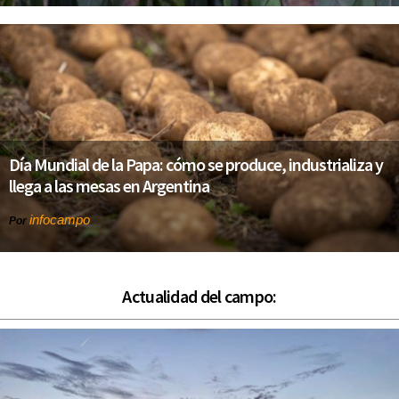
Día Mundial de la Papa: cómo se produce, industrializa y
llega a las mesas en Argentina
infocampo
Por
Actualidad del campo: