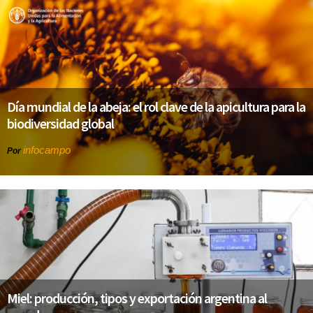
Día mundial de la abeja: el rol clave de la apicultura para la
biodiversidad global
infocampo
Por
Miel: producción, tipos y exportación argentina al