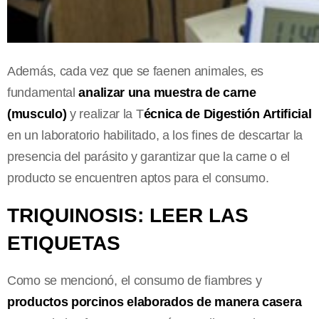
Además, cada vez que se faenen animales, es
fundamental
analizar una muestra de carne
(musculo)
y realizar la T
écnica de Digestión Artificial
en un laboratorio habilitado, a los fines de descartar la
presencia del parásito y garantizar que la carne o el
producto se encuentren aptos para el consumo.
TRIQUINOSIS: LEER LAS
ETIQUETAS
Como se mencionó, el consumo de fiambres y
productos porcinos elaborados de manera casera