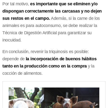
Por tal motivo,
es importante que se eliminen y/o
dispongan correctamente las carcasas y no dejen
sus restos en el campo.
Además, si la carne de los
animales es para autoconsumo, se debe realizar la
Técnica de Digestión Artificial para garantizar su
inocuidad.
En conclusión, revenir la triquinosis es posible:
depende de
la incorporación de buenos hábitos
tanto en la producción como en la compra
y la
cocción de alimentos.