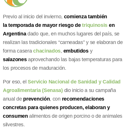
Previo al inicio del invierno,
comienza también
la temporada de mayor riesgo de
triquinosis
en
Argentina
dado que, en muchos lugares del país, se
realizan las tradicionales “carneadas” y se elaboran de
forma casera
chacinados
,
embutidos
y
salazones
aprovechando las bajas temperaturas para
los procesos de maduración.
Por eso, el
Servicio Nacional de Sanidad y Calidad
Agroalimentaria (Senasa)
dio inicio a su campaña
anual de
prevención
, con
recomendaciones
concretas para quienes producen, elaboran y
consumen
alimentos de origen porcino o de animales
silvestres.