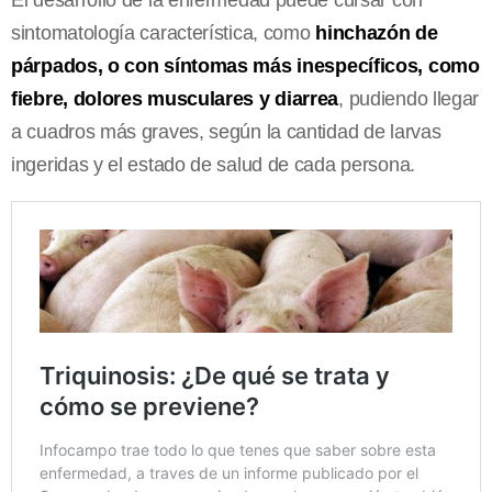
sintomatología característica, como
hinchazón de
párpados, o con síntomas más inespecíficos, como
fiebre, dolores musculares y diarrea
, pudiendo llegar
a cuadros más graves, según la cantidad de larvas
ingeridas y el estado de salud de cada persona.