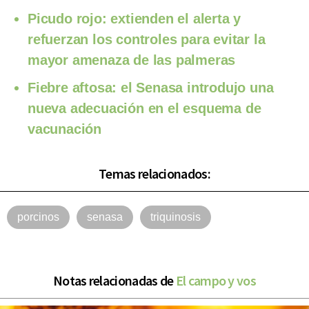
Picudo rojo: extienden el alerta y
refuerzan los controles para evitar la
mayor amenaza de las palmeras
Fiebre aftosa: el Senasa introdujo una
nueva adecuación en el esquema de
vacunación
Temas relacionados:
porcinos
senasa
triquinosis
Notas relacionadas de
El campo y vos