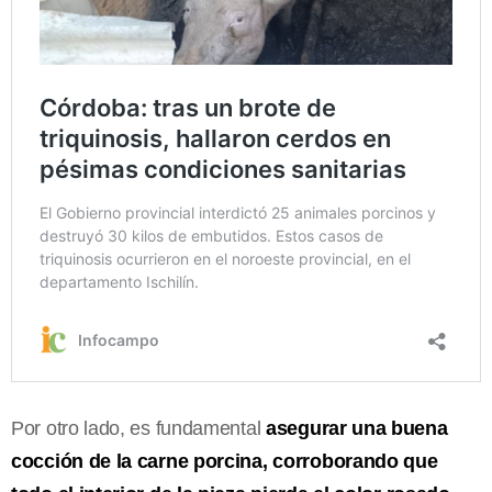
Por otro lado, es fundamental
asegurar una buena
cocción de la carne porcina, corroborando que