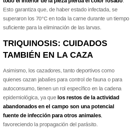
todo el interior de la pieza pierda el color rosado
.
Esto garantiza que, de haber estado infectada, se
superaron los 70°C en toda la carne durante un tiempo
suficiente para la eliminación de las larvas.
TRIQUINOSIS: CUIDADOS
TAMBIÉN EN LA CAZA
Asimismo, los cazadores, tanto deportivos como
quienes cazan jabalíes para control de fauna o para
autoconsumo, tienen un rol específico en la cadena
epidemiológica, ya que
los restos de la actividad
abandonados en el campo son una potencial
fuente de infección para otros animales
,
favoreciendo la propagación del parásito.