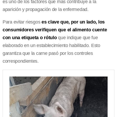
es uno de los factores que más contribuye a la
aparición y propagación de la enfermedad.
Para evitar riesgos
es clave que, por un lado, los
consumidores verifiquen que el alimento cuente
con una etiqueta o rótulo
que indique que fue
elaborado en un establecimiento habilitado. Esto
garantiza que la carne pasó por los controles
correspondientes.