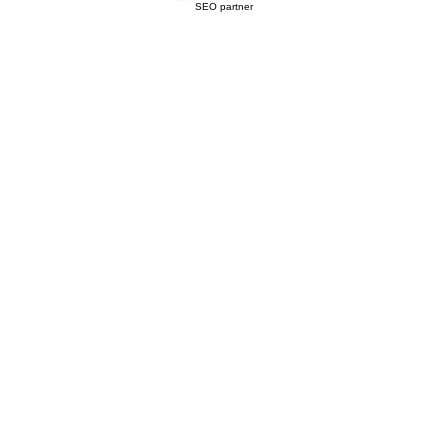
SEO partner