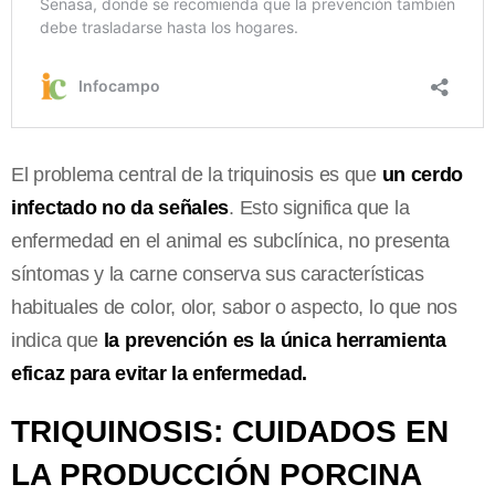
El problema central de la triquinosis es que
un cerdo
infectado no da señales
. Esto significa que la
enfermedad en el animal es subclínica, no presenta
síntomas y la carne conserva sus características
habituales de color, olor, sabor o aspecto, lo que nos
indica que
la prevención es la única herramienta
eficaz para evitar la enfermedad.
TRIQUINOSIS: CUIDADOS EN
LA PRODUCCIÓN PORCINA