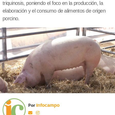
triquinosis, poniendo el foco en la producción, la
elaboración y el consumo de alimentos de origen
porcino.
Por
Infocampo