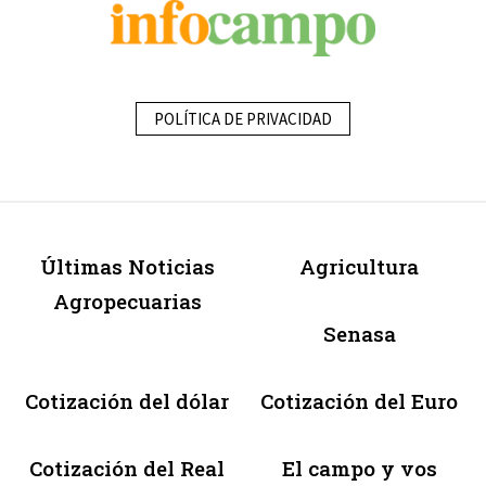
POLÍTICA DE PRIVACIDAD
Últimas Noticias
Agricultura
Agropecuarias
Senasa
Cotización del dólar
Cotización del Euro
Cotización del Real
El campo y vos