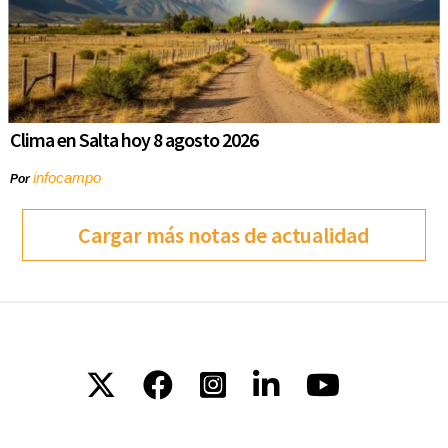
Clima en Salta hoy 8 agosto 2026
infocampo
Por
Cargar más notas de actualidad