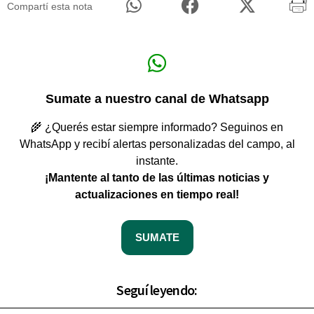
Compartí esta nota
Sumate a nuestro canal de Whatsapp
🌾 ¿Querés estar siempre informado? Seguinos en
WhatsApp y recibí alertas personalizadas del campo, al
instante.
¡Mantente al tanto de las últimas noticias y
actualizaciones en tiempo real!
SUMATE
Seguí leyendo: