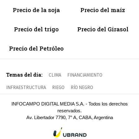
Precio de la soja
Precio del maíz
Precio del trigo
Precio del Girasol
Precio del Petróleo
Temas del día:
CLIMA
FINANCIAMIENTO
INFRAESTRUCTURA
RIEGO
RÍO NEGRO
INFOCAMPO DIGITAL MEDIA S.A. - Todos los derechos
reservados.
Av. Libertador 7790, 7° A, CABA, Argentina