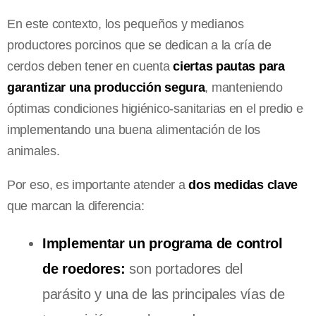
En este contexto, los pequeños y medianos
productores porcinos que se dedican a la cría de
cerdos deben tener en cuenta
ciertas pautas para
garantizar una producción segura
, manteniendo
óptimas condiciones higiénico-sanitarias en el predio e
implementando una buena alimentación de los
animales.
Por eso, es importante atender a
dos medidas clave
que marcan la diferencia:
Implementar un programa de control
de roedores:
son portadores del
parásito y una de las principales vías de