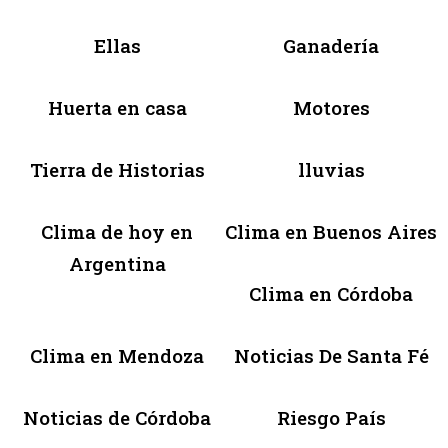
Ellas
Ganadería
Huerta en casa
Motores
Tierra de Historias
lluvias
Clima de hoy en
Clima en Buenos Aires
Argentina
Clima en Córdoba
Clima en Mendoza
Noticias De Santa Fé
Noticias de Córdoba
Riesgo País