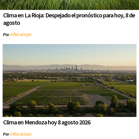
Clima en La Rioja: Despejado el pronóstico para hoy, 8 de
agosto
infocampo
Por
Clima en Mendoza hoy 8 agosto 2026
infocampo
Por