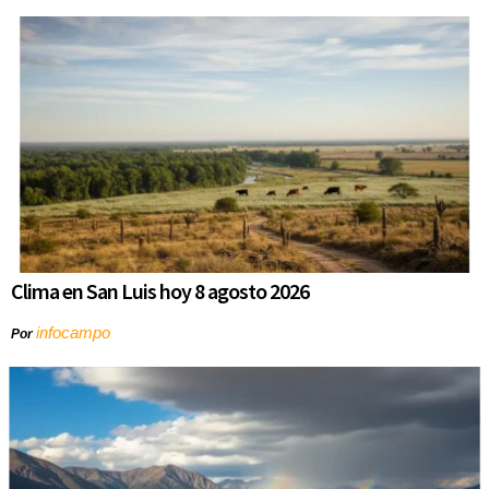
Clima en San Luis hoy 8 agosto 2026
infocampo
Por