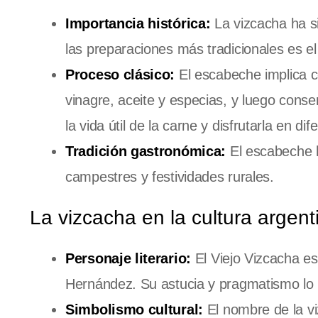
Importancia histórica:
La vizcacha ha s
las preparaciones más tradicionales es e
Proceso clásico:
El escabeche implica c
vinagre, aceite y especias, y luego conser
la vida útil de la carne y disfrutarla en d
Tradición gastronómica:
El escabeche h
campestres y festividades rurales.
La vizcacha en la cultura argenti
Personaje literario:
El Viejo Vizcacha es
Hernández. Su astucia y pragmatismo lo 
Simbolismo cultural:
El nombre de la vi