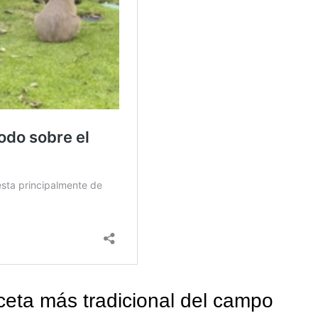
ceta más tradicional del campo