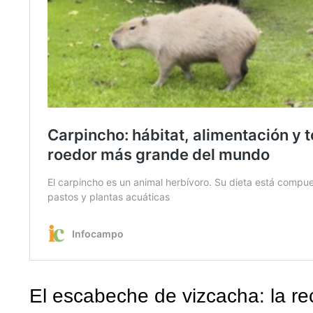
El escabeche de vizcacha: la re