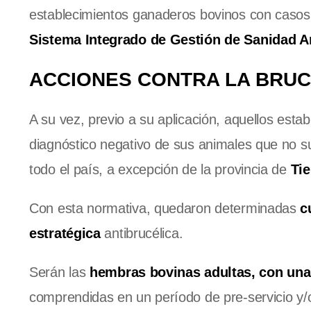
establecimientos ganaderos bovinos con casos 
Sistema Integrado de Gestión de Sanidad A
ACCIONES CONTRA LA BRUC
A su vez, previo a su aplicación, aquellos est
diagnóstico negativo de sus animales que no s
todo el país, a excepción de la provincia de
Tie
Con esta normativa, quedaron determinadas
c
estratégica
antibrucélica.
Serán las
hembras bovinas adultas, con una
comprendidas en un período de pre-servicio y