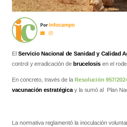
Por
Infocampo
El
Servicio Nacional de Sanidad y Calidad A
control y erradicación de
brucelosis
en el rode
En concreto, través de la
Resolución 957/202
vacunación estratégica
y la sumó al Plan Nac
La normativa reglamentó la inoculación volun