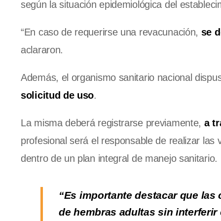
según la situación epidemiológica del estableci
“En caso de requerirse una revacunación,
se d
aclararon.
Además, el organismo sanitario nacional dispus
solicitud de uso
.
La misma deberá registrarse previamente,
a t
profesional será el responsable de realizar la
dentro de un plan integral de manejo sanitario.
“Es importante destacar que la
de hembras adultas sin interferir