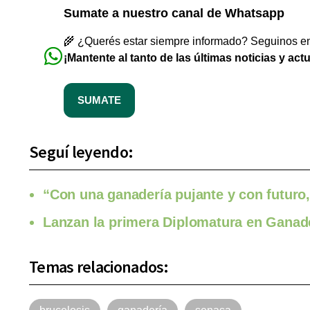
Sumate a nuestro canal de Whatsapp
🌾 ¿Querés estar siempre informado? Seguinos en 
¡Mantente al tanto de las últimas noticias y act
SUMATE
Seguí leyendo:
“Con una ganadería pujante y con futuro,
Lanzan la primera Diplomatura en Ganade
Temas relacionados: