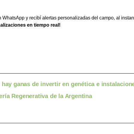
WhatsApp y recibí alertas personalizadas del campo, al instan
ualizaciones en tiempo real!
 hay ganas de invertir en genética e instalacion
ría Regenerativa de la Argentina