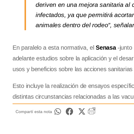
deriven en una mejora sanitaria al
infectados, ya que permitirá acorta
animales dentro del rodeo”, señala
En paralelo a esta normativa, el
Senasa
-junto 
adelante estudios sobre la aplicación y el desar
usos y beneficios sobre las acciones sanitarias
Esto incluye la realización de ensayos específi
distintas circunstancias relacionadas a las vacu
Compartí esta nota