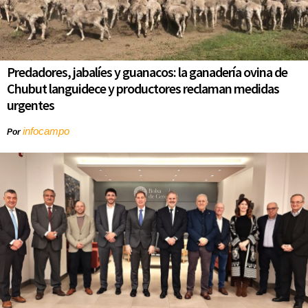
Predadores, jabalíes y guanacos: la ganadería ovina de
Chubut languidece y productores reclaman medidas
urgentes
infocampo
Por