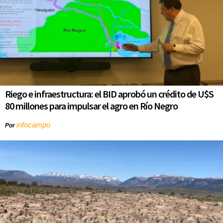
Riego e infraestructura: el BID aprobó un crédito de U$S
80 millones para impulsar el agro en Río Negro
infocampo
Por