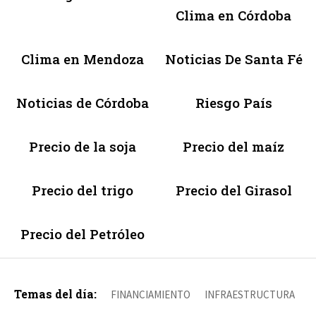
Clima en Córdoba
Clima en Mendoza
Noticias De Santa Fé
Noticias de Córdoba
Riesgo País
Precio de la soja
Precio del maíz
Precio del trigo
Precio del Girasol
Precio del Petróleo
Temas del día:
FINANCIAMIENTO
INFRAESTRUCTURA