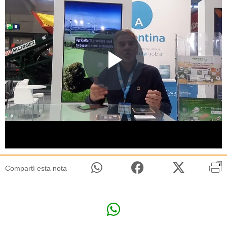
Compartí esta nota