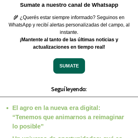
Sumate a nuestro canal de Whatsapp
🌾 ¿Querés estar siempre informado? Seguinos en
WhatsApp y recibí alertas personalizadas del campo, al
instante.
¡Mantente al tanto de las últimas noticias y
actualizaciones en tiempo real!
SUMATE
Seguí leyendo:
El agro en la nueva era digital:
“Tenemos que animarnos a reimaginar
lo posible”