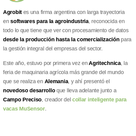
Agrobit
es una firma argentina con larga trayectoria
en
softwares para la agroindustria
, reconocida en
todo lo que tiene que ver con procesamiento de datos
desde la producción hasta la comercialización
para
la gestión integral del empresas del sector.
Este año, estuvo por primera vez en
Agritechnica
, la
feria de maquinaria agrícola más grande del mundo
que se realiza en
Alemania
, y ahí presentó el
novedoso desarrollo
que lleva adelante junto a
Campo Preciso
, creador del
collar inteligente para
vacas MuSensor
.