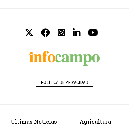
POLÍTICA DE PRIVACIDAD
Últimas Noticias
Agricultura