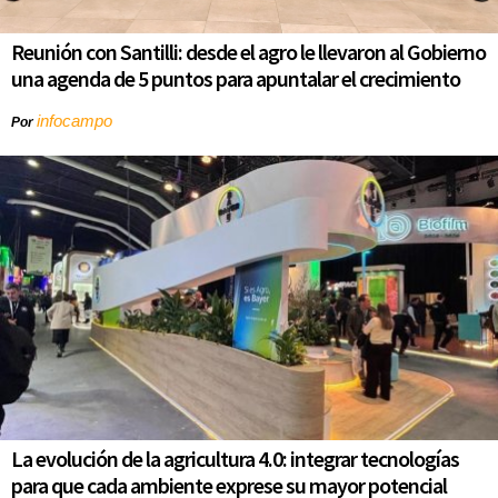
Reunión con Santilli: desde el agro le llevaron al Gobierno
una agenda de 5 puntos para apuntalar el crecimiento
infocampo
Por
La evolución de la agricultura 4.0: integrar tecnologías
para que cada ambiente exprese su mayor potencial