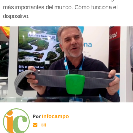
más importantes del mundo. Cómo funciona el
dispositivo.
Por
Infocampo