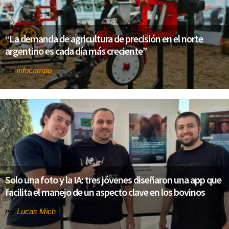
“La demanda de agricultura de precisión en el norte
argentino es cada día más creciente”
infocampo
Por
Solo una foto y la IA: tres jóvenes diseñaron una app que
facilita el manejo de un aspecto clave en los bovinos
Lucas Mich
Por