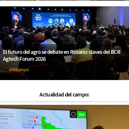
El futuro del agro se debate en Rosario: claves del BCR
Agtech Forum 2026
infocampo
Por
Actualidad del campo: