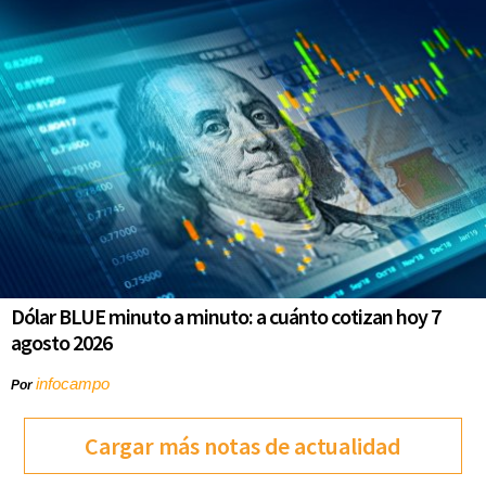
Dólar BLUE minuto a minuto: a cuánto cotizan hoy 7
agosto 2026
infocampo
Por
Cargar más notas de actualidad