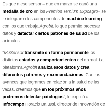
Es que a ese sensor – que en marzo se ganó una
medalla de oro
en los
Premios Ternium Expoagro
– se
le integraron los componentes de
machine learning
con los que trabaja
Agrobit
, lo que permite procesar
datos y
detectar ciertos patrones de salud
de los
animales.
“
MuSensor
transmite en forma permanente
los
distintos
estados y comportamientos
del animal. La
plataforma
Agrobit
analiza esos datos y crea
diferentes patrones y recomendaciones
. Con los
avances que logramos en relación a la salud de las
vacas, creemos que
en los próximos años
podremos detectar patologías
“, le explicó a
Infocampo
Horacio Balussi, director de Innovación de