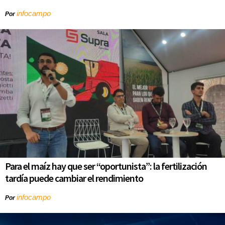
infocampo
Por
Para el maíz hay que ser “oportunista”: la fertilización
tardía puede cambiar el rendimiento
infocampo
Por