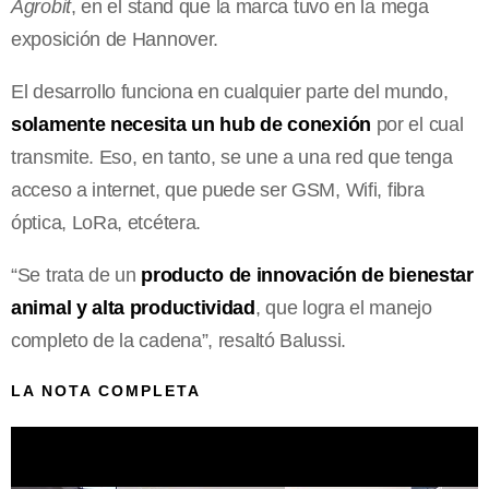
Agrobit
, en el stand que la marca tuvo en la mega
exposición de Hannover.
El desarrollo funciona en cualquier parte del mundo,
solamente necesita un hub de conexión
por el cual
transmite. Eso, en tanto, se une a una red que tenga
acceso a internet, que puede ser GSM, Wifi, fibra
óptica, LoRa, etcétera.
“Se trata de un
producto de innovación de bienestar
animal y alta productividad
, que logra el manejo
completo de la cadena”, resaltó Balussi.
LA NOTA COMPLETA