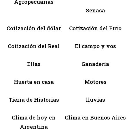
Agropecuarias
Senasa
Cotización del dólar
Cotización del Euro
Cotización del Real
El campo y vos
Ellas
Ganadería
Huerta en casa
Motores
Tierra de Historias
lluvias
Clima de hoy en
Clima en Buenos Aires
Argentina