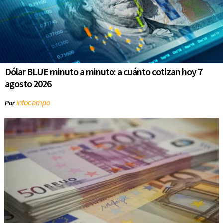
Dólar BLUE minuto a minuto: a cuánto cotizan hoy 7
agosto 2026
infocampo
Por