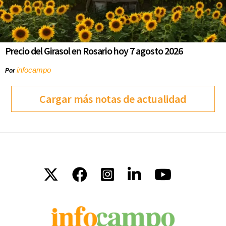
Precio del Girasol en Rosario hoy 7 agosto 2026
infocampo
Por
Cargar más notas de actualidad