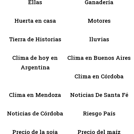
Ellas
Ganadería
Huerta en casa
Motores
Tierra de Historias
lluvias
Clima de hoy en
Clima en Buenos Aires
Argentina
Clima en Córdoba
Clima en Mendoza
Noticias De Santa Fé
Noticias de Córdoba
Riesgo País
Precio de la soja
Precio del maíz