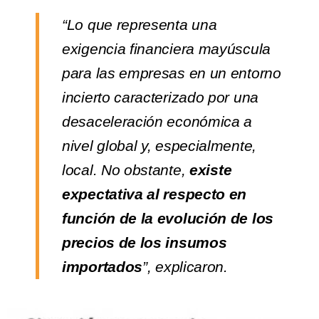
“Lo que representa una
exigencia financiera mayúscula
para las empresas en un entorno
incierto caracterizado por una
desaceleración económica a
nivel global y, especialmente,
local. No obstante,
existe
expectativa al respecto en
función de la evolución de los
precios de los insumos
importados
”, explicaron.