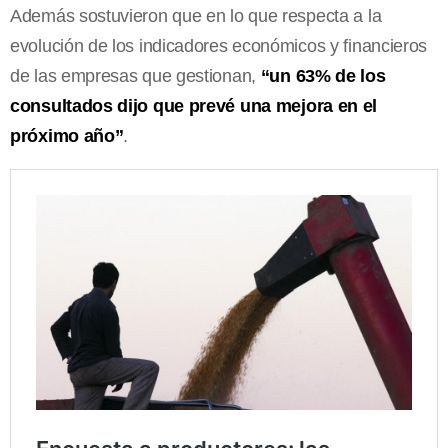
Además sostuvieron que en lo que respecta a la
evolución de los indicadores económicos y financieros
de las empresas que gestionan,
“un 63% de los
consultados dijo que prevé una mejora en el
próximo año”
.