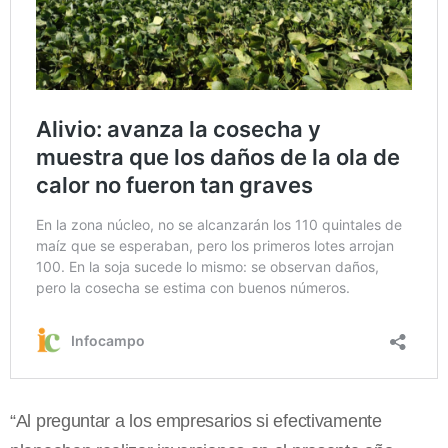
“Al preguntar a los empresarios si efectivamente