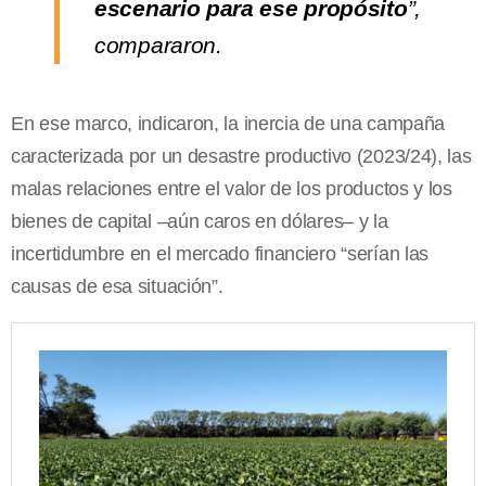
escenario para ese propósito
”,
compararon.
En ese marco, indicaron, la inercia de una campaña
caracterizada por un desastre productivo (2023/24), las
malas relaciones entre el valor de los productos y los
bienes de capital –aún caros en dólares– y la
incertidumbre en el mercado financiero “serían las
causas de esa situación”.