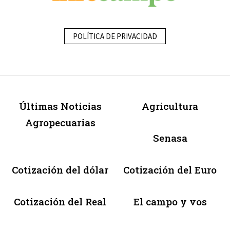
POLÍTICA DE PRIVACIDAD
Últimas Noticias
Agricultura
Agropecuarias
Senasa
Cotización del dólar
Cotización del Euro
Cotización del Real
El campo y vos