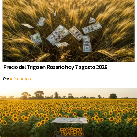
Precio del Trigo en Rosario hoy 7 agosto 2026
infocampo
Por