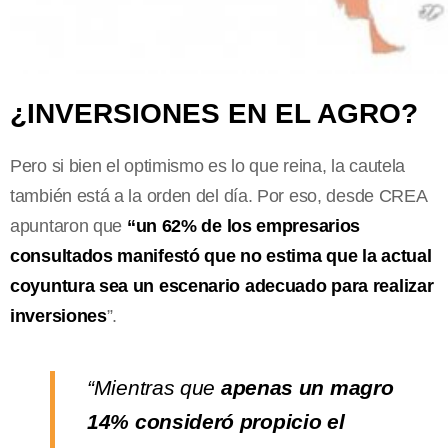
¿INVERSIONES EN EL AGRO?
Pero si bien el optimismo es lo que reina, la cautela
también está a la orden del día. Por eso, desde CREA
apuntaron que
“un 62% de los empresarios
consultados manifestó que no estima que la actual
coyuntura sea un escenario adecuado para realizar
inversiones
”.
“Mientras que
apenas un magro
14% consideró propicio el