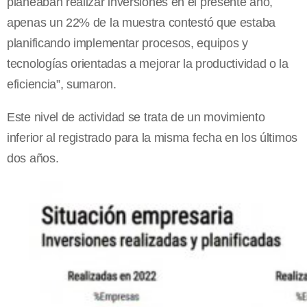
planeaban realizar inversiones en el presente año,
apenas un 22% de la muestra contestó que estaba
planificando implementar procesos, equipos y
tecnologías orientadas a mejorar la productividad o la
eficiencia”, sumaron.
Este nivel de actividad se trata de un movimiento
inferior al registrado para la misma fecha en los últimos
dos años.