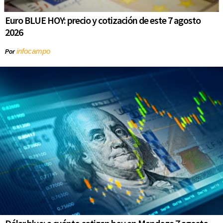
Euro BLUE HOY: precio y cotización de este 7 agosto
2026
infocampo
Por