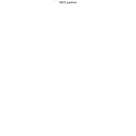
SEO partner