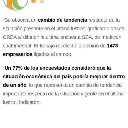
“Se observa un
cambio de tendencia
respecto de la
situación presente en el último lustro”, graficaron desde
CREA al difundir la última encuesta SEA, de medición
cuatrimestral. El trabajo recolectó la opinión de
1478
empresarios
ligados al campo.
“
Un 77% de los encuestados consideró que la
situación económica del país podría mejorar dentro
de un año
, lo que representa un cambio de tendencia
importante respecto de la situación vigente en el último
lustro”, indicaron.