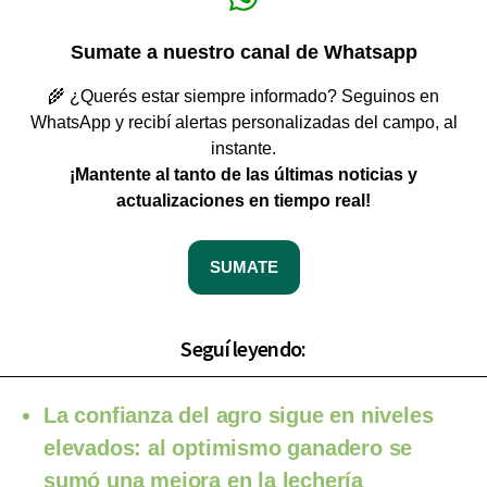
Sumate a nuestro canal de Whatsapp
🌾 ¿Querés estar siempre informado? Seguinos en
WhatsApp y recibí alertas personalizadas del campo, al
instante.
¡Mantente al tanto de las últimas noticias y
actualizaciones en tiempo real!
SUMATE
Seguí leyendo:
La confianza del agro sigue en niveles
elevados: al optimismo ganadero se
sumó una mejora en la lechería