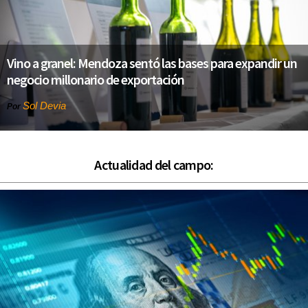
Vino a granel: Mendoza sentó las bases para expandir un
negocio millonario de exportación
Sol Devia
Por
Actualidad del campo: