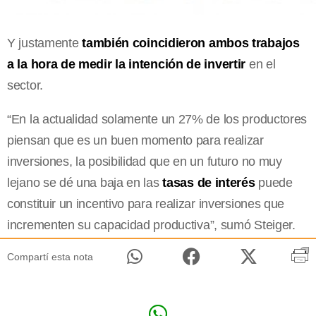
Y justamente
también coincidieron ambos trabajos
a la hora de medir la intención de invertir
en el
sector.
“En la actualidad solamente un 27% de los productores
piensan que es un buen momento para realizar
inversiones, la posibilidad que en un futuro no muy
lejano se dé una baja en las
tasas de interés
puede
constituir un incentivo para realizar inversiones que
incrementen su capacidad productiva”, sumó Steiger.
Compartí esta nota