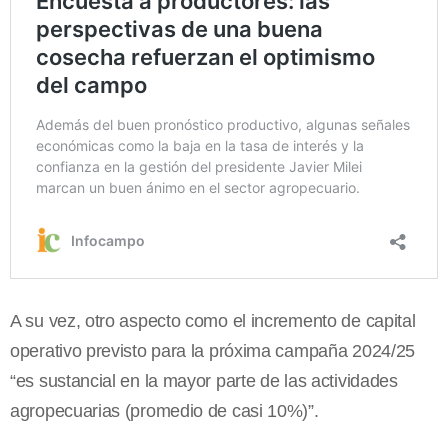
A su vez, otro aspecto como el incremento de capital
operativo previsto para la próxima campaña 2024/25
“es sustancial en la mayor parte de las actividades
agropecuarias (promedio de casi 10%)”.