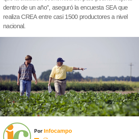
dentro de un año”, aseguró la encuesta SEA que
realiza CREA entre casi 1500 productores a nivel
nacional.
Por
Infocampo