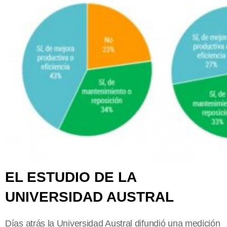
EL ESTUDIO DE LA
UNIVERSIDAD AUSTRAL
Días atrás la Universidad Austral difundió una medición