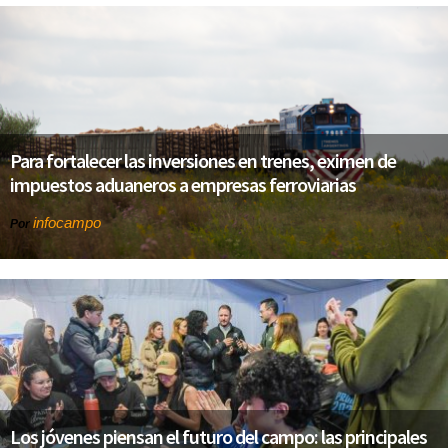
Para fortalecer las inversiones en trenes, eximen de
impuestos aduaneros a empresas ferroviarias
infocampo
Por
Los jóvenes piensan el futuro del campo: las principales