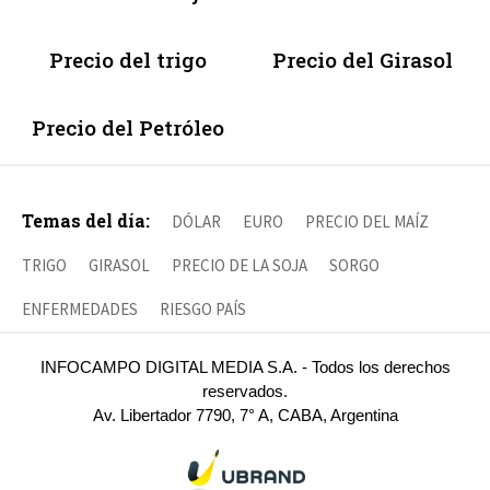
Precio del trigo
Precio del Girasol
Precio del Petróleo
Temas del día:
DÓLAR
EURO
PRECIO DEL MAÍZ
TRIGO
GIRASOL
PRECIO DE LA SOJA
SORGO
ENFERMEDADES
RIESGO PAÍS
INFOCAMPO DIGITAL MEDIA S.A. - Todos los derechos
reservados.
Av. Libertador 7790, 7° A, CABA, Argentina