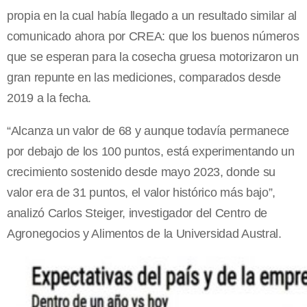
propia en la cual había llegado a un resultado similar al
comunicado ahora por CREA: que los buenos números
que se esperan para la cosecha gruesa motorizaron un
gran repunte en las mediciones, comparados desde
2019 a la fecha.
“Alcanza un valor de 68 y aunque todavía permanece
por debajo de los 100 puntos, está experimentando un
crecimiento sostenido desde mayo 2023, donde su
valor era de 31 puntos, el valor histórico más bajo”,
analizó Carlos Steiger, investigador del Centro de
Agronegocios y Alimentos de la Universidad Austral.