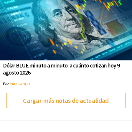
Dólar BLUE minuto a minuto: a cuánto cotizan hoy 9
agosto 2026
infocampo
Por
Cargar más notas de actualidad