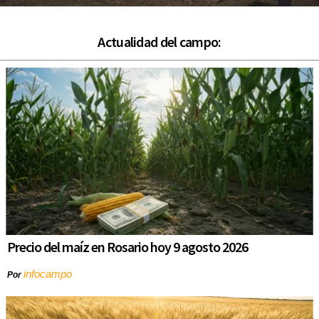
Actualidad del campo:
Precio del maíz en Rosario hoy 9 agosto 2026
infocampo
Por