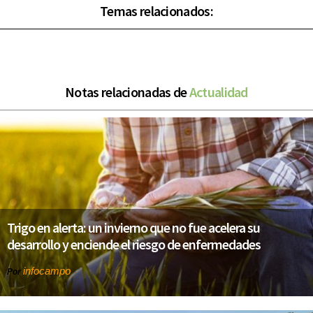
Temas relacionados:
Notas relacionadas de
Actualidad
Trigo en alerta: un invierno que no fue acelera su
desarrollo y enciende el riesgo de enfermedades
infocampo
Por