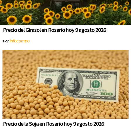
Precio del Girasol en Rosario hoy 9 agosto 2026
infocampo
Por
Precio de la Soja en Rosario hoy 9 agosto 2026