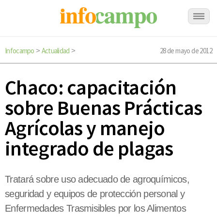
Infocampo
Actualidad
28 de mayo de 2012
>
>
Chaco: capacitación
sobre Buenas Prácticas
Agrícolas y manejo
integrado de plagas
Tratará sobre uso adecuado de agroquímicos,
seguridad y equipos de protección personal y
Enfermedades Trasmisibles por los Alimentos