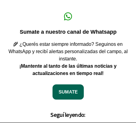
Sumate a nuestro canal de Whatsapp
🌾 ¿Querés estar siempre informado? Seguinos en
WhatsApp y recibí alertas personalizadas del campo, al
instante.
¡Mantente al tanto de las últimas noticias y
actualizaciones en tiempo real!
SUMATE
Seguí leyendo: