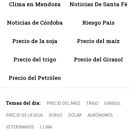
Clima en Mendoza
Noticias De Santa Fé
Noticias de Córdoba
Riesgo País
Precio de la soja
Precio del maíz
Precio del trigo
Precio del Girasol
Precio del Petróleo
Temas del día:
PRECIO DEL MAÍZ
TRIGO
GIRASOL
PRECIO DE LA SOJA
SORGO
DÓLAR
AGRÓNOMOS
VETERINARIOS
CLIMA