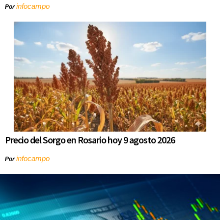
infocampo
Por
Precio del Sorgo en Rosario hoy 9 agosto 2026
infocampo
Por