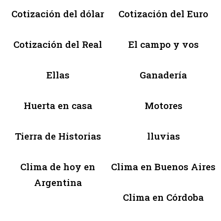
Cotización del dólar
Cotización del Euro
Cotización del Real
El campo y vos
Ellas
Ganadería
Huerta en casa
Motores
Tierra de Historias
lluvias
Clima de hoy en
Clima en Buenos Aires
Argentina
Clima en Córdoba