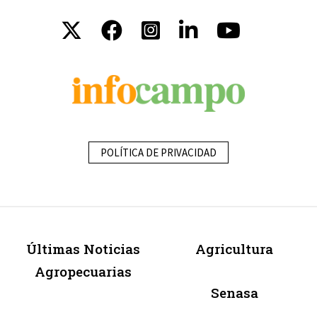
POLÍTICA DE PRIVACIDAD
Últimas Noticias
Agricultura
Agropecuarias
Senasa