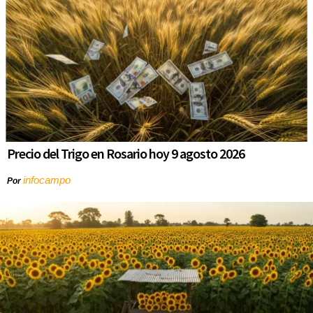
Precio del Trigo en Rosario hoy 9 agosto 2026
infocampo
Por