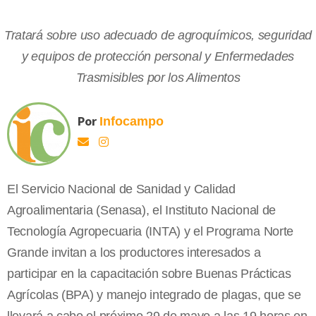
Tratará sobre uso adecuado de agroquímicos, seguridad
y equipos de protección personal y Enfermedades
Trasmisibles por los Alimentos
Por
Infocampo
El Servicio Nacional de Sanidad y Calidad
Agroalimentaria (Senasa), el Instituto Nacional de
Tecnología Agropecuaria (INTA) y el Programa Norte
Grande invitan a los productores interesados a
participar en la capacitación sobre Buenas Prácticas
Agrícolas (BPA) y manejo integrado de plagas, que se