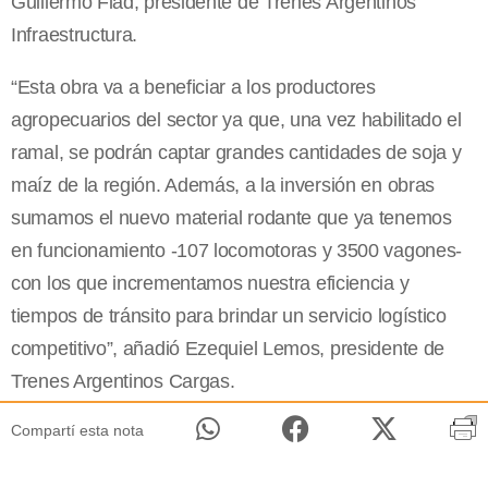
Guillermo Fiad, presidente de Trenes Argentinos
Infraestructura.
“Esta obra va a beneficiar a los productores
agropecuarios del sector ya que, una vez habilitado el
ramal, se podrán captar grandes cantidades de soja y
maíz de la región. Además, a la inversión en obras
sumamos el nuevo material rodante que ya tenemos
en funcionamiento -107 locomotoras y 3500 vagones-
con los que incrementamos nuestra eficiencia y
tiempos de tránsito para brindar un servicio logístico
competitivo”, añadió Ezequiel Lemos, presidente de
Trenes Argentinos Cargas.
Compartí esta nota