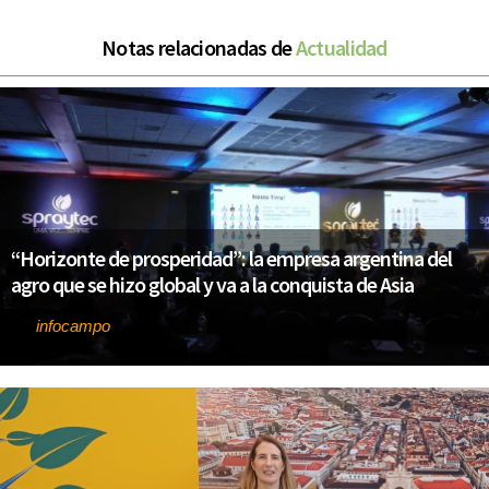
Notas relacionadas de
Actualidad
“Horizonte de prosperidad”: la empresa argentina del
agro que se hizo global y va a la conquista de Asia
infocampo
Por