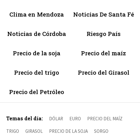
Clima en Mendoza
Noticias De Santa Fé
Noticias de Córdoba
Riesgo País
Precio de la soja
Precio del maíz
Precio del trigo
Precio del Girasol
Precio del Petróleo
Temas del día:
DÓLAR
EURO
PRECIO DEL MAÍZ
TRIGO
GIRASOL
PRECIO DE LA SOJA
SORGO