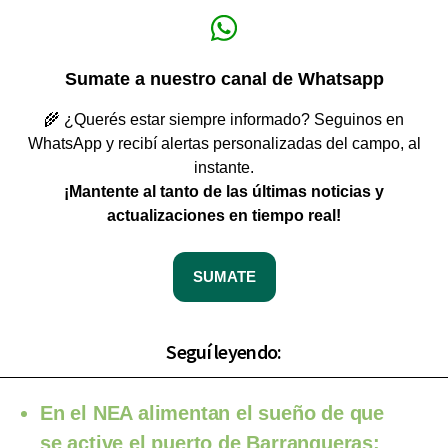
Sumate a nuestro canal de Whatsapp
🌾 ¿Querés estar siempre informado? Seguinos en
WhatsApp y recibí alertas personalizadas del campo, al
instante.
¡Mantente al tanto de las últimas noticias y
actualizaciones en tiempo real!
SUMATE
Seguí leyendo:
En el NEA alimentan el sueño de que
se active el puerto de Barranqueras: