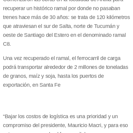
recuperar un histórico ramal por donde no pasaban
trenes hace más de 30 años: se trata de 120 kilómetros
que atraviesan el sur de Salta, norte de Tucumán y
oeste de Santiago del Estero en el denominado ramal
C8.
Una vez recuperado el ramal, el ferrocarril de carga
podrá transportar alrededor de 2 millones de toneladas
de granos, maíz y soja, hasta los puertos de
exportación, en Santa Fe
“Bajar los costos de logística es una prioridad y un
compromiso del presidente, Mauricio Macri, y para eso