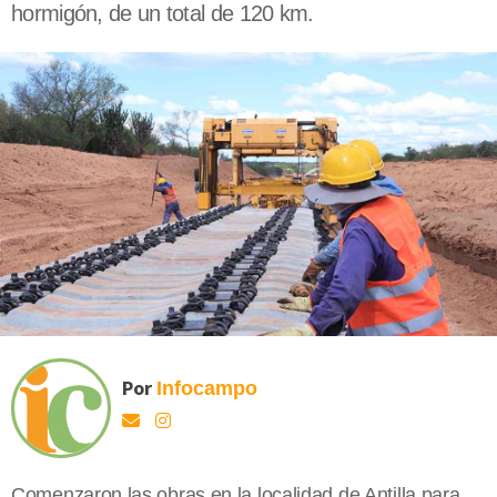
hormigón, de un total de 120 km.
Por
Infocampo
Comenzaron las obras en la localidad de Antilla para