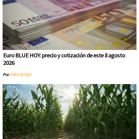
Euro BLUE HOY: precio y cotización de este 8 agosto
2026
infocampo
Por