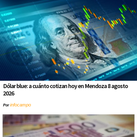
Dólar blue: a cuánto cotizan hoy en Mendoza 8 agosto
2026
infocampo
Por