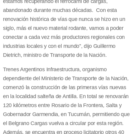
estamos recuperando el ferrocarril de cargas,
abandonado durante muchas décadas. Con esta
renovación histórica de vías que nunca se hizo en un
siglo, más el nuevo material rodante, vamos a poder
conectar a cada vez más productores regionales con
industrias locales y con el mundo”, dijo Guillermo
Dietrich, ministro de Transporte de la Nación.
Trenes Argentinos Infraestructura, organismo
dependiente del Ministerio de Transporte de la Nación,
comenzó la construcción de las primeras vías nuevas
en la localidad salteña de Antilla. En total se renovarán
120 kilómetros entre Rosario de la Frontera, Salta y
Gobernador Garmendia, en Tucumán, permitiendo que
el Belgrano Cargas vuelva a circular por esta región.
Además, se encuentra en proceso licitatorio otros 40