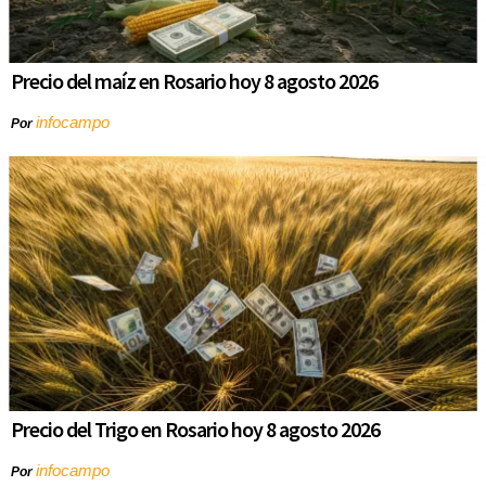
Precio del maíz en Rosario hoy 8 agosto 2026
infocampo
Por
Precio del Trigo en Rosario hoy 8 agosto 2026
infocampo
Por