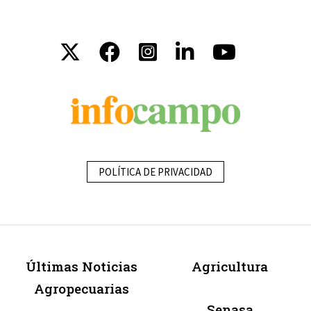
POLÍTICA DE PRIVACIDAD
Últimas Noticias
Agricultura
Agropecuarias
Senasa