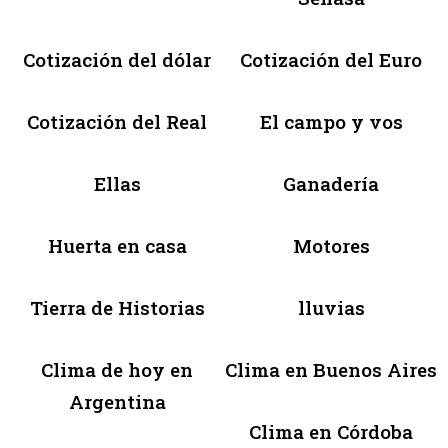
Cotización del dólar
Cotización del Euro
Cotización del Real
El campo y vos
Ellas
Ganadería
Huerta en casa
Motores
Tierra de Historias
lluvias
Clima de hoy en
Clima en Buenos Aires
Argentina
Clima en Córdoba