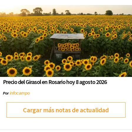
Precio del Girasol en Rosario hoy 8 agosto 2026
infocampo
Por
Cargar más notas de actualidad