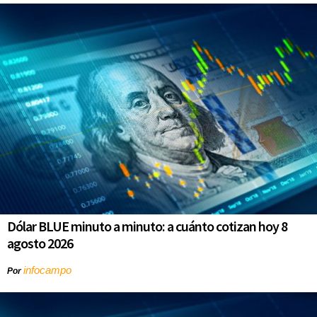
Dólar BLUE minuto a minuto: a cuánto cotizan hoy 8
agosto 2026
infocampo
Por