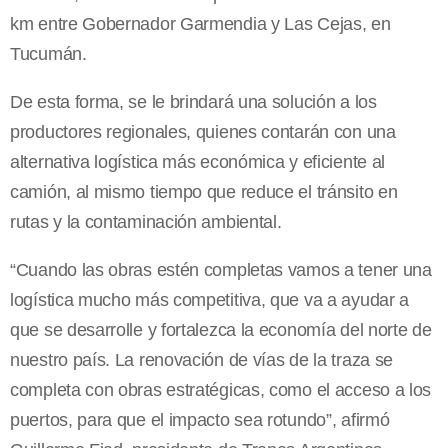
km entre Gobernador Garmendia y Las Cejas, en
Tucumán.
De esta forma, se le brindará una solución a los
productores regionales, quienes contarán con una
alternativa logística más económica y eficiente al
camión, al mismo tiempo que reduce el tránsito en
rutas y la contaminación ambiental.
“Cuando las obras estén completas vamos a tener una
logística mucho más competitiva, que va a ayudar a
que se desarrolle y fortalezca la economía del norte de
nuestro país. La renovación de vías de la traza se
completa con obras estratégicas, como el acceso a los
puertos, para que el impacto sea rotundo”, afirmó