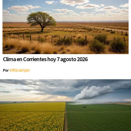
Clima en Corrientes hoy 7 agosto 2026
infocampo
Por