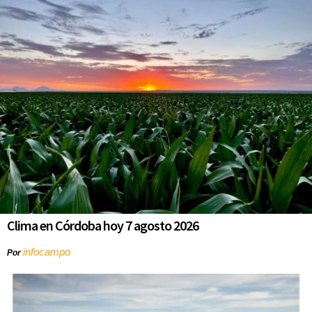
Clima en Córdoba hoy 7 agosto 2026
infocampo
Por