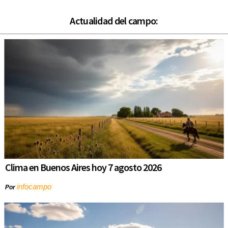
Actualidad del campo:
Clima en Buenos Aires hoy 7 agosto 2026
infocampo
Por