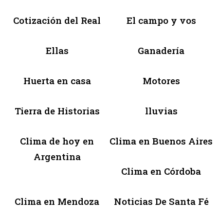
Cotización del Real
El campo y vos
Ellas
Ganadería
Huerta en casa
Motores
Tierra de Historias
lluvias
Clima de hoy en
Clima en Buenos Aires
Argentina
Clima en Córdoba
Clima en Mendoza
Noticias De Santa Fé