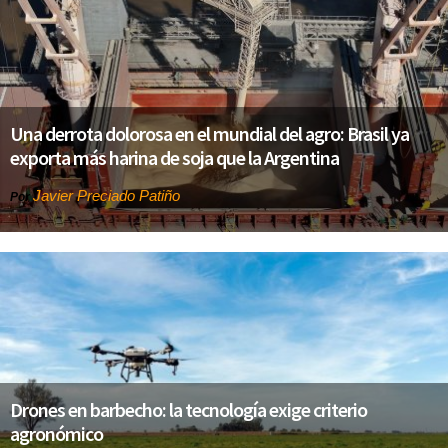
Una derrota dolorosa en el mundial del agro: Brasil ya
exporta más harina de soja que la Argentina
Javier Preciado Patiño
Por
Drones en barbecho: la tecnología exige criterio
agronómico