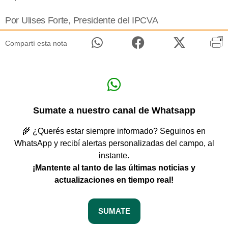
Por Ulises Forte, Presidente del IPCVA
Compartí esta nota
Sumate a nuestro canal de Whatsapp
🌾 ¿Querés estar siempre informado? Seguinos en
WhatsApp y recibí alertas personalizadas del campo, al
instante.
¡Mantente al tanto de las últimas noticias y
actualizaciones en tiempo real!
SUMATE