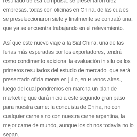
resultado de esa compulsa, se presentaron diez
empresas, todas con oficinas en China, de las cuales
se preseleccionaron siete y finalmente se contrató una,
que ya se encuentra trabajando en el relevamiento.
Así que este nuevo viaje a la Sial China, una de las
ferias más esperadas por los exportadores, tendrá
como condimento adicional la evaluación in situ de los
primeros resultados del estudio de mercado -que será
presentado oficialmente en julio, en Buenos Aires-,
luego del cual pondremos en marcha un plan de
marketing que dará inicio a este segundo gran paso
para nuestra carne: la conquista de China, no con
cualquier carne sino con nuestra carne argentina, la
mejor carne de mundo, aunque los chinos todavía no lo
sepan.