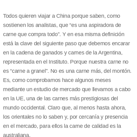
Todos quieren viajar a China porque saben, como
sostienen los analistas, que “es una aspiradora de
carne que compra todo”. Y en esa misma definición
está la clave del siguiente paso que debemos encarar
en la cadena de ganados y carnes de la Argentina,
representada en el Instituto. Porque nuestra carne no
es “carne a granel”. No es una carne más, del montón.
Es, como comprobamos hace algunos meses
mediante un estudio de mercado que llevamos a cabo
en la UE, una de las carnes más prestigiosas del
mundo occidental. Claro que, al menos hasta ahora,
los orientales no lo saben y, por cercanía y presencia
en el mercado, para ellos la carne de calidad es la
australiana.