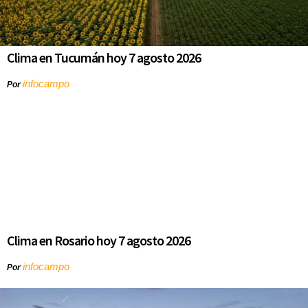
Clima en Tucumán hoy 7 agosto 2026
infocampo
Por
Clima en Rosario hoy 7 agosto 2026
infocampo
Por