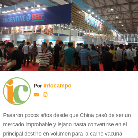
Por
Infocampo
Pasaron pocos años desde que China pasó de ser un
mercado improbable y lejano hasta convertirse en el
principal destino en volumen para la carne vacuna