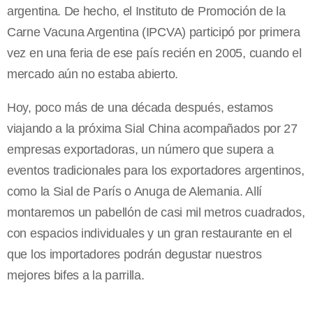
argentina. De hecho, el Instituto de Promoción de la
Carne Vacuna Argentina (IPCVA) participó por primera
vez en una feria de ese país recién en 2005, cuando el
mercado aún no estaba abierto.
Hoy, poco más de una década después, estamos
viajando a la próxima Sial China acompañados por 27
empresas exportadoras, un número que supera a
eventos tradicionales para los exportadores argentinos,
como la Sial de París o Anuga de Alemania. Allí
montaremos un pabellón de casi mil metros cuadrados,
con espacios individuales y un gran restaurante en el
que los importadores podrán degustar nuestros
mejores bifes a la parrilla.