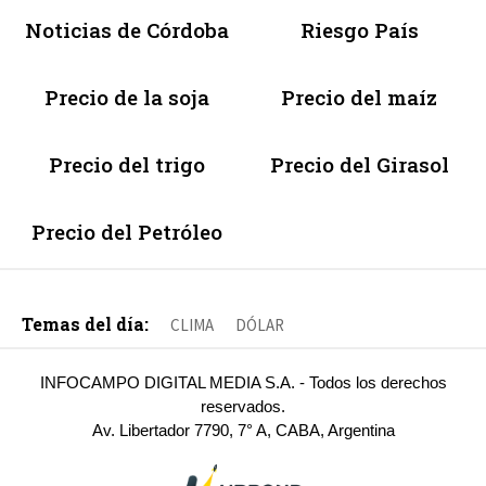
Noticias de Córdoba
Riesgo País
Precio de la soja
Precio del maíz
Precio del trigo
Precio del Girasol
Precio del Petróleo
Temas del día:
CLIMA
DÓLAR
INFOCAMPO DIGITAL MEDIA S.A. - Todos los derechos
reservados.
Av. Libertador 7790, 7° A, CABA, Argentina