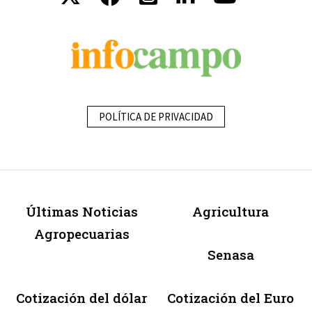
POLÍTICA DE PRIVACIDAD
Últimas Noticias
Agricultura
Agropecuarias
Senasa
Cotización del dólar
Cotización del Euro