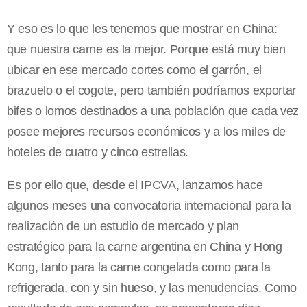
Y eso es lo que les tenemos que mostrar en China:
que nuestra carne es la mejor. Porque está muy bien
ubicar en ese mercado cortes como el garrón, el
brazuelo o el cogote, pero también podríamos exportar
bifes o lomos destinados a una población que cada vez
posee mejores recursos económicos y a los miles de
hoteles de cuatro y cinco estrellas.
Es por ello que, desde el IPCVA, lanzamos hace
algunos meses una convocatoria internacional para la
realización de un estudio de mercado y plan
estratégico para la carne argentina en China y Hong
Kong, tanto para la carne congelada como para la
refrigerada, con y sin hueso, y las menudencias. Como