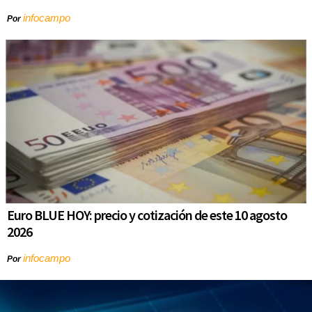
infocampo
Por
Euro BLUE HOY: precio y cotización de este 10 agosto
2026
infocampo
Por