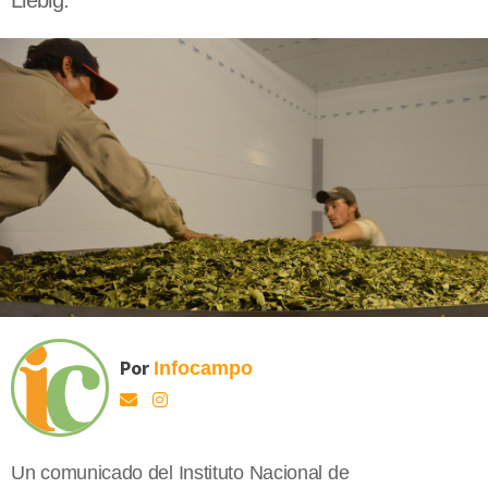
Liebig.
Por
Infocampo
Un comunicado del Instituto Nacional de