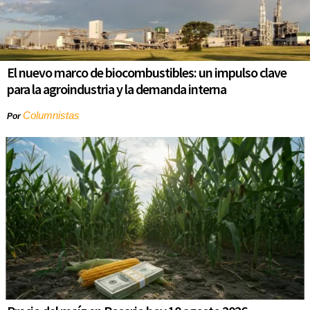
El nuevo marco de biocombustibles: un impulso clave
para la agroindustria y la demanda interna
Columnistas
Por