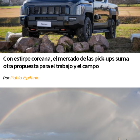
Con estirpe coreana, el mercado de las pick-ups suma
otra propuesta para el trabajo y el campo
Pablo Epifanio
Por