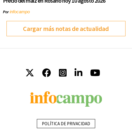
Precio del maíz en Rosario hoy 10 agosto 2026
infocampo
Por
Cargar más notas de actualidad
POLÍTICA DE PRIVACIDAD