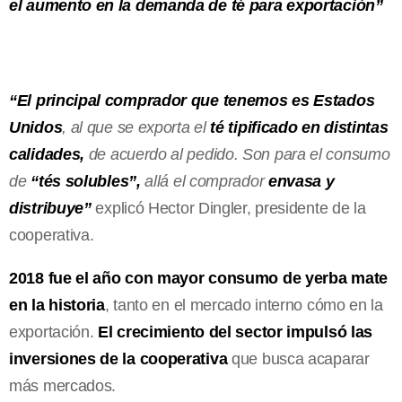
el aumento en la demanda de té para exportación”
“El principal comprador que tenemos es Estados
Unidos
, al que se exporta el
té tipificado en distintas
calidades,
de acuerdo al pedido. Son para el consumo
de
“tés solubles”,
allá el comprador
envasa y
distribuye”
explicó Hector Dingler, presidente de la
cooperativa.
2018 fue el año con mayor consumo de yerba mate
en la historia
, tanto en el mercado interno cómo en la
exportación.
El crecimiento del sector impulsó las
inversiones de la cooperativa
que busca acaparar
más mercados.