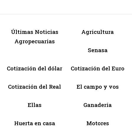
Últimas Noticias
Agricultura
Agropecuarias
Senasa
Cotización del dólar
Cotización del Euro
Cotización del Real
El campo y vos
Ellas
Ganadería
Huerta en casa
Motores