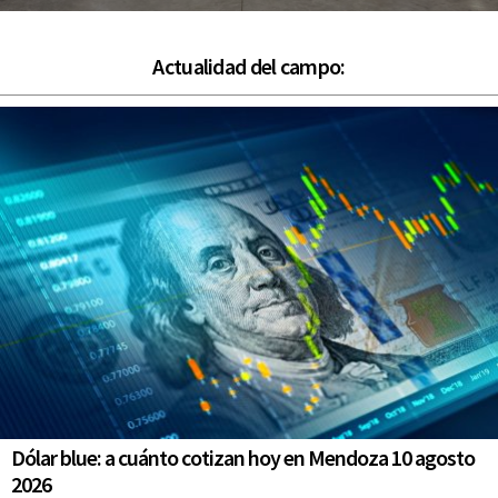
Actualidad del campo:
Dólar blue: a cuánto cotizan hoy en Mendoza 10 agosto
2026