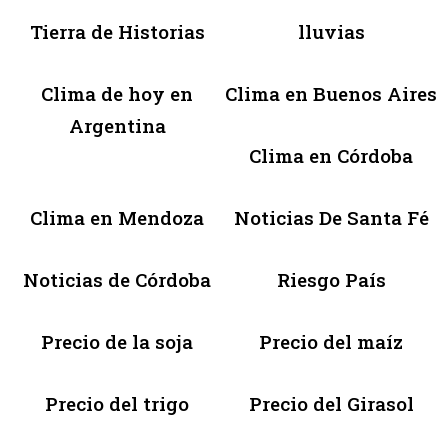
Tierra de Historias
lluvias
Clima de hoy en
Clima en Buenos Aires
Argentina
Clima en Córdoba
Clima en Mendoza
Noticias De Santa Fé
Noticias de Córdoba
Riesgo País
Precio de la soja
Precio del maíz
Precio del trigo
Precio del Girasol