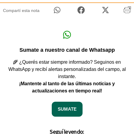
Compartí esta nota
Sumate a nuestro canal de Whatsapp
🌾 ¿Querés estar siempre informado? Seguinos en
WhatsApp y recibí alertas personalizadas del campo, al
instante.
¡Mantente al tanto de las últimas noticias y
actualizaciones en tiempo real!
SUMATE
Seguí leyendo: