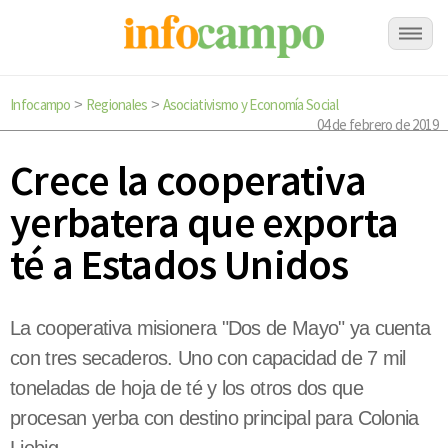
Infocampo
Regionales
Asociativismo y Economía Social
>
>
04 de febrero de 2019
Crece la cooperativa
yerbatera que exporta
té a Estados Unidos
La cooperativa misionera "Dos de Mayo" ya cuenta
con tres secaderos. Uno con capacidad de 7 mil
toneladas de hoja de té y los otros dos que
procesan yerba con destino principal para Colonia