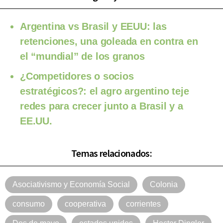
Argentina vs Brasil y EEUU: las
retenciones, una goleada en contra en
el “mundial” de los granos
¿Competidores o socios
estratégicos?: el agro argentino teje
redes para crecer junto a Brasil y a
EE.UU.
Temas relacionados:
Asociativismo y Economía Social
Colonia
consumo
cooperativa
corrientes