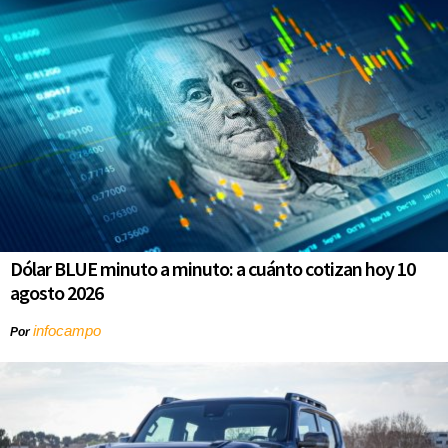
Dólar BLUE minuto a minuto: a cuánto cotizan hoy 10
agosto 2026
infocampo
Por