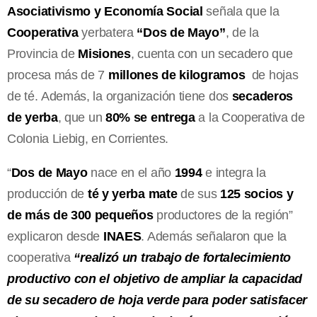
Asociativismo y Economía Social
señala que la
Cooperativa
yerbatera
“Dos de Mayo”
, de la
Provincia de
Misiones
, cuenta con un secadero que
procesa más de 7
millones de kilogramos
de hojas
de té. Además, la organización tiene dos
secaderos
de yerba
, que un
80% se entrega
a la Cooperativa de
Colonia Liebig, en Corrientes.
“
Dos de Mayo
nace en el año
1994
e integra la
producción de
té y yerba mate
de sus
125 socios y
de más de 300 pequeños
productores de la región”
explicaron desde
INAES
. Además señalaron que la
cooperativa
“realizó un trabajo de fortalecimiento
productivo con el objetivo de ampliar la capacidad
de su secadero de hoja verde para poder satisfacer