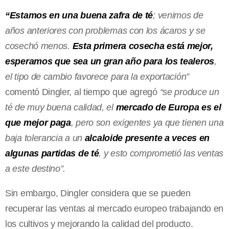
“Estamos en una buena zafra de té
; venimos de
años anteriores con problemas con los ácaros y se
cosechó menos.
Esta primera cosecha está mejor,
esperamos que sea un gran año para los tealeros
,
el tipo de cambio favorece para la exportación”
comentó Dingler, al tiempo que agregó
“se produce un
té de muy buena calidad, el
mercado de Europa es el
que mejor paga
, pero son exigentes ya que tienen una
baja tolerancia a un
alcaloide presente a veces en
algunas partidas de té
, y esto comprometió las ventas
a este destino”.
Sin embargo, Dingler considera que se pueden
recuperar las ventas al mercado europeo trabajando en
los cultivos y mejorando la calidad del producto.