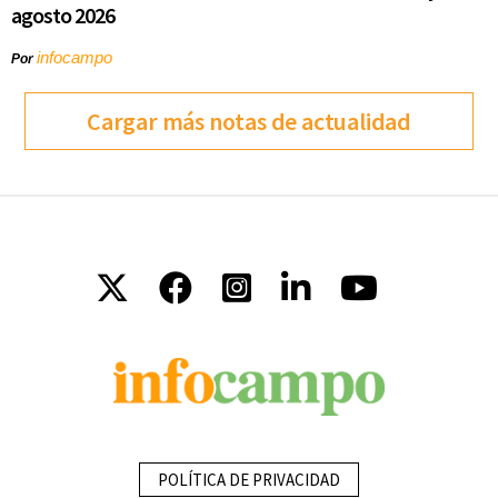
agosto 2026
infocampo
Por
Cargar más notas de actualidad
POLÍTICA DE PRIVACIDAD