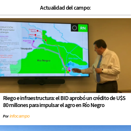
Actualidad del campo:
Riego e infraestructura: el BID aprobó un crédito de U$S
80 millones para impulsar el agro en Río Negro
infocampo
Por