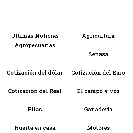
Últimas Noticias
Agricultura
Agropecuarias
Senasa
Cotización del dólar
Cotización del Euro
Cotización del Real
El campo y vos
Ellas
Ganadería
Huerta en casa
Motores