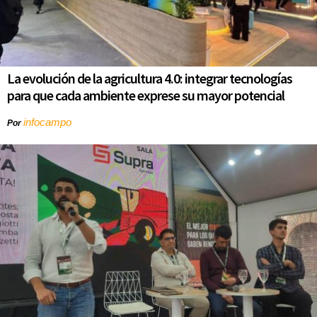
La evolución de la agricultura 4.0: integrar tecnologías
para que cada ambiente exprese su mayor potencial
infocampo
Por