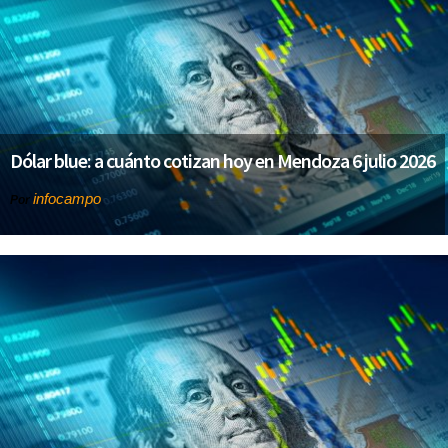
Dólar blue: a cuánto cotizan hoy en Mendoza 6 julio 2026
infocampo
Por