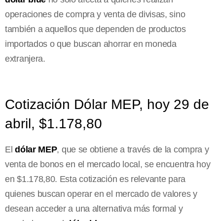
operaciones de compra y venta de divisas, sino
también a aquellos que dependen de productos
importados o que buscan ahorrar en moneda
extranjera.
Cotización Dólar MEP, hoy 29 de
abril, $1.178,80
El
dólar MEP
, que se obtiene a través de la compra y
venta de bonos en el mercado local, se encuentra hoy
en $1.178,80. Esta cotización es relevante para
quienes buscan operar en el mercado de valores y
desean acceder a una alternativa más formal y