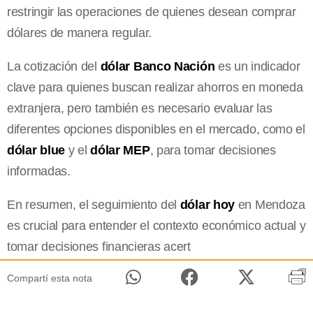
restringir las operaciones de quienes desean comprar
dólares de manera regular.
La cotización del
dólar Banco Nación
es un indicador
clave para quienes buscan realizar ahorros en moneda
extranjera, pero también es necesario evaluar las
diferentes opciones disponibles en el mercado, como el
dólar blue
y el
dólar MEP
, para tomar decisiones
informadas.
En resumen, el seguimiento del
dólar hoy
en Mendoza
es crucial para entender el contexto económico actual y
tomar decisiones financieras acert
Compartí esta nota