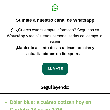
Sumate a nuestro canal de Whatsapp
🌾 ¿Querés estar siempre informado? Seguinos en
WhatsApp y recibí alertas personalizadas del campo, al
instante.
¡Mantente al tanto de las últimas noticias y
actualizaciones en tiempo real!
SUMATE
Seguí leyendo:
Dólar blue: a cuánto cotizan hoy en
Córdoba 28 mayo 2026