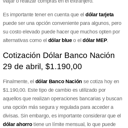
viajar o realizar compras en el extranjero.
Es importante tener en cuenta que el
dólar tarjeta
puede ser una opción conveniente para algunos, pero
su costo elevado puede hacer que muchos opten por
alternativas como el
dólar blue
o el
dólar MEP
.
Cotización Dólar Banco Nación
29 de abril, $1.190,00
Finalmente, el
dólar Banco Nación
se cotiza hoy en
$1.190,00. Este tipo de cambio es utilizado por
aquellos que realizan operaciones bancarias y buscan
una opción más segura y regulada para acceder a
divisas. Sin embargo, es importante considerar que el
dólar ahorro
tiene un límite mensual, lo que puede