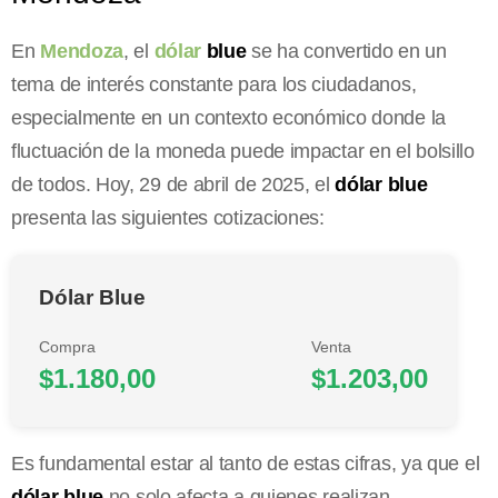
En
Mendoza
, el
dólar
blue
se ha convertido en un
tema de interés constante para los ciudadanos,
especialmente en un contexto económico donde la
fluctuación de la moneda puede impactar en el bolsillo
de todos. Hoy, 29 de abril de 2025, el
dólar blue
presenta las siguientes cotizaciones:
Dólar Blue
Compra
Venta
$1.180,00
$1.203,00
Es fundamental estar al tanto de estas cifras, ya que el
dólar blue
no solo afecta a quienes realizan