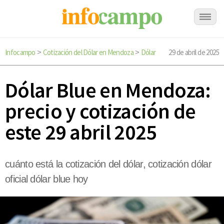
Infocampo
Cotización del Dólar en Mendoza
Dólar
29 de abril de 2025
>
>
Dólar Blue en Mendoza:
precio y cotización de
este 29 abril 2025
cuánto está la cotización del dólar, cotización dólar
oficial dólar blue hoy