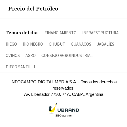
Precio del Petróleo
Temas del día:
FINANCIAMIENTO
INFRAESTRUCTURA
RIEGO
RÍO NEGRO
CHUBUT
GUANACOS
JABALÍES
OVINOS
AGRO
CONSEJO AGROINDUSTRIAL
DIEGO SANTILLI
INFOCAMPO DIGITAL MEDIA S.A. - Todos los derechos
reservados.
Av. Libertador 7790, 7° A, CABA, Argentina
SEO partner