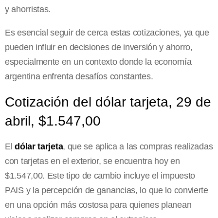
y ahorristas.
Es esencial seguir de cerca estas cotizaciones, ya que
pueden influir en decisiones de inversión y ahorro,
especialmente en un contexto donde la economía
argentina enfrenta desafíos constantes.
Cotización del dólar tarjeta, 29 de
abril, $1.547,00
El
dólar tarjeta
, que se aplica a las compras realizadas
con tarjetas en el exterior, se encuentra hoy en
$1.547,00. Este tipo de cambio incluye el impuesto
PAIS y la percepción de ganancias, lo que lo convierte
en una opción más costosa para quienes planean