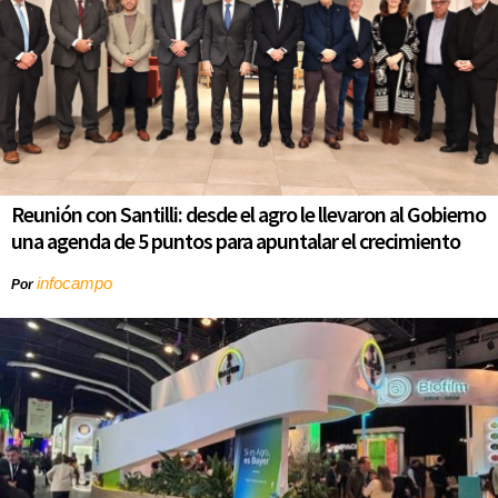
Reunión con Santilli: desde el agro le llevaron al Gobierno
una agenda de 5 puntos para apuntalar el crecimiento
infocampo
Por