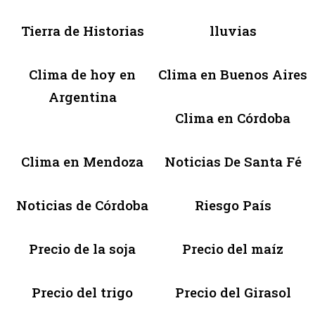
Tierra de Historias
lluvias
Clima de hoy en
Clima en Buenos Aires
Argentina
Clima en Córdoba
Clima en Mendoza
Noticias De Santa Fé
Noticias de Córdoba
Riesgo País
Precio de la soja
Precio del maíz
Precio del trigo
Precio del Girasol