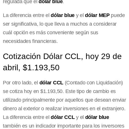
regulada que el
dólar blue
.
La diferencia entre el
dólar blue
y el
dólar MEP
puede
ser significativa, lo que lleva a muchos a considerar
cuál opción es más conveniente según sus
necesidades financieras.
Cotización Dólar CCL, hoy 29 de
abril, $1.193,50
Por otro lado, el
dólar CCL
(Contado con Liquidación)
se cotiza hoy en $1.193,50. Este tipo de cambio es
utilizado principalmente por aquellos que desean enviar
dinero al exterior o realizar inversiones en el extranjero.
La diferencia entre el
dólar CCL
y el
dólar blue
también es un indicador importante para los inversores