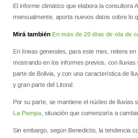
El informe climático que elabora la consultora
mensualmente, aporta nuevos datos sobre lo q
Mirá también
En más de 20 días de ola de c
En líneas generales, para este mes, reitera en
mostrando en los informes previos, con lluvias
parte de Bolivia, y con una característica de l
y gran parte del Litoral.
Por su parte, se mantiene el núcleo de lluvias
La Pampa
, situación que comenzaría a cambia
Sin embargo, según Benedictis, la tendencia co