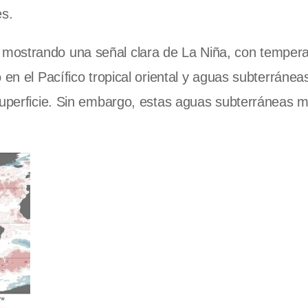
es.
mostrando una señal clara de La Niña, con tempera
 en el Pacífico tropical oriental y aguas subterráne
uperficie.
Sin embargo, estas aguas subterráneas m