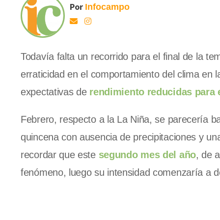
Por
Infocampo
Todavía falta un recorrido para el final de la
erraticidad en el comportamiento del clima en l
expectativas de
rendimiento reducidas para e
Febrero, respecto a la La Niña, se parecería b
quincena con ausencia de precipitaciones y un
recordar que este
segundo mes del año
, de 
fenómeno, luego su intensidad comenzaría a d