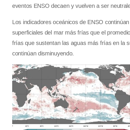
eventos ENSO decaen y vuelven a ser neutral
Los indicadores oceánicos de ENSO continúan 
superficiales del mar más frías que el promedio
frías que sustentan las aguas más frías en la s
continúan disminuyendo.