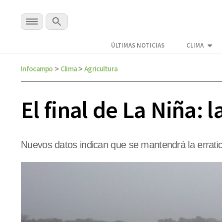
ÚLTIMAS NOTICIAS
CLIMA
Infocampo
Clima
Agricultura
>
>
El final de La Niña: 
Nuevos datos indican que se mantendrá la errati