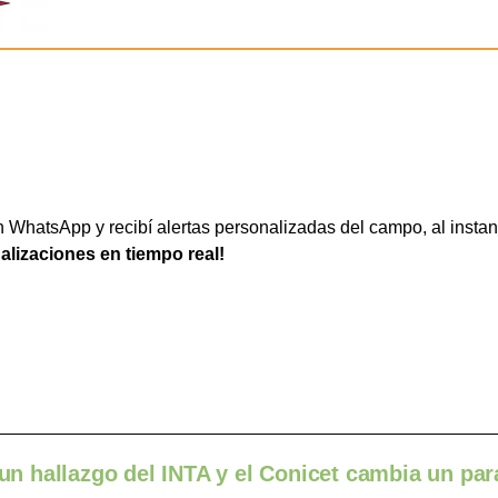
WhatsApp y recibí alertas personalizadas del campo, al instan
ualizaciones en tiempo real!
: un hallazgo del INTA y el Conicet cambia un pa