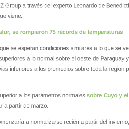
 AZ Group a través del experto Leonardo de Benedicti
ue viene.
alor, se rompieron 75 récords de temperaturas
 que se esperan condiciones similares a lo que se ve
 superiores a lo normal sobre el oeste de Paraguay y
luvias inferiores a los promedios sobre toda la regió
 superior a los parámetros normales
sobre Cuyo y el
r a partir de marzo.
menzaría a normalizarse recién a partir del invierno